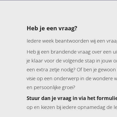
Heb je een vraag?
Iedere week beantwoorden wij een vraag
Heb jij een brandende vraag over een ui
je klaar voor de volgende stap in jouw 
een extra zetje nodig? Of ben je gewoon
visie op een onderwerp in de wondere w
en persoonlijke groei?
Stuur dan je vraag in via het formuli
op en kiezen bij iedere opnamedag de l