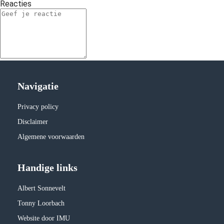
Reacties
Navigatie
Privacy policy
Disclaimer
Algemene voorwaarden
Handige links
Albert Sonnevelt
Tonny Loorbach
Website door IMU