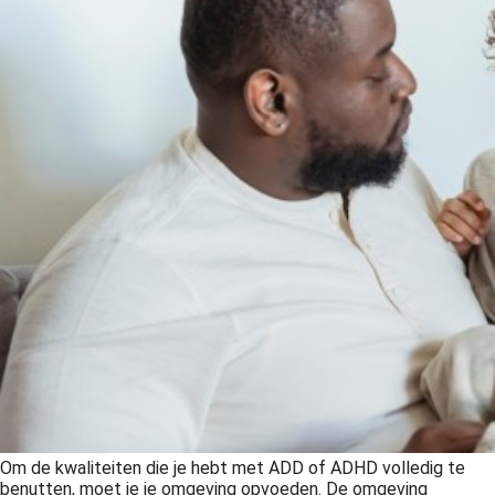
Om de kwaliteiten die je hebt met ADD of ADHD volledig te
benutten, moet je je omgeving opvoeden. De omgeving