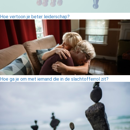
Hoe vertoon je beter leiderschap?
Hoe ga je om met iemand die in de slachtofferrol zit?