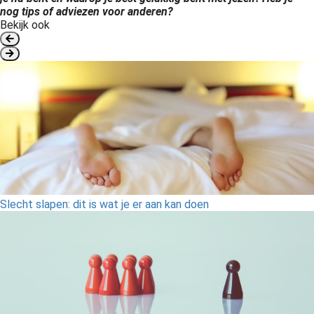
nog tips of adviezen voor anderen?
Bekijk ook
Slecht slapen: dit is wat je er aan kan doen