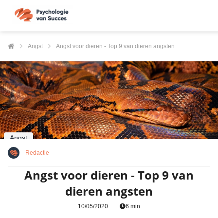
Angst
Angst voor dieren - Top 9 van dieren angsten
Angst
Redactie
Angst voor dieren - Top 9 van
dieren angsten
10/05/2020
6 min