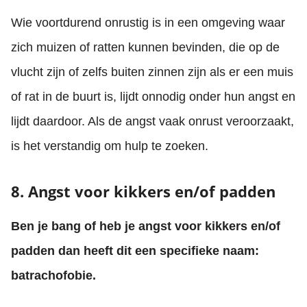
Wie voortdurend onrustig is in een omgeving waar
zich muizen of ratten kunnen bevinden, die op de
vlucht zijn of zelfs buiten zinnen zijn als er een muis
of rat in de buurt is, lijdt onnodig onder hun angst en
lijdt daardoor. Als de angst vaak onrust veroorzaakt,
is het verstandig om hulp te zoeken.
8. Angst voor kikkers en/of padden
Ben je bang of heb je angst voor kikkers en/of
padden dan heeft dit een specifieke naam:
batrachofobie.