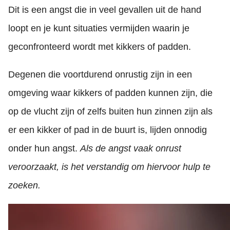
Dit is een angst die in veel gevallen uit de hand
loopt en je kunt situaties vermijden waarin je
geconfronteerd wordt met kikkers of padden.
Degenen die voortdurend onrustig zijn in een
omgeving waar kikkers of padden kunnen zijn, die
op de vlucht zijn of zelfs buiten hun zinnen zijn als
er een kikker of pad in de buurt is, lijden onnodig
onder hun angst.
Als de angst vaak onrust
veroorzaakt, is het verstandig om hiervoor hulp te
zoeken.