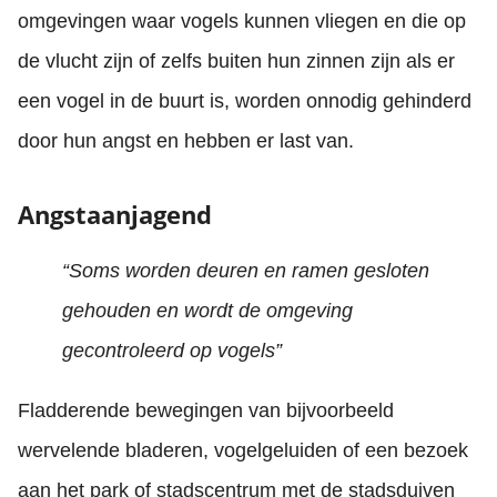
omgevingen waar vogels kunnen vliegen en die op
de vlucht zijn of zelfs buiten hun zinnen zijn als er
een vogel in de buurt is, worden onnodig gehinderd
door hun angst en hebben er last van.
Angstaanjagend
“Soms worden deuren en ramen gesloten
gehouden en wordt de omgeving
gecontroleerd op vogels”
Fladderende bewegingen van bijvoorbeeld
wervelende bladeren, vogelgeluiden of een bezoek
aan het park of stadscentrum met de stadsduiven