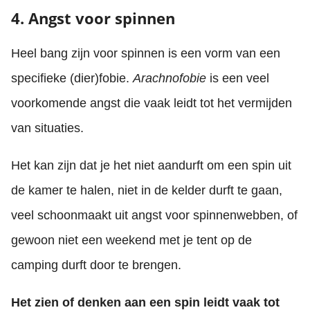
4. Angst voor spinnen
Heel bang zijn voor spinnen is een vorm van een
specifieke (dier)fobie.
Arachnofobie
is een veel
voorkomende angst die vaak leidt tot het vermijden
van situaties.
Het kan zijn dat je het niet aandurft om een spin uit
de kamer te halen, niet in de kelder durft te gaan,
veel schoonmaakt uit angst voor spinnenwebben, of
gewoon niet een weekend met je tent op de
camping durft door te brengen.
Het zien of denken aan een spin leidt vaak tot