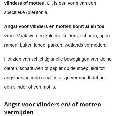
vlinders of motten
. Dit is een vorm van een
specifieke (dier)fobie.
Angst voor vlinders en motten komt af en toe
voor
. Vaak worden zolders, kelders, schuren, open
ramen, buiten lopen, parken, wetlands vermeden.
Het zien van schichtig snelle bewegingen van kleine
dieren, schaduwen of papier op de stoep leidt tot
angstaanjagende reacties als je vermoedt dat het
een vlinder of een mot is.
Angst voor vlinders en/ of motten –
vermijden