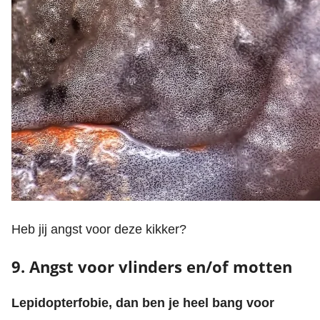
Heb jij angst voor deze kikker?
9. Angst voor vlinders en/of motten
Lepidopterfobie, dan ben je heel bang voor