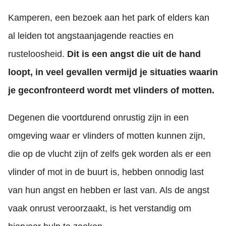
Kamperen, een bezoek aan het park of elders kan
al leiden tot angstaanjagende reacties en
rusteloosheid.
Dit is een angst die uit de hand
loopt, in veel gevallen vermijd je situaties waarin
je geconfronteerd wordt met vlinders of motten.
Degenen die voortdurend onrustig zijn in een
omgeving waar er vlinders of motten kunnen zijn,
die op de vlucht zijn of zelfs gek worden als er een
vlinder of mot in de buurt is, hebben onnodig last
van hun angst en hebben er last van. Als de angst
vaak onrust veroorzaakt, is het verstandig om