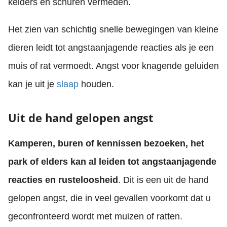
kelders en schuren vermeden.
Het zien van schichtig snelle bewegingen van kleine
dieren leidt tot angstaanjagende reacties als je een
muis of rat vermoedt. Angst voor knagende geluiden
kan je uit je
slaap
houden.
Uit de hand gelopen angst
Kamperen, buren of kennissen bezoeken, het
park of elders kan al leiden tot angstaanjagende
reacties en rusteloosheid
. Dit is een uit de hand
gelopen angst, die in veel gevallen voorkomt dat u
geconfronteerd wordt met muizen of ratten.