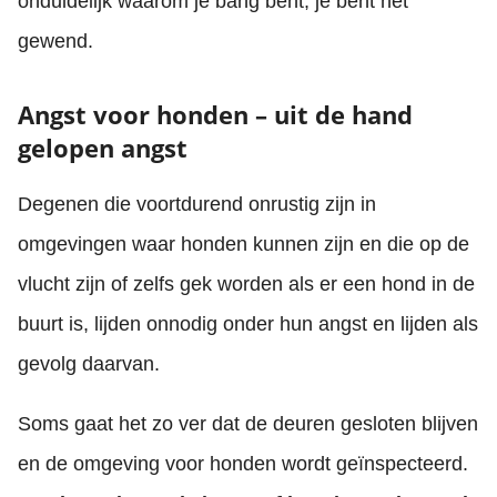
onduidelijk waarom je bang bent, je bent het
gewend.
Angst voor honden – uit de hand
gelopen angst
Degenen die voortdurend onrustig zijn in
omgevingen waar honden kunnen zijn en die op de
vlucht zijn of zelfs gek worden als er een hond in de
buurt is, lijden onnodig onder hun angst en lijden als
gevolg daarvan.
Soms gaat het zo ver dat de deuren gesloten blijven
en de omgeving voor honden wordt geïnspecteerd.