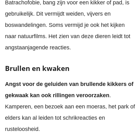
Batrachofobie, bang zijn voor een kikker of pad, is
gebruikelijk. Dit vermijdt weiden, vijvers en
boswandelingen. Soms vermijd je ook het kijken
naar natuurfilms. Het zien van deze dieren leidt tot
angstaanjagende reacties.
Brullen en kwaken
Angst voor de geluiden van brullende kikkers of
gekwaak kan ook rillingen veroorzaken
.
Kamperen, een bezoek aan een moeras, het park of
elders kan al leiden tot schrikreacties en
rusteloosheid.