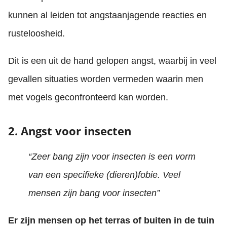
kunnen al leiden tot angstaanjagende reacties en
rusteloosheid.
Dit is een uit de hand gelopen angst, waarbij in veel
gevallen situaties worden vermeden waarin men
met vogels geconfronteerd kan worden.
2. Angst voor insecten
“Zeer bang zijn voor insecten is een vorm
van een specifieke (dieren)fobie. Veel
mensen zijn bang voor insecten”
Er zijn mensen op het terras of buiten in de tuin