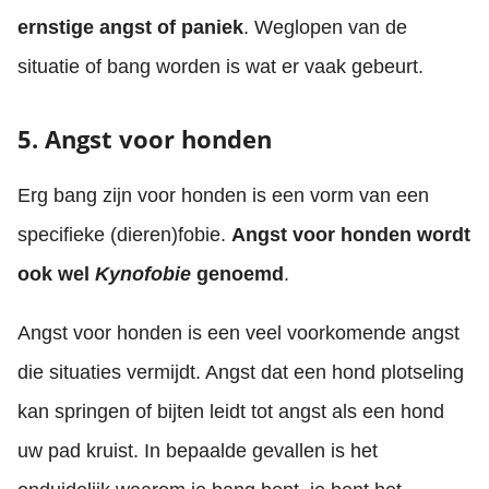
ernstige angst of paniek
. Weglopen van de
situatie of bang worden is wat er vaak gebeurt.
5. Angst voor honden
Erg bang zijn voor honden is een vorm van een
specifieke (dieren)fobie.
Angst voor honden wordt
ook wel
Kynofobie
genoemd
.
Angst voor honden is een veel voorkomende angst
die situaties vermijdt. Angst dat een hond plotseling
kan springen of bijten leidt tot angst als een hond
uw pad kruist. In bepaalde gevallen is het