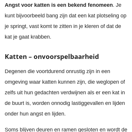
Angst voor katten is een bekend fenomeen
. Je
kunt bijvoorbeeld bang zijn dat een kat plotseling op
je springt, vast komt te zitten in je kleren of dat de
kat je gaat krabben.
Katten – onvoorspelbaarheid
Degenen die voortdurend onrustig zijn in een
omgeving waar katten kunnen zijn, die weglopen of
zelfs uit hun gedachten verdwijnen als er een kat in
de buurt is, worden onnodig lastiggevallen en lijden
onder hun angst en lijden.
Soms blijven deuren en ramen gesloten en wordt de