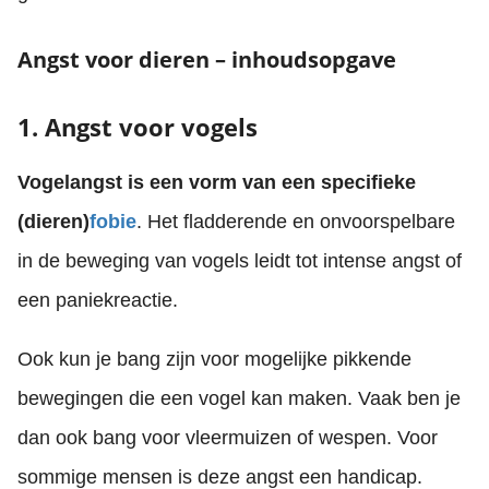
Angst voor dieren – inhoudsopgave
1. Angst voor vogels
Vogelangst is een vorm van een specifieke
(dieren)
fobie
. Het fladderende en onvoorspelbare
in de beweging van vogels leidt tot intense angst of
een paniekreactie.
Ook kun je bang zijn voor mogelijke pikkende
bewegingen die een vogel kan maken. Vaak ben je
dan ook bang voor vleermuizen of wespen. Voor
sommige mensen is deze angst een handicap.