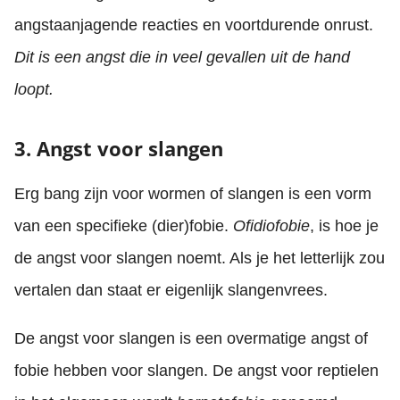
angstaanjagende reacties en voortdurende onrust.
Dit is een angst die in veel gevallen uit de hand
loopt.
3. Angst voor slangen
Erg bang zijn voor wormen of slangen is een vorm
van een specifieke (dier)fobie.
Ofidiofobie
, is hoe je
de angst voor slangen noemt. Als je het letterlijk zou
vertalen dan staat er eigenlijk slangenvrees.
De angst voor slangen is een overmatige angst of
fobie hebben voor slangen. De angst voor reptielen