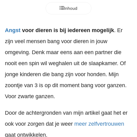
Inhoud
Angst
voor
dieren is bij iedereen mogelijk
. Er
zijn veel mensen bang voor dieren in jouw
omgeving. Denk maar eens aan een partner die
nooit een spin wil weghalen uit de slaapkamer. Of
jonge kinderen die bang zijn voor honden. Mijn
zoontje van 3 is op dit moment bang voor ganzen.
Voor zwarte ganzen.
Door de achtergronden van mijn artikel gaat het er
ook voor zorgen dat je weer
meer zelfvertrouwen
gaat ontwikkelen.