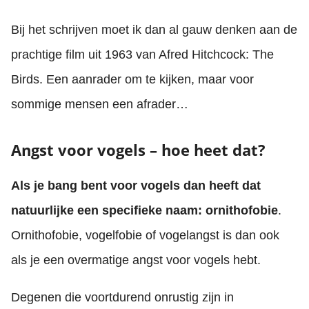
Bij het schrijven moet ik dan al gauw denken aan de
prachtige film uit 1963 van Afred Hitchcock: The
Birds. Een aanrader om te kijken, maar voor
sommige mensen een afrader…
Angst voor vogels – hoe heet dat?
Als je bang bent voor vogels dan heeft dat
natuurlijke een specifieke naam: ornithofobie
.
Ornithofobie, vogelfobie of vogelangst is dan ook
als je een overmatige angst voor vogels hebt.
Degenen die voortdurend onrustig zijn in