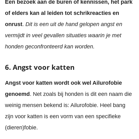
Een bezoek aan de buren of kennissen, het park
of elders kan al leiden tot schrikreacties en
onrust
.
Dit is een uit de hand gelopen angst en
vermijdt in veel gevallen situaties waarin je met
honden geconfronteerd kan worden.
6. Angst voor katten
Angst voor katten wordt ook wel Ailurofobie
genoemd
. Net zoals bij honden is dit een naam die
weinig mensen bekend is: Ailurofobie. Heel bang
zijn voor katten is een vorm van een specifieke
(dieren)fobie.