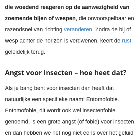
die woedend reageren op de aanwezigheid van
zoemende bijen of wespen
, die onvoorspelbaar en
razendsnel van richting
veranderen
. Zodra de bij of
wesp achter de horizon is verdwenen, keert de
rust
geleidelijk terug.
Angst voor insecten – hoe heet dat?
Als je bang bent voor insecten dan heeft dat
natuurlijke een specifieke naam: Entomofobie.
Entomofobie, dit wordt ook wel insectenfobie
genoemd, is een grote angst (of fobie) voor insecten
en dan hebben we het nog niet eens over het geluid