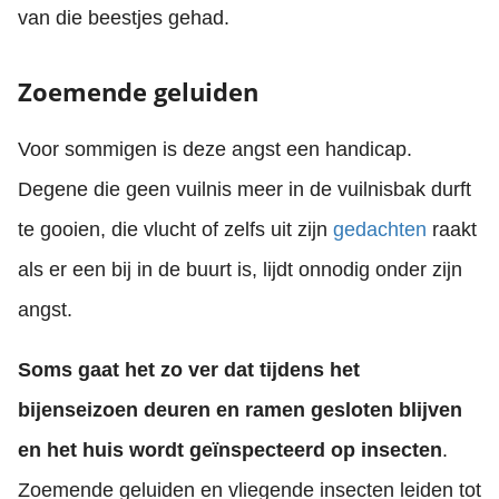
van die beestjes gehad.
Zoemende geluiden
Voor sommigen is deze angst een handicap.
Degene die geen vuilnis meer in de vuilnisbak durft
te gooien, die vlucht of zelfs uit zijn
gedachten
raakt
als er een bij in de buurt is, lijdt onnodig onder zijn
angst.
Soms gaat het zo ver dat tijdens het
bijenseizoen deuren en ramen gesloten blijven
en het huis wordt geïnspecteerd op insecten
.
Zoemende geluiden en vliegende insecten leiden tot