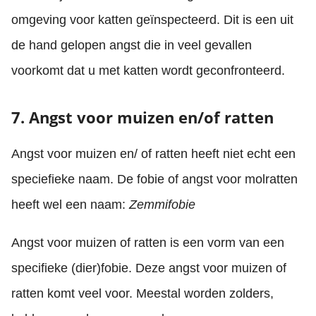
omgeving voor katten geïnspecteerd. Dit is een uit
de hand gelopen angst die in veel gevallen
voorkomt dat u met katten wordt geconfronteerd.
7. Angst voor muizen en/of ratten
Angst voor muizen en/ of ratten heeft niet echt een
speciefieke naam. De fobie of angst voor molratten
heeft wel een naam:
Zemmifobie
Angst voor muizen of ratten is een vorm van een
specifieke (dier)fobie. Deze angst voor muizen of
ratten komt veel voor. Meestal worden zolders,