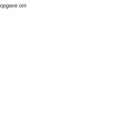
dsopgave om