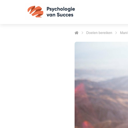
Doelen bereiken
Mani