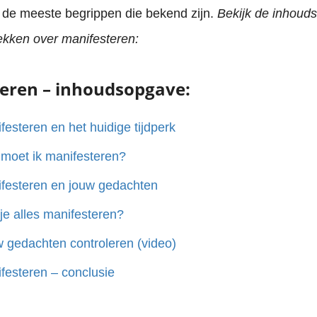
n de meeste begrippen die bekend zijn.
Bekijk de inhou
ekken over manifesteren:
eren – inhoudsopgave:
festeren en het huidige tijdperk
moet ik manifesteren?
festeren en jouw gedachten
je alles manifesteren?
 gedachten controleren (video)
festeren – conclusie