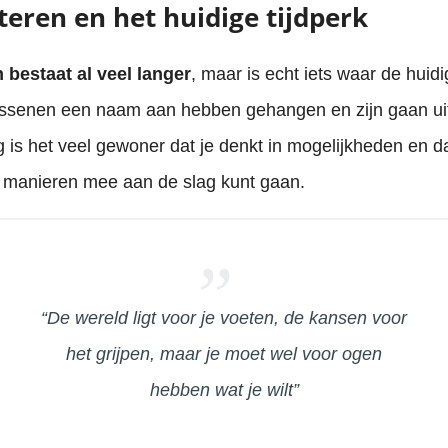
eren en het huidige tijdperk
 bestaat al veel langer
, maar is echt iets waar de huid
ssenen een naam aan hebben gehangen en zijn gaan u
is het veel gewoner dat je denkt in mogelijkheden en d
e manieren mee aan de slag kunt gaan.
“De wereld ligt voor je voeten, de kansen voor
het grijpen, maar je moet wel voor ogen
hebben wat je wilt”