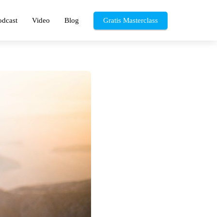
odcast
Video
Blog
Gratis Masterclass