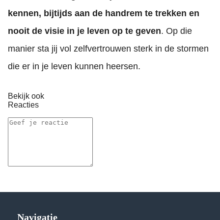
kennen, bijtijds aan de handrem te trekken en
nooit de visie in je leven op te geven
. Op die
manier sta jij vol zelfvertrouwen sterk in de stormen
die er in je leven kunnen heersen.
Bekijk ook
Reacties
Navigatie