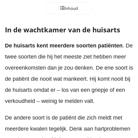
Inhoud
In de wachtkamer van de huisarts
De huisarts kent meerdere soorten patiënten
. De
twee soorten die hij het meeste ziet hebben meer
overeenkomsten dan je zou denken. De ene soort is
de patiënt die nooit wat mankeert. Hij komt nooit bij
de huisarts omdat er – los van een griepje of een
verkoudheid – weinig te melden valt.
De andere soort is de patiënt die zich meldt met
meerdere kwalen tegelijk. Denk aan hartproblemen