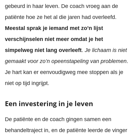
gebeurd in haar leven. De coach vroeg aan de
patiënte hoe ze het al die jaren had overleefd.
Meestal sprak je iemand met zo’n lijst
verschijnselen niet meer omdat je het
simpelweg niet lang overleeft
.
Je lichaam is niet
gemaakt voor zo’n opeenstapeling van problemen
.
Je hart kan er eenvoudigweg mee stoppen als je
niet op tijd ingrijpt.
Een investering in je leven
De patiënte en de coach gingen samen een
behandeltraject in, en de patiënte leerde de vinger