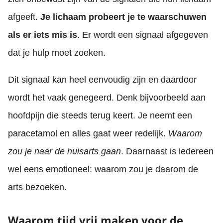
afgeeft.
Je lichaam probeert je te waarschuwen
als er iets mis is
. Er wordt een signaal afgegeven
dat je hulp moet zoeken.
Dit signaal kan heel eenvoudig zijn en daardoor
wordt het vaak genegeerd. Denk bijvoorbeeld aan
hoofdpijn die steeds terug keert. Je neemt een
paracetamol en alles gaat weer redelijk.
Waarom
zou je naar de huisarts gaan
. Daarnaast is iedereen
wel eens emotioneel: waarom zou je daarom de
arts bezoeken.
Waarom tijd vrij maken voor de