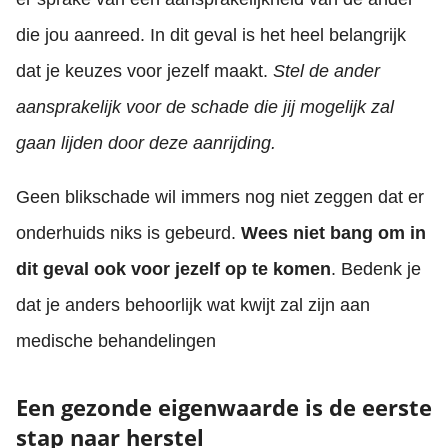
die jou aanreed. In dit geval is het heel belangrijk
dat je keuzes voor jezelf maakt.
Stel de ander
aansprakelijk voor de schade die jij mogelijk zal
gaan lijden door deze aanrijding.
Geen blikschade wil immers nog niet zeggen dat er
onderhuids niks is gebeurd.
Wees niet bang om in
dit geval ook voor jezelf op te komen
. Bedenk je
dat je anders behoorlijk wat kwijt zal zijn aan
medische behandelingen
Een gezonde eigenwaarde is de eerste
stap naar herstel