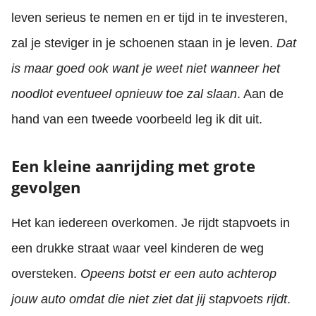
leven serieus te nemen en er tijd in te investeren,
zal je steviger in je schoenen staan in je leven.
Dat
is maar goed ook want je weet niet wanneer het
noodlot eventueel opnieuw toe zal slaan
. Aan de
hand van een tweede voorbeeld leg ik dit uit.
Een kleine aanrijding met grote
gevolgen
Het kan iedereen overkomen. Je rijdt stapvoets in
een drukke straat waar veel kinderen de weg
oversteken.
Opeens botst er een auto achterop
jouw auto omdat die niet ziet dat jij stapvoets rijdt
.