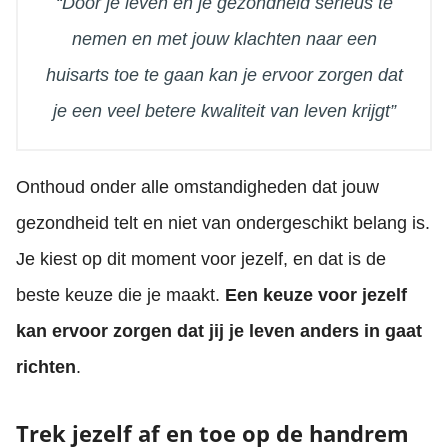
“Door je leven en je gezondheid serieus te
nemen en met jouw klachten naar een
huisarts toe te gaan kan je ervoor zorgen dat
je een veel betere kwaliteit van leven krijgt”
Onthoud onder alle omstandigheden dat jouw
gezondheid telt en niet van ondergeschikt belang is.
Je kiest op dit moment voor jezelf, en dat is de
beste keuze die je maakt.
Een keuze voor jezelf
kan ervoor zorgen dat jij je leven anders in gaat
richten
.
Trek jezelf af en toe op de handrem