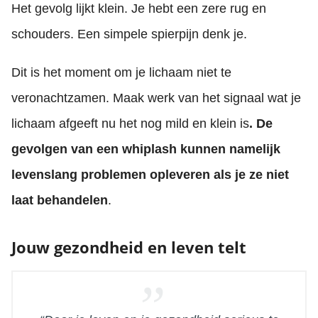
Het gevolg lijkt klein. Je hebt een zere rug en
schouders. Een simpele spierpijn denk je.
Dit is het moment om je lichaam niet te
veronachtzamen. Maak werk van het signaal wat je
lichaam afgeeft nu het nog mild en klein is
. De
gevolgen van een whiplash kunnen namelijk
levenslang problemen opleveren als je ze niet
laat behandelen
.
Jouw gezondheid en leven telt