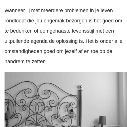
Wanneer jij met meerdere problemen in je leven
rondloopt die jou ongemak bezorgen is het goed om
te bedenken of een gehaaste levensstijl met een
uitpuilende agenda de oplossing is. Het is onder alle
omstandigheden goed om jezelf af en toe op de
handrem te zetten.