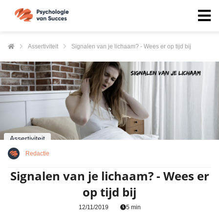
Assertiviteit
Signalen van je lichaam? - Wees er op tijd bij
Assertiviteit
Redactie
Signalen van je lichaam? - Wees er
op tijd bij
12/11/2019
5 min