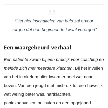
“Het niet inschakelen van hulp zal ervoor
zorgen dat een beginnende kwaal verergert”
Een waargebeurd verhaal
Een patiënte kwam bij een praktijk voor coaching en
meldde zich met meerdere klachten
. Bij het invullen
van het intakeformulier kwam er heel wat naar
boven. Van een jeugd met misbruik tot een huwelijk
wat weinig beter was, hartklachten,
paniekaanvallen, huilbuien en een opgejaagd