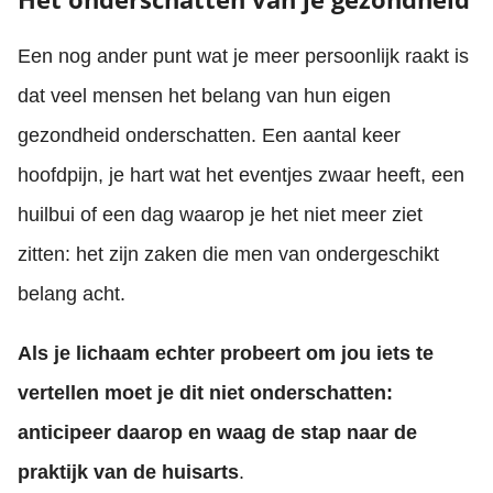
Een nog ander punt wat je meer persoonlijk raakt is
dat veel mensen het belang van hun eigen
gezondheid onderschatten. Een aantal keer
hoofdpijn, je hart wat het eventjes zwaar heeft, een
huilbui of een dag waarop je het niet meer ziet
zitten: het zijn zaken die men van ondergeschikt
belang acht.
Als je lichaam echter probeert om jou iets te
vertellen moet je dit niet onderschatten:
anticipeer daarop en waag de stap naar de
praktijk van de huisarts
.