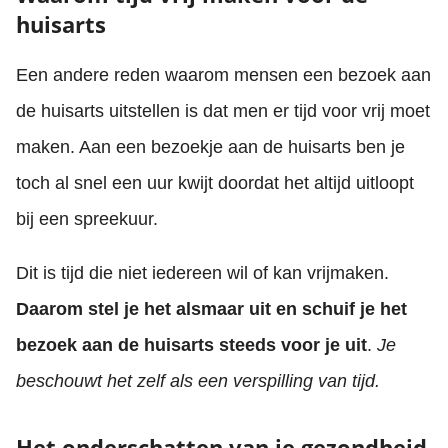
huisarts
Een andere reden waarom mensen een bezoek aan
de huisarts uitstellen is dat men er tijd voor vrij moet
maken. Aan een bezoekje aan de huisarts ben je
toch al snel een uur kwijt doordat het altijd uitloopt
bij een spreekuur.
Dit is tijd die niet iedereen wil of kan vrijmaken.
Daarom stel je het alsmaar uit en schuif je het
bezoek aan de huisarts steeds voor je uit
.
Je
beschouwt het zelf als een verspilling van tijd.
Het onderschatten van je gezondheid