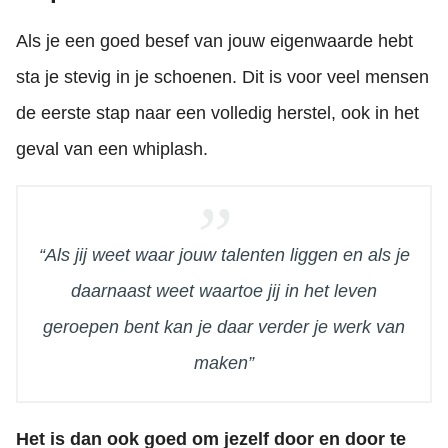
Als je een goed besef van jouw eigenwaarde hebt
sta je stevig in je schoenen. Dit is voor veel mensen
de eerste stap naar een volledig herstel, ook in het
geval van een whiplash.
“Als jij weet waar jouw talenten liggen en als je
daarnaast weet waartoe jij in het leven
geroepen bent kan je daar verder je werk van
maken”
Het is dan ook goed om jezelf door en door te