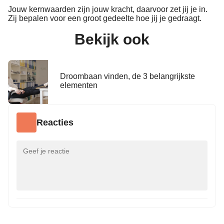
Jouw kernwaarden zijn jouw kracht, daarvoor zet jij je in.
Zij bepalen voor een groot gedeelte hoe jij je gedraagt.
Bekijk ook
Droombaan vinden, de 3 belangrijkste
elementen
Reacties