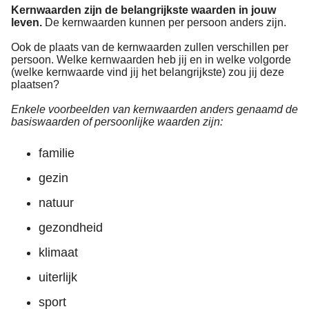
Kernwaarden zijn de belangrijkste waarden in jouw
leven.
De kernwaarden kunnen per persoon anders zijn.
Ook de plaats van de kernwaarden zullen verschillen per
persoon. Welke kernwaarden heb jij en in welke volgorde
(welke kernwaarde vind jij het belangrijkste) zou jij deze
plaatsen?
Enkele voorbeelden van kernwaarden anders genaamd de
basiswaarden of persoonlijke waarden zijn:
familie
gezin
natuur
gezondheid
klimaat
uiterlijk
sport