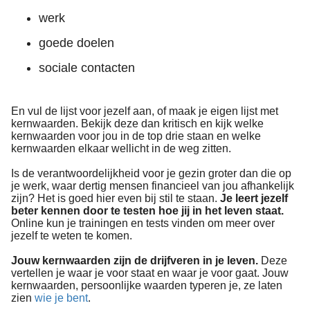
werk
goede doelen
sociale contacten
En vul de lijst voor jezelf aan, of maak je eigen lijst met
kernwaarden. Bekijk deze dan kritisch en kijk welke
kernwaarden voor jou in de top drie staan en welke
kernwaarden elkaar wellicht in de weg zitten.
Is de verantwoordelijkheid voor je gezin groter dan die op
je werk, waar dertig mensen financieel van jou afhankelijk
zijn? Het is goed hier even bij stil te staan.
Je leert jezelf
beter kennen door te testen hoe jij in het leven staat.
Online kun je trainingen en tests vinden om meer over
jezelf te weten te komen.
Jouw kernwaarden zijn de drijfveren in je leven.
Deze
vertellen je waar je voor staat en waar je voor gaat. Jouw
kernwaarden, persoonlijke waarden typeren je, ze laten
zien
wie je bent
.