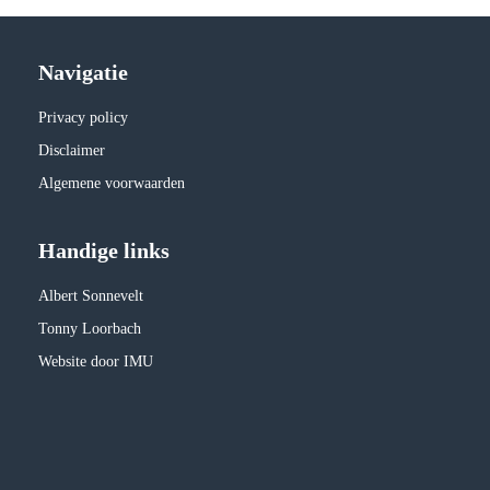
Navigatie
Privacy policy
Disclaimer
Algemene voorwaarden
Handige links
Albert Sonnevelt
Tonny Loorbach
Website door IMU