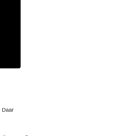
? Daar