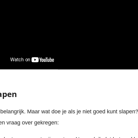
lapen
 belangrijk. Maar wat doe je als je niet goed kunt slapen
n vraag over gekregen: