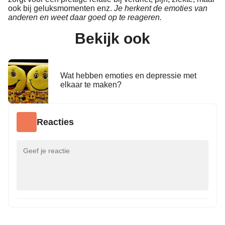
ook bij geluksmomenten enz.
Je herkent de emoties van
anderen en weet daar goed op te reageren.
Bekijk ook
Wat hebben emoties en depressie met
elkaar te maken?
Reacties