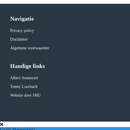
Navigatie
Privacy policy
Disclaimer
Algemene voorwaarden
Handige links
Albert Sonnevelt
Tonny Loorbach
Website door IMU
Gratis Masterclass!