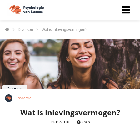
Diversen
Wat is inlevingsvermogen?
Diversen
Redactie
Wat is inlevingsvermogen?
12/15/2018
0 min