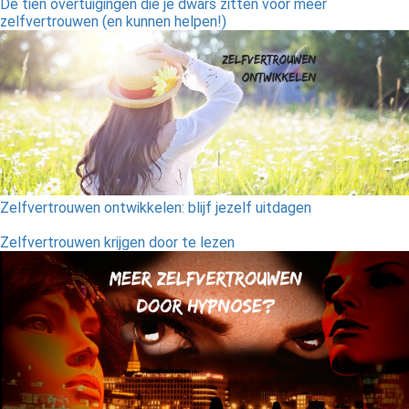
De tien overtuigingen die je dwars zitten voor meer
zelfvertrouwen (en kunnen helpen!)
Zelfvertrouwen ontwikkelen: blijf jezelf uitdagen
Zelfvertrouwen krijgen door te lezen