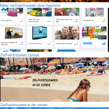
Meer zelfvertrouwen door hypnose
Zelfvertrouwen Cursus
Zelfvertrouwen in de zomer