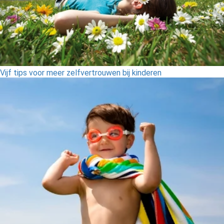
Vijf tips voor meer zelfvertrouwen bij kinderen