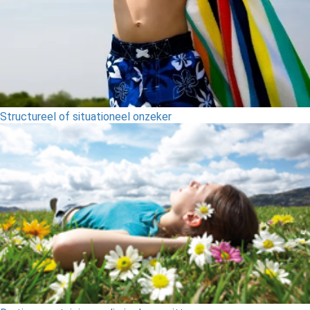
Structureel of situationeel onzeker