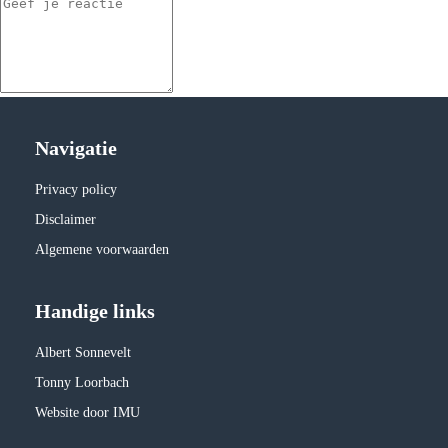
Navigatie
Privacy policy
Disclaimer
Algemene voorwaarden
Handige links
Albert Sonnevelt
Tonny Loorbach
Website door IMU