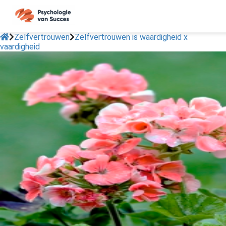
Zelfvertrouwen
Zelfvertrouwen is waardigheid x
vaardigheid