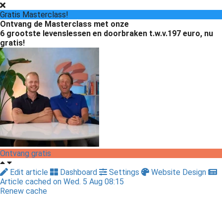
Gratis Masterclass!
Ontvang de Masterclass met onze
6 grootste levenslessen en doorbraken
t.w.v.197 euro, nu
gratis!
Ontvang gratis
Edit article
Dashboard
Settings
Website Design
Article cached on Wed. 5 Aug 08:15
Renew cache