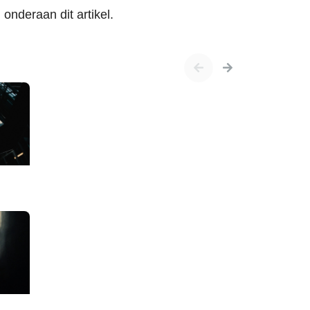
onderaan dit artikel.