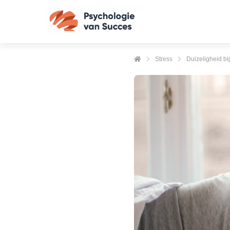
Stress
Duizeligheid bi