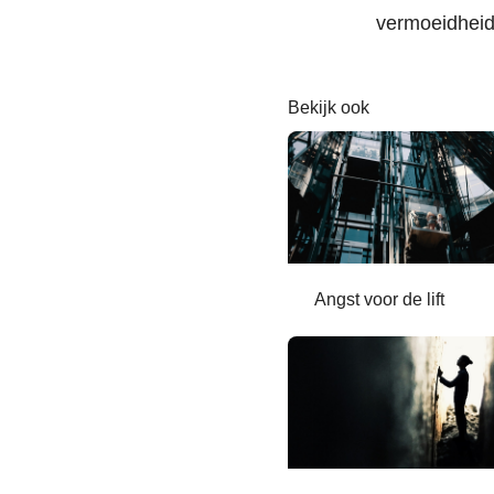
vermoeidheid 
Bekijk ook
Angst voor de lift