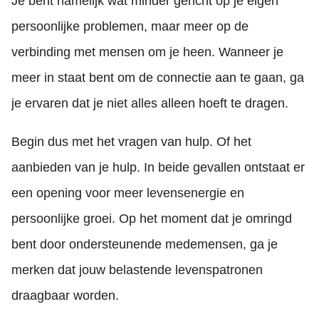
Je bent namelijk wat minder gericht op je eigen
persoonlijke problemen, maar meer op de
verbinding met mensen om je heen. Wanneer je
meer in staat bent om de connectie aan te gaan, ga
je ervaren dat je niet alles alleen hoeft te dragen.
Begin dus met het vragen van hulp. Of het
aanbieden van je hulp. In beide gevallen ontstaat er
een opening voor meer levensenergie en
persoonlijke groei. Op het moment dat je omringd
bent door ondersteunende medemensen, ga je
merken dat jouw belastende levenspatronen
draagbaar worden.