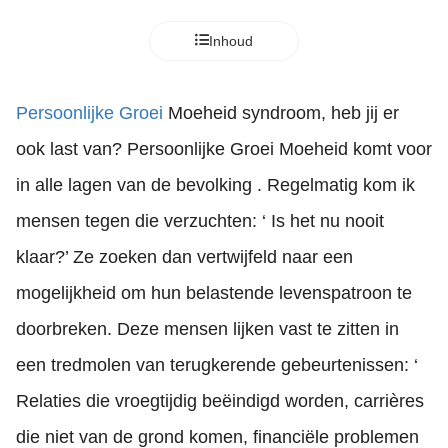
Inhoud
Persoonlijke Groei
Moeheid syndroom, heb jij er
ook last van? Persoonlijke Groei Moeheid komt voor
in alle lagen van de bevolking . Regelmatig kom ik
mensen tegen die verzuchten: ‘ Is het nu nooit
klaar?’ Ze zoeken dan vertwijfeld naar een
mogelijkheid om hun belastende levenspatroon te
doorbreken. Deze mensen lijken vast te zitten in
een tredmolen van terugkerende gebeurtenissen: ‘
Relaties die vroegtijdig beëindigd worden, carrières
die niet van de grond komen, financiële problemen