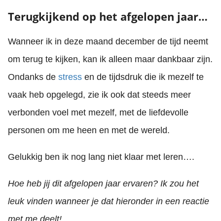
Terugkijkend op het afgelopen jaar…
Wanneer ik in deze maand december de tijd neemt
om terug te kijken, kan ik alleen maar dankbaar zijn.
Ondanks de
stress
en de tijdsdruk die ik mezelf te
vaak heb opgelegd, zie ik ook dat steeds meer
verbonden voel met mezelf, met de liefdevolle
personen om me heen en met de wereld.
Gelukkig ben ik nog lang niet klaar met leren….
Hoe heb jij dit afgelopen jaar ervaren? Ik zou het
leuk vinden wanneer je dat hieronder in een reactie
met me deelt!