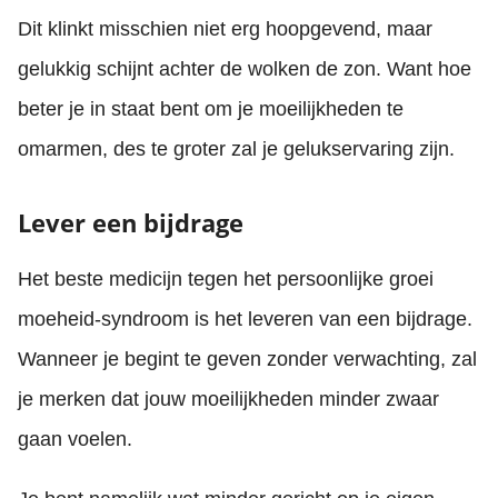
Dit klinkt misschien niet erg hoopgevend, maar
gelukkig schijnt achter de wolken de zon. Want hoe
beter je in staat bent om je moeilijkheden te
omarmen, des te groter zal je gelukservaring zijn.
Lever een bijdrage
Het beste medicijn tegen het persoonlijke groei
moeheid-syndroom is het leveren van een bijdrage.
Wanneer je begint te geven zonder verwachting, zal
je merken dat jouw moeilijkheden minder zwaar
gaan voelen.