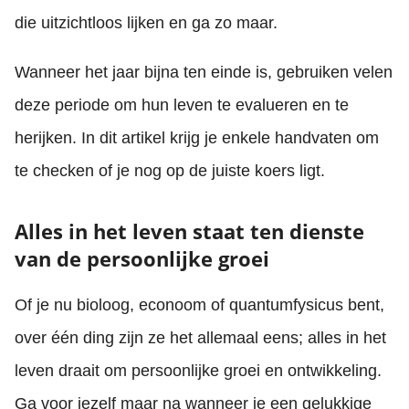
die uitzichtloos lijken en ga zo maar.
Wanneer het jaar bijna ten einde is, gebruiken velen
deze periode om hun leven te evalueren en te
herijken. In dit artikel krijg je enkele handvaten om
te checken of je nog op de juiste koers ligt.
Alles in het leven staat ten dienste
van de persoonlijke groei
Of je nu bioloog, econoom of quantumfysicus bent,
over één ding zijn ze het allemaal eens; alles in het
leven draait om persoonlijke groei en ontwikkeling.
Ga voor jezelf maar na wanneer je een gelukkige