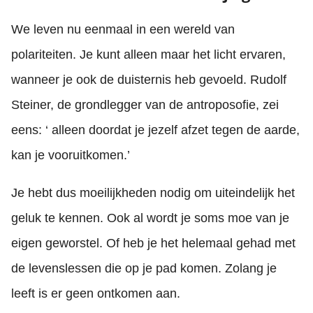
We leven nu eenmaal in een wereld van
polariteiten. Je kunt alleen maar het licht ervaren,
wanneer je ook de duisternis heb gevoeld. Rudolf
Steiner, de grondlegger van de antroposofie, zei
eens: ‘ alleen doordat je jezelf afzet tegen de aarde,
kan je vooruitkomen.’
Je hebt dus moeilijkheden nodig om uiteindelijk het
geluk te kennen. Ook al wordt je soms moe van je
eigen geworstel. Of heb je het helemaal gehad met
de levenslessen die op je pad komen. Zolang je
leeft is er geen ontkomen aan.