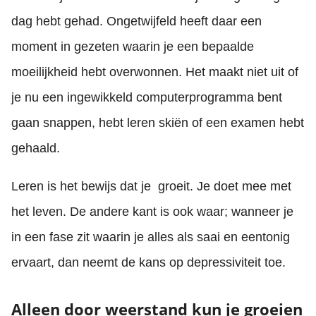
dag hebt gehad. Ongetwijfeld heeft daar een
moment in gezeten waarin je een bepaalde
moeilijkheid hebt overwonnen. Het maakt niet uit of
je nu een ingewikkeld computerprogramma bent
gaan snappen, hebt leren skiën of een examen hebt
gehaald.
Leren is het bewijs dat je groeit. Je doet mee met
het leven. De andere kant is ook waar; wanneer je
in een fase zit waarin je alles als saai en eentonig
ervaart, dan neemt de kans op depressiviteit toe.
Alleen door weerstand kun je groeien