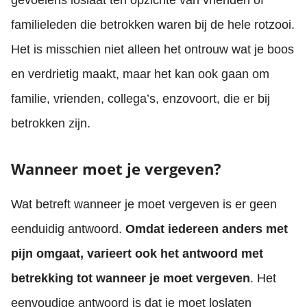
gevoelens loslaat ten opzichte van vrienden of
familieleden die betrokken waren bij de hele rotzooi.
Het is misschien niet alleen het ontrouw wat je boos
en verdrietig maakt, maar het kan ook gaan om
familie, vrienden, collega’s, enzovoort, die er bij
betrokken zijn.
Wanneer moet je vergeven?
Wat betreft wanneer je moet vergeven is er geen
eenduidig antwoord.
Omdat iedereen anders met
pijn omgaat, varieert ook het antwoord met
betrekking tot wanneer je moet vergeven
. Het
eenvoudige antwoord is dat je moet loslaten