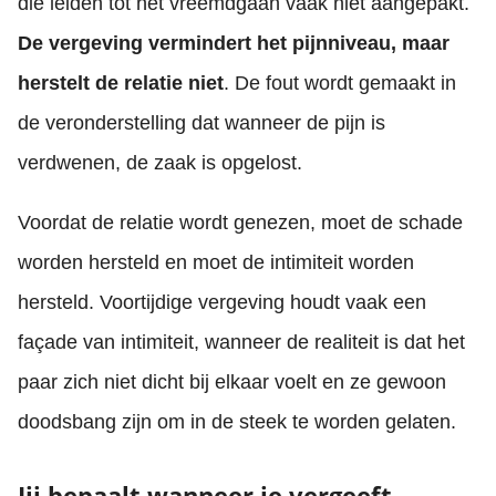
die leiden tot het vreemdgaan vaak niet aangepakt.
De vergeving vermindert het pijnniveau, maar
herstelt de relatie niet
. De fout wordt gemaakt in
de veronderstelling dat wanneer de pijn is
verdwenen, de zaak is opgelost.
Voordat de relatie wordt genezen, moet de schade
worden hersteld en moet de intimiteit worden
hersteld. Voortijdige vergeving houdt vaak een
façade van intimiteit, wanneer de realiteit is dat het
paar zich niet dicht bij elkaar voelt en ze gewoon
doodsbang zijn om in de steek te worden gelaten.
Jij bepaalt wanneer je vergeeft