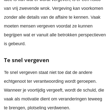
van vrij zwevende wrok. Vergeving kan voorkomen
zonder alle details van de affaire te kennen. Vaak
moeten mensen vergeven voordat ze kunnen
begrijpen wat er vanuit alle betrokken perspectieven
is gebeurd.
Te snel vergeven
Te snel vergeven staat niet toe dat de andere
echtgenoot ter verantwoording wordt geroepen.
Wanneer je voortijdig vergeeft, wordt de schuld, die
vaak als motivatie dient om veranderingen teweeg
te brengen, plotseling verdwenen.