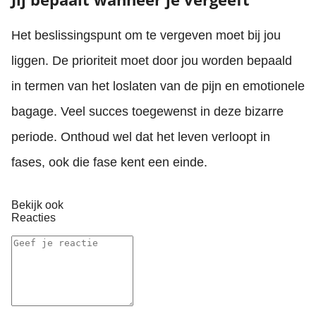
Het beslissingspunt om te vergeven moet bij jou
liggen. De prioriteit moet door jou worden bepaald
in termen van het loslaten van de pijn en emotionele
bagage. Veel succes toegewenst in deze bizarre
periode. Onthoud wel dat het leven verloopt in
fases, ook die fase kent een einde.
Bekijk ook
Reacties