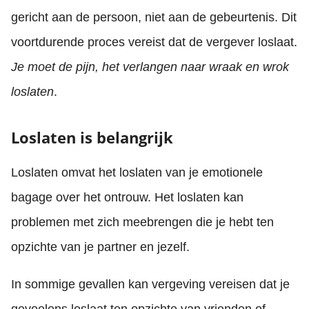
gericht aan de persoon, niet aan de gebeurtenis. Dit
voortdurende proces vereist dat de vergever loslaat.
Je moet de pijn, het verlangen naar wraak en wrok
loslaten
.
Loslaten is belangrijk
Loslaten omvat het loslaten van je emotionele
bagage over het ontrouw. Het loslaten kan
problemen met zich meebrengen die je hebt ten
opzichte van je partner en jezelf.
In sommige gevallen kan vergeving vereisen dat je