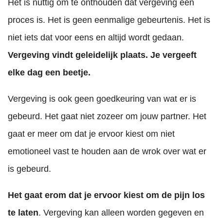
Het is nuttig om te onthouden dat vergeving een
proces is. Het is geen eenmalige gebeurtenis. Het is
niet iets dat voor eens en altijd wordt gedaan.
Vergeving vindt geleidelijk plaats. Je vergeeft
elke dag een beetje.
Vergeving is ook geen goedkeuring van wat er is
gebeurd. Het gaat niet zozeer om jouw partner. Het
gaat er meer om dat je ervoor kiest om niet
emotioneel vast te houden aan de wrok over wat er
is gebeurd.
Het gaat erom dat je ervoor kiest om de pijn los
te laten
. Vergeving kan alleen worden gegeven en