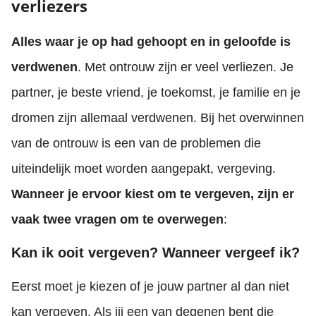
verliezers
Alles waar je op had gehoopt en in geloofde is
verdwenen
. Met ontrouw zijn er veel verliezen. Je
partner, je beste vriend, je toekomst, je familie en je
dromen zijn allemaal verdwenen. Bij het overwinnen
van de ontrouw is een van de problemen die
uiteindelijk moet worden aangepakt, vergeving.
Wanneer je ervoor kiest om te vergeven, zijn er
vaak twee vragen om te overwegen
:
Kan ik ooit vergeven? Wanneer vergeef ik?
Eerst moet je kiezen of je jouw partner al dan niet
kan vergeven. Als jij een van degenen bent die