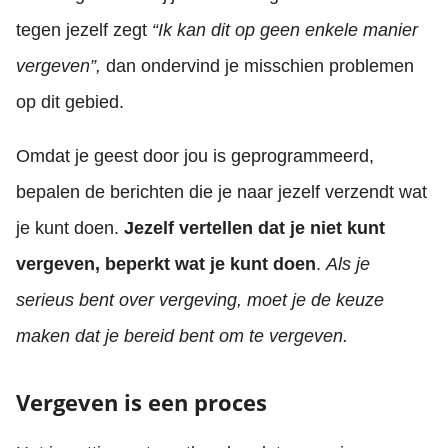
tegen jezelf zegt
“Ik kan dit op geen enkele manier
vergeven”,
dan ondervind je misschien problemen
op dit gebied.
Omdat je geest door jou is geprogrammeerd,
bepalen de berichten die je naar jezelf verzendt wat
je kunt doen.
Jezelf vertellen dat je niet kunt
vergeven, beperkt wat je kunt doen
.
Als je
serieus bent over vergeving, moet je de keuze
maken dat je bereid bent om te vergeven.
Vergeven is een proces