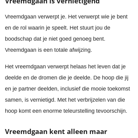
Vreemdgaan is vernietigend
Vreemdgaan verwerpt je. Het verwerpt wie je bent
en de rol waarin je speelt. Het stuurt jou de
boodschap dat je niet goed genoeg bent.
Vreemdgaan is een totale afwijzing.
Het vreemdgaan verwerpt helaas het leven dat je
deelde en de dromen die je deelde. De hoop die jij
en je partner deelden, inclusief die mooie toekomst
samen, is vernietigd. Met het verbrijzelen van die
hoop komt een enorme teleurstelling tevoorschijn.
Vreemdgaan kent alleen maar