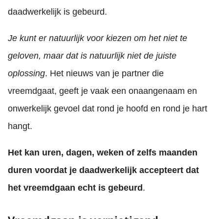
daadwerkelijk is gebeurd.
Je kunt er natuurlijk voor kiezen om het niet te
geloven, maar dat is natuurlijk niet de juiste
oplossing
. Het nieuws van je partner die
vreemdgaat, geeft je vaak een onaangenaam en
onwerkelijk gevoel dat rond je hoofd en rond je hart
hangt.
Het kan uren, dagen, weken of zelfs maanden
duren voordat je daadwerkelijk accepteert dat
het vreemdgaan echt is gebeurd
.