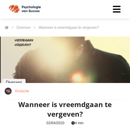
Diversen
Wanneer is vreemdgaan te vergeven?
Diversen
Redactie
Wanneer is vreemdgaan te
vergeven?
02/04/2020
4 min