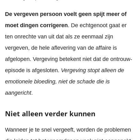
De vergeven persoon voelt geen spijt meer of
moet dingen corrigeren
. De echtgenoot gaat er
ten onrechte van uit dat als ze eenmaal zijn
vergeven, de hele aflevering van de affaire is
afgelopen. Vergeving betekent niet dat de ontrouw-
episode is afgesloten.
Vergeving stopt alleen de
emotionele bloeding, niet de schade die is
aangericht
.
Niet alleen verder kunnen
Wanneer je te snel vergeeft, worden de problemen