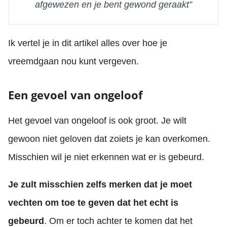
afgewezen en je bent gewond geraakt”
Ik vertel je in dit artikel alles over hoe je
vreemdgaan nou kunt vergeven.
Een gevoel van ongeloof
Het gevoel van ongeloof is ook groot. Je wilt
gewoon niet geloven dat zoiets je kan overkomen.
Misschien wil je niet erkennen wat er is gebeurd.
Je zult misschien zelfs merken dat je moet
vechten om toe te geven dat het echt is
gebeurd
. Om er toch achter te komen dat het