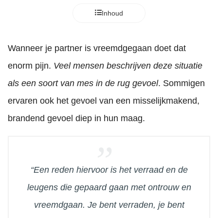
Inhoud
Wanneer je partner is vreemdgegaan doet dat
enorm pijn.
Veel mensen beschrijven deze situatie
als een soort van mes in de rug gevoel
. Sommigen
ervaren ook het gevoel van een misselijkmakend,
brandend gevoel diep in hun maag.
“Een reden hiervoor is het verraad en de
leugens die gepaard gaan met ontrouw en
vreemdgaan. Je bent verraden, je bent