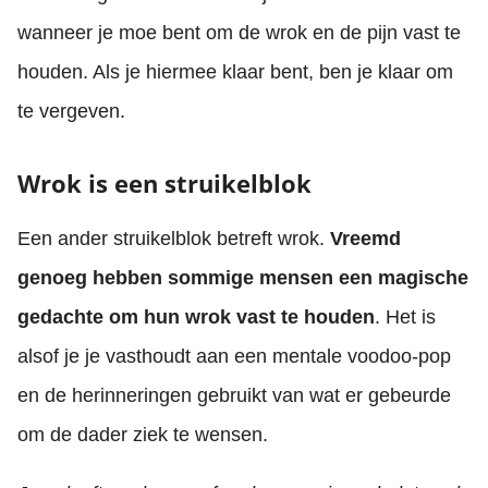
wanneer je moe bent om de wrok en de pijn vast te
houden. Als je hiermee klaar bent, ben je klaar om
te vergeven.
Wrok is een struikelblok
Een ander struikelblok betreft wrok.
Vreemd
genoeg hebben sommige mensen een magische
gedachte om hun wrok vast te houden
. Het is
alsof je je vasthoudt aan een mentale voodoo-pop
en de herinneringen gebruikt van wat er gebeurde
om de dader ziek te wensen.