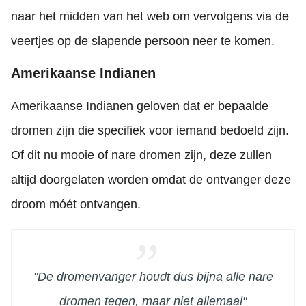
naar het midden van het web om vervolgens via de
veertjes op de slapende persoon neer te komen.
Amerikaanse Indianen
Amerikaanse Indianen geloven dat er bepaalde
dromen zijn die specifiek voor iemand bedoeld zijn.
Of dit nu mooie of nare dromen zijn, deze zullen
altijd doorgelaten worden omdat de ontvanger deze
droom móét ontvangen.
"De dromenvanger houdt dus bijna alle nare
dromen tegen, maar niet allemaal"