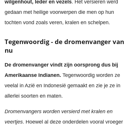
wilgenhout, leder en vezels
. Het versieren werd
gedaan met heilige voorwerpen die men op hun
tochten vond zoals veren, kralen en schelpen.
Tegenwoordig - de dromenvanger van
nu
De dromenvanger vindt zijn oorsprong dus bij
Amerikaanse Indianen.
Tegenwoordig worden ze
veelal in Azië en Indonesië gemaakt en zie je ze in
allerlei soorten en maten.
Dromenvangers worden versierd met kralen en
veertjes
. Hoewel al deze onderdelen vooral vroeger