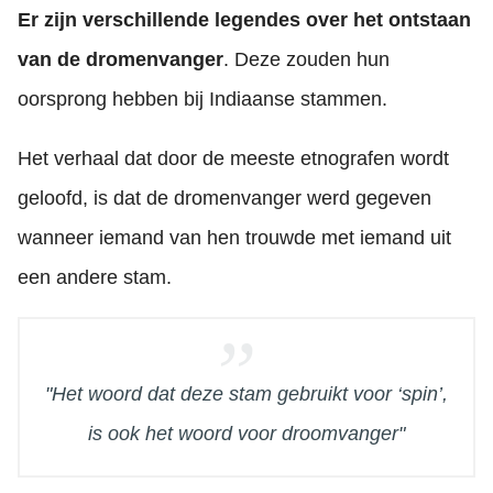
Er zijn verschillende legendes over het ontstaan
van de dromenvanger
. Deze zouden hun
oorsprong hebben bij Indiaanse stammen.
Het verhaal dat door de meeste etnografen wordt
geloofd, is dat de dromenvanger werd gegeven
wanneer iemand van hen trouwde met iemand uit
een andere stam.
"Het woord dat deze stam gebruikt voor ‘spin’,
is ook het woord voor droomvanger"