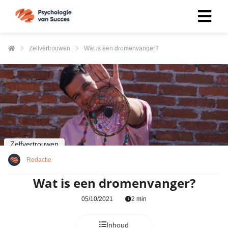
Zelfvertrouwen
Wat is een dromenvanger?
Zelfvertrouwen
Redactie
Wat is een dromenvanger?
05/10/2021
2 min
Inhoud