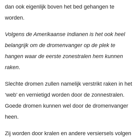
dan ook eigenlijk boven het bed gehangen te
worden.
Volgens de Amerikaanse Indianen is het ook heel
belangrijk om de dromenvanger op de plek te
hangen waar de eerste zonestralen hem kunnen
raken
.
Slechte dromen zullen namelijk verstrikt raken in het
‘web’ en vernietigd worden door de zonnestralen.
Goede dromen kunnen wel door de dromenvanger
heen.
Zij worden door kralen en andere versiersels volgen