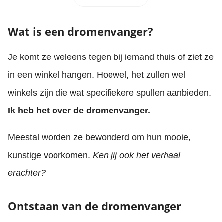
Wat is een dromenvanger?
Je komt ze weleens tegen bij iemand thuis of ziet ze
in een winkel hangen. Hoewel, het zullen wel
winkels zijn die wat specifiekere spullen aanbieden.
Ik heb het over de dromenvanger.
Meestal worden ze bewonderd om hun mooie,
kunstige voorkomen.
Ken jij ook het verhaal
erachter?
Ontstaan van de dromenvanger