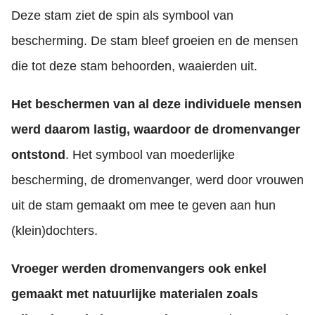
Deze stam ziet de spin als symbool van
bescherming. De stam bleef groeien en de mensen
die tot deze stam behoorden, waaierden uit.
Het beschermen van al deze individuele mensen
werd daarom lastig, waardoor de dromenvanger
ontstond
. Het symbool van moederlijke
bescherming, de dromenvanger, werd door vrouwen
uit de stam gemaakt om mee te geven aan hun
(klein)dochters.
Vroeger werden dromenvangers ook enkel
gemaakt met natuurlijke materialen zoals