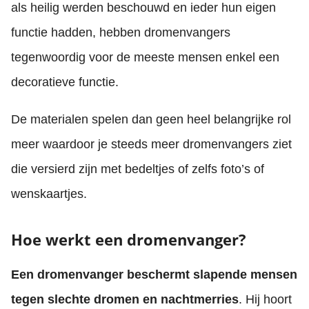
als heilig werden beschouwd en ieder hun eigen
functie hadden, hebben dromenvangers
tegenwoordig voor de meeste mensen enkel een
decoratieve functie.
De materialen spelen dan geen heel belangrijke rol
meer waardoor je steeds meer dromenvangers ziet
die versierd zijn met bedeltjes of zelfs foto’s of
wenskaartjes.
Hoe werkt een dromenvanger?
Een dromenvanger beschermt slapende mensen
tegen slechte dromen en nachtmerries
. Hij hoort