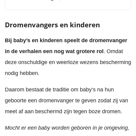
Dromenvangers en kinderen
Bij baby’s en kinderen speelt de dromenvanger
in de verhalen een nog wat grotere rol
. Omdat
deze onschuldige en weerloze wezens bescherming
nodig hebben.
Daarom bestaat de traditie om baby’s na hun
geboorte een dromenvanger te geven zodat zij van
meet af aan beschermd zijn tegen boze dromen.
Mocht er een baby worden geboren in je omgeving,