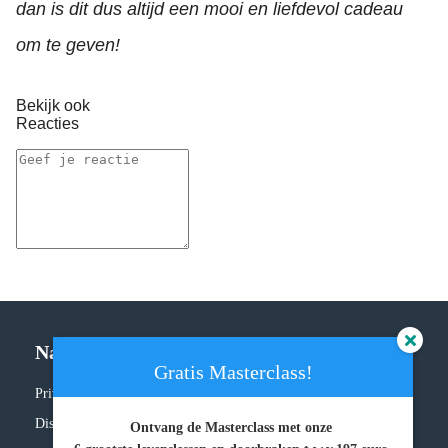
dan is dit dus altijd een mooi en liefdevol cadeau
om te geven!
Bekijk ook
Reacties
Navigatie
Gratis Masterclass!
Privacy policy
Disclaimer
Ontvang de Masterclass met onze