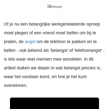
Inhoud
Of je nu een belangrijke werkgerelateerde oproep
moet plegen of een vriend moet bellen om bij te
praten, de
angst
om de telefoon te pakken en te
bellen - ook bekend als 'belangst' of 'telefoonangst' -
is iets waar veel mensen mee worstelen. In dit
artikel duiken we dieper in wat belangst precies is,
waar het vandaan komt, en hoe je het kunt
overwinnen.