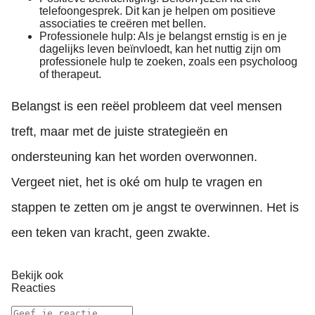
telefoongesprek. Dit kan je helpen om positieve
associaties te creëren met bellen.
Professionele hulp: Als je belangst ernstig is en je
dagelijks leven beïnvloedt, kan het nuttig zijn om
professionele hulp te zoeken, zoals een psycholoog
of therapeut.
Belangst is een reëel probleem dat veel mensen
treft, maar met de juiste strategieën en
ondersteuning kan het worden overwonnen.
Vergeet niet, het is oké om hulp te vragen en
stappen te zetten om je angst te overwinnen. Het is
een teken van kracht, geen zwakte.
Bekijk ook
Reacties