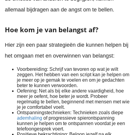
allemaal bijdragen aan de angst om te bellen.
Hoe kom je van belangst af?
Hier zijn een paar strategieën die kunnen helpen bij
het omgaan met en overwinnen van belangst:
Voorbereiding: Schrijf van tevoren op wat je wilt
zeggen. Het hebben van een script kan je helpen om
je meer op je gemak te voelen en om je gedachten
beter te kunnen verwoorden.
Oefening: Net als bij elke andere vaardigheid, hoe
meer je oefent, hoe beter je wordt. Probeer
regelmatig te bellen, beginnend met mensen met wie
je je comfortabel voelt.
Ontspanningstechnieken: Technieken zoals diepe
ademhaling
of progressieve spierontspanning
kunnen je helpen om te ontspannen voordat je een
telefoongesprek voert.
Positieve bekrachtiging: Beloon jezelf na elk