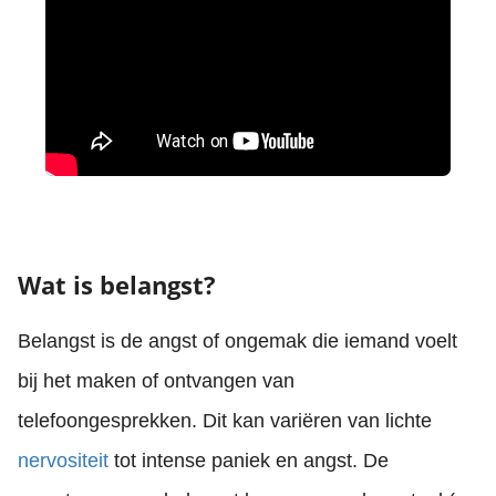
Wat is belangst?
Belangst is de angst of ongemak die iemand voelt
bij het maken of ontvangen van
telefoongesprekken. Dit kan variëren van lichte
nervositeit
tot intense paniek en angst. De