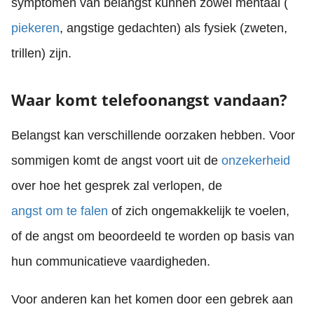
symptomen van belangst kunnen zowel mentaal (
piekeren
, angstige gedachten) als fysiek (zweten,
trillen) zijn.
Waar komt telefoonangst vandaan?
Belangst kan verschillende oorzaken hebben. Voor
sommigen komt de angst voort uit de
onzekerheid
over hoe het gesprek zal verlopen, de
angst om te falen
of zich ongemakkelijk te voelen,
of de angst om beoordeeld te worden op basis van
hun communicatieve vaardigheden.
Voor anderen kan het komen door een gebrek aan