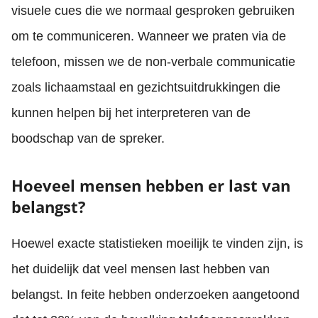
visuele cues die we normaal gesproken gebruiken
om te communiceren. Wanneer we praten via de
telefoon, missen we de non-verbale communicatie
zoals lichaamstaal en gezichtsuitdrukkingen die
kunnen helpen bij het interpreteren van de
boodschap van de spreker.
Hoeveel mensen hebben er last van
belangst?
Hoewel exacte statistieken moeilijk te vinden zijn, is
het duidelijk dat veel mensen last hebben van
belangst. In feite hebben onderzoeken aangetoond