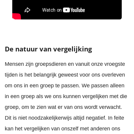
De natuur van vergelijking
Mensen zijn groepsdieren en vanuit onze vroegste
tijden is het belangrijk geweest voor ons overleven
om ons in een groep te passen. We passen alleen
in een groep als we ons kunnen vergelijken met die
groep, om te zien wat er van ons wordt verwacht.
Dit is niet noodzakelijkerwijs altijd negatief. In feite
kan het vergelijken van onszelf met anderen ons