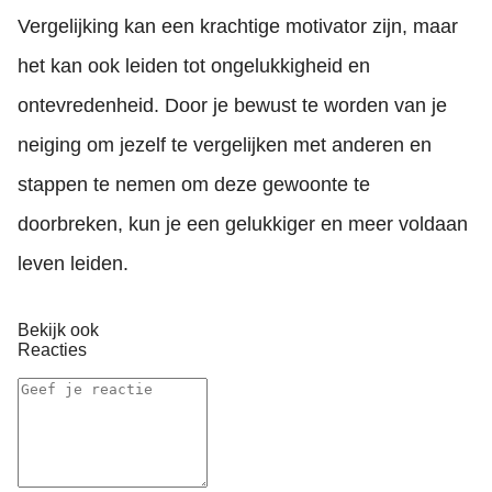
Vergelijking kan een krachtige motivator zijn, maar
het kan ook leiden tot ongelukkigheid en
ontevredenheid. Door je bewust te worden van je
neiging om jezelf te vergelijken met anderen en
stappen te nemen om deze gewoonte te
doorbreken, kun je een gelukkiger en meer voldaan
leven leiden.
Bekijk ook
Reacties