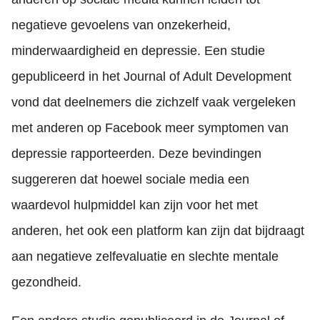
negatieve gevoelens van onzekerheid,
minderwaardigheid en depressie. Een studie
gepubliceerd in het Journal of Adult Development
vond dat deelnemers die zichzelf vaak vergeleken
met anderen op Facebook meer symptomen van
depressie rapporteerden. Deze bevindingen
suggereren dat hoewel sociale media een
waardevol hulpmiddel kan zijn voor het met
anderen, het ook een platform kan zijn dat bijdraagt
aan negatieve zelfevaluatie en slechte mentale
gezondheid.