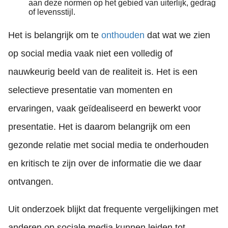
aan deze normen op het gebied van uiterlijk, gedrag
of levensstijl.
Het is belangrijk om te
onthouden
dat wat we zien
op social media vaak niet een volledig of
nauwkeurig beeld van de realiteit is. Het is een
selectieve presentatie van momenten en
ervaringen, vaak geïdealiseerd en bewerkt voor
presentatie. Het is daarom belangrijk om een
gezonde relatie met social media te onderhouden
en kritisch te zijn over de informatie die we daar
ontvangen.
Uit onderzoek blijkt dat frequente vergelijkingen met
anderen op sociale media kunnen leiden tot