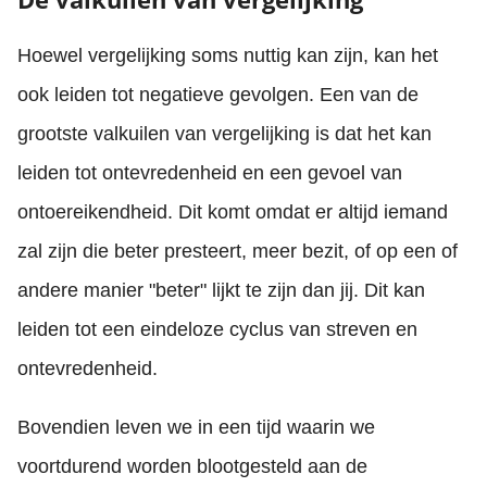
Hoewel vergelijking soms nuttig kan zijn, kan het
ook leiden tot negatieve gevolgen. Een van de
grootste valkuilen van vergelijking is dat het kan
leiden tot ontevredenheid en een gevoel van
ontoereikendheid. Dit komt omdat er altijd iemand
zal zijn die beter presteert, meer bezit, of op een of
andere manier "beter" lijkt te zijn dan jij. Dit kan
leiden tot een eindeloze cyclus van streven en
ontevredenheid.
Bovendien leven we in een tijd waarin we
voortdurend worden blootgesteld aan de