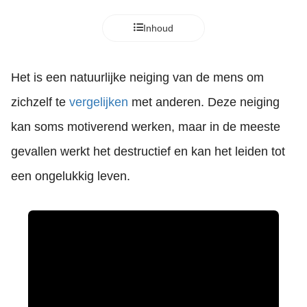
Inhoud
Het is een natuurlijke neiging van de mens om
zichzelf te
vergelijken
met anderen. Deze neiging
kan soms motiverend werken, maar in de meeste
gevallen werkt het destructief en kan het leiden tot
een ongelukkig leven.