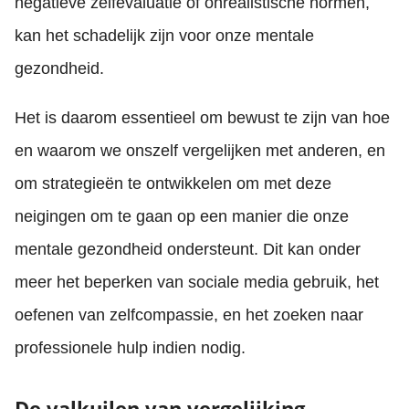
negatieve zelfevaluatie of onrealistische normen,
kan het schadelijk zijn voor onze mentale
gezondheid.
Het is daarom essentieel om bewust te zijn van hoe
en waarom we onszelf vergelijken met anderen, en
om strategieën te ontwikkelen om met deze
neigingen om te gaan op een manier die onze
mentale gezondheid ondersteunt. Dit kan onder
meer het beperken van sociale media gebruik, het
oefenen van zelfcompassie, en het zoeken naar
professionele hulp indien nodig.
De valkuilen van vergelijking