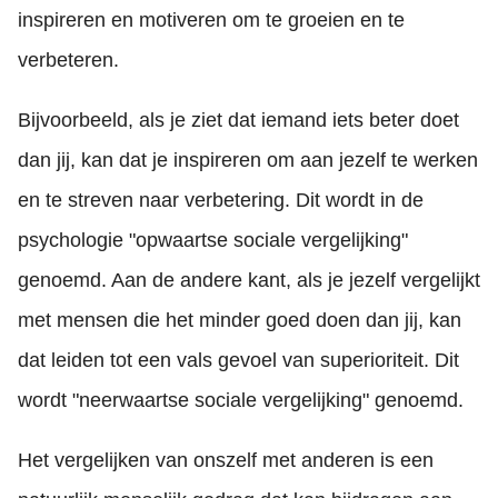
inspireren en motiveren om te groeien en te
verbeteren.
Bijvoorbeeld, als je ziet dat iemand iets beter doet
dan jij, kan dat je inspireren om aan jezelf te werken
en te streven naar verbetering. Dit wordt in de
psychologie "opwaartse sociale vergelijking"
genoemd. Aan de andere kant, als je jezelf vergelijkt
met mensen die het minder goed doen dan jij, kan
dat leiden tot een vals gevoel van superioriteit. Dit
wordt "neerwaartse sociale vergelijking" genoemd.
Het vergelijken van onszelf met anderen is een