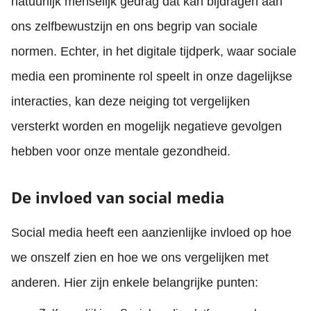
natuurlijk menselijk gedrag dat kan bijdragen aan
ons zelfbewustzijn en ons begrip van sociale
normen. Echter, in het digitale tijdperk, waar sociale
media een prominente rol speelt in onze dagelijkse
interacties, kan deze neiging tot vergelijken
versterkt worden en mogelijk negatieve gevolgen
hebben voor onze mentale gezondheid.
De invloed van social media
Social media heeft een aanzienlijke invloed op hoe
we onszelf zien en hoe we ons vergelijken met
anderen. Hier zijn enkele belangrijke punten: