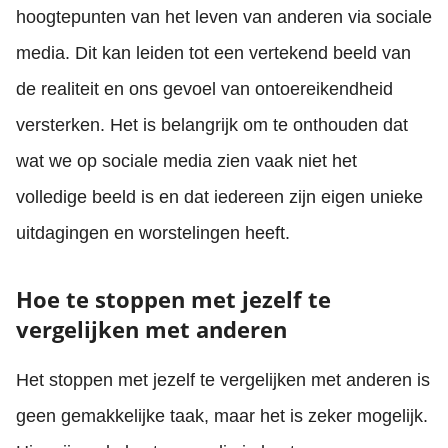
hoogtepunten van het leven van anderen via sociale
media. Dit kan leiden tot een vertekend beeld van
de realiteit en ons gevoel van ontoereikendheid
versterken. Het is belangrijk om te onthouden dat
wat we op sociale media zien vaak niet het
volledige beeld is en dat iedereen zijn eigen unieke
uitdagingen en worstelingen heeft.
Hoe te stoppen met jezelf te
vergelijken met anderen
Het stoppen met jezelf te vergelijken met anderen is
geen gemakkelijke taak, maar het is zeker mogelijk.