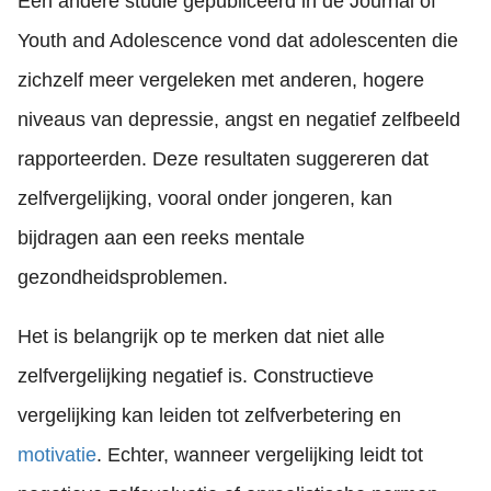
Een andere studie gepubliceerd in de Journal of
Youth and Adolescence vond dat adolescenten die
zichzelf meer vergeleken met anderen, hogere
niveaus van depressie, angst en negatief zelfbeeld
rapporteerden. Deze resultaten suggereren dat
zelfvergelijking, vooral onder jongeren, kan
bijdragen aan een reeks mentale
gezondheidsproblemen.
Het is belangrijk op te merken dat niet alle
zelfvergelijking negatief is. Constructieve
vergelijking kan leiden tot zelfverbetering en
motivatie
. Echter, wanneer vergelijking leidt tot