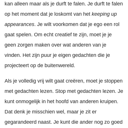
kan alleen maar als je durft te falen. Je durft te falen
op het moment dat je loskomt van het
keeping up
appearances
. Je wilt voorkomen dat je ego een rol
gaat spelen. Om echt creatief te zijn, moet je je
geen zorgen maken over wat anderen van je
vinden. Het zijn puur je eigen gedachten die je
projecteert op de buitenwereld.
Als je volledig vrij wilt gaat creëren, moet je stoppen
met gedachten lezen. Stop met gedachten lezen. Je
kunt onmogelijk in het hoofd van anderen kruipen.
Dat denk je misschien wel, maar je zit er
gegarandeerd naast. Je kunt die ander nog zo goed