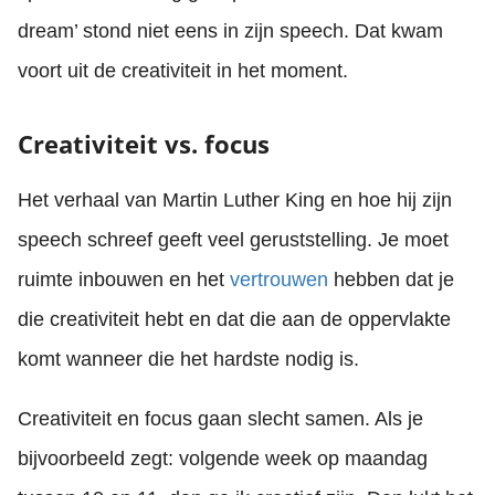
dream’ stond niet eens in zijn speech. Dat kwam
voort uit de creativiteit in het moment.
Creativiteit vs. focus
Het verhaal van Martin Luther King en hoe hij zijn
speech schreef geeft veel geruststelling. Je moet
ruimte inbouwen en het
vertrouwen
hebben dat je
die creativiteit hebt en dat die aan de oppervlakte
komt wanneer die het hardste nodig is.
Creativiteit en focus gaan slecht samen. Als je
bijvoorbeeld zegt: volgende week op maandag