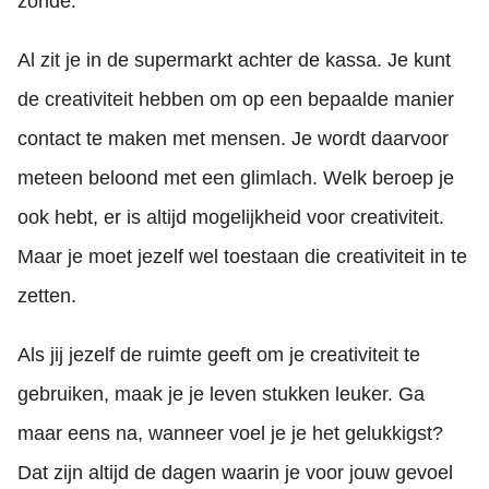
zonde.
Al zit je in de supermarkt achter de kassa. Je kunt
de creativiteit hebben om op een bepaalde manier
contact te maken met mensen. Je wordt daarvoor
meteen beloond met een glimlach. Welk beroep je
ook hebt, er is altijd mogelijkheid voor creativiteit.
Maar je moet jezelf wel toestaan die creativiteit in te
zetten.
Als jij jezelf de ruimte geeft om je creativiteit te
gebruiken, maak je je leven stukken leuker. Ga
maar eens na, wanneer voel je je het gelukkigst?
Dat zijn altijd de dagen waarin je voor jouw gevoel