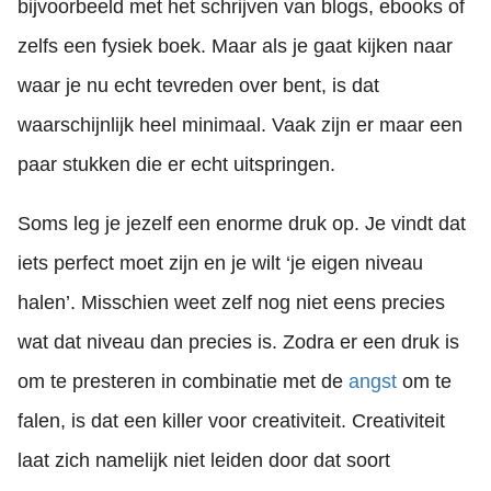
bijvoorbeeld met het schrijven van blogs, ebooks of
zelfs een fysiek boek. Maar als je gaat kijken naar
waar je nu echt tevreden over bent, is dat
waarschijnlijk heel minimaal. Vaak zijn er maar een
paar stukken die er echt uitspringen.
Soms leg je jezelf een enorme druk op. Je vindt dat
iets perfect moet zijn en je wilt ‘je eigen niveau
halen’. Misschien weet zelf nog niet eens precies
wat dat niveau dan precies is. Zodra er een druk is
om te presteren in combinatie met de
angst
om te
falen, is dat een killer voor creativiteit. Creativiteit
laat zich namelijk niet leiden door dat soort