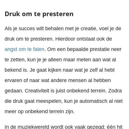
Druk om te presteren
Als je succes wilt behalen met je creatie, voel je de
druk om te presteren. Hierdoor ontstaat ook de
angst om te falen
. Om een bepaalde prestatie neer
te zetten, kun je je alleen maar meten aan wat al
bekend is. Je gaat kijken naar wat je zelf al hebt
ervaren of naar wat andere mensen al hebben
gedaan. Creativiteit is juist onbekend terrein. Zodra
die druk gaat meespelen, kun je automatisch al niet
meer op onbekend terrein zijn.
In de muziekwereld wordt ook vaak gezegd: één hit