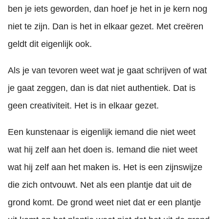
ben je iets geworden, dan hoef je het in je kern nog
niet te zijn. Dan is het in elkaar gezet. Met creëren
geldt dit eigenlijk ook.
Als je van tevoren weet wat je gaat schrijven of wat
je gaat zeggen, dan is dat niet authentiek. Dat is
geen creativiteit. Het is in elkaar gezet.
Een kunstenaar is eigenlijk iemand die niet weet
wat hij zelf aan het doen is. Iemand die niet weet
wat hij zelf aan het maken is. Het is een zijnswijze
die zich ontvouwt. Net als een plantje dat uit de
grond komt. De grond weet niet dat er een plantje