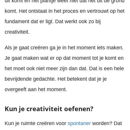
uit komt en het plantje weet niet dat het uit de grond
komt. Het ontstaat in het proces en vertrouwt op het
fundament dat er ligt. Dat werkt ook zo bij
creativiteit.
Als je gaat creëren ga je in het moment iets maken.
Je gaat maken wat er op dat moment tot je komt en
het moet ook niet meer zijn dan dat. Dat is een hele
bevrijdende gedachte. Het betekent dat je je
overgeeft aan het moment.
Kun je creativiteit oefenen?
Kun je ruimte creëren voor
spontaner
worden? Dat