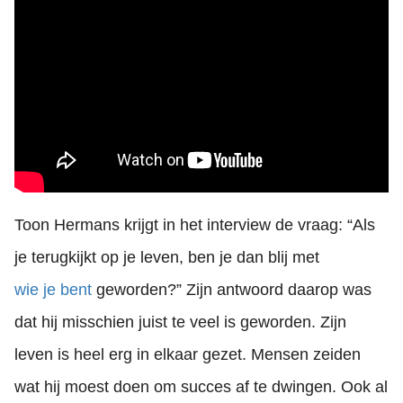
Toon Hermans krijgt in het interview de vraag: “Als
je terugkijkt op je leven, ben je dan blij met
wie je bent
geworden?” Zijn antwoord daarop was
dat hij misschien juist te veel is geworden. Zijn
leven is heel erg in elkaar gezet. Mensen zeiden
wat hij moest doen om succes af te dwingen. Ook al