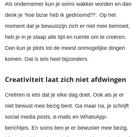
Als ondernemer kun je soms wakker worden en dan
denk je ‘hoe bizar heb ik gedroomd?!’. Op het
moment dat je bewustzijn zich er niet mee bemoeit,
heb je in je slaap alle tijd en ruimte om te creëren.
Dan kun je plots tot de meest onmogelijke dingen
komen. Dat is iets heel bijzonders.
Creativiteit laat zich niet afdwingen
Creëren is iets dat je elke dag doet. Ook als je er
niet bewust mee bezig bent. Ga maar na, je schrijft
social media posts, e-mails en WhatsApp-
berichtjes. En soms ben je er bewuster mee bezig,