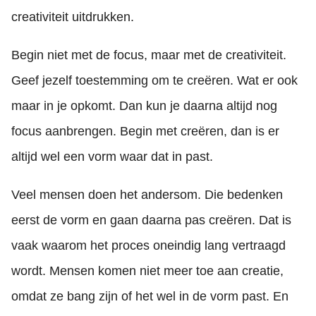
creativiteit uitdrukken.
Begin niet met de focus, maar met de creativiteit.
Geef jezelf toestemming om te creëren. Wat er ook
maar in je opkomt. Dan kun je daarna altijd nog
focus aanbrengen. Begin met creëren, dan is er
altijd wel een vorm waar dat in past.
Veel mensen doen het andersom. Die bedenken
eerst de vorm en gaan daarna pas creëren. Dat is
vaak waarom het proces oneindig lang vertraagd
wordt. Mensen komen niet meer toe aan creatie,
omdat ze bang zijn of het wel in de vorm past. En