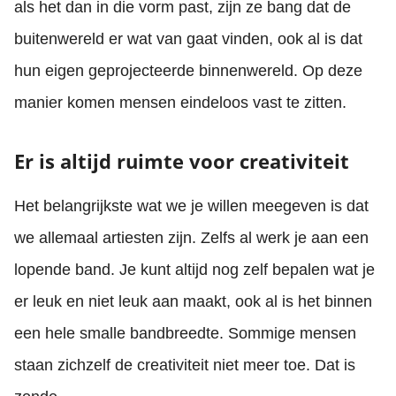
als het dan in die vorm past, zijn ze bang dat de
buitenwereld er wat van gaat vinden, ook al is dat
hun eigen geprojecteerde binnenwereld. Op deze
manier komen mensen eindeloos vast te zitten.
Er is altijd ruimte voor creativiteit
Het belangrijkste wat we je willen meegeven is dat
we allemaal artiesten zijn. Zelfs al werk je aan een
lopende band. Je kunt altijd nog zelf bepalen wat je
er leuk en niet leuk aan maakt, ook al is het binnen
een hele smalle bandbreedte. Sommige mensen
staan zichzelf de creativiteit niet meer toe. Dat is