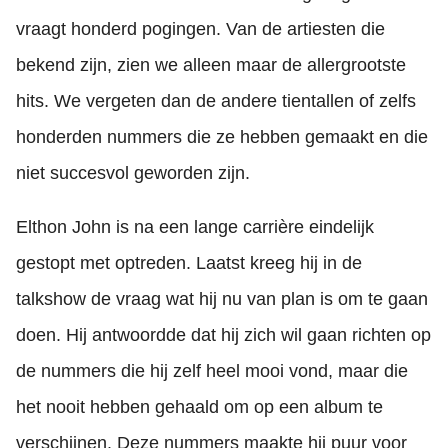
vraagt honderd pogingen. Van de artiesten die
bekend zijn, zien we alleen maar de allergrootste
hits. We vergeten dan de andere tientallen of zelfs
honderden nummers die ze hebben gemaakt en die
niet succesvol geworden zijn.
Elthon John is na een lange carrière eindelijk
gestopt met optreden. Laatst kreeg hij in de
talkshow de vraag wat hij nu van plan is om te gaan
doen. Hij antwoordde dat hij zich wil gaan richten op
de nummers die hij zelf heel mooi vond, maar die
het nooit hebben gehaald om op een album te
verschijnen. Deze nummers maakte hij puur voor