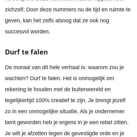
zichzelf. Door deze nummers nu de tijd en ruimte te
geven, kan het zelfs alsnog dat ze ook nog
succesvol worden.
Durf te falen
De moraal van dit hele verhaal is: waarom zou je
wachten? Durf te falen. Het is onmogelijk om
rekening te houden met de buitenwereld en
tegelijkertijd 100% creatief te zijn. Je brengt jezelf
zo in een onmogelijke situatie. Als je ondernemer
bent geworden heb je ergens in je een rebel zitten.
Je wilt je afzetten tegen de gevestigde orde en je