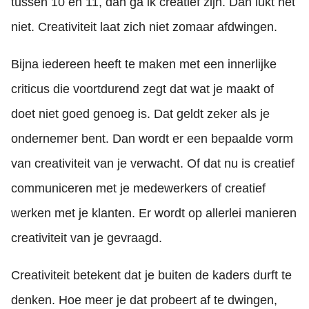
tussen 10 en 11, dan ga ik creatief zijn. Dan lukt het
niet. Creativiteit laat zich niet zomaar afdwingen.
Bijna iedereen heeft te maken met een innerlijke
criticus die voortdurend zegt dat wat je maakt of
doet niet goed genoeg is. Dat geldt zeker als je
ondernemer bent. Dan wordt er een bepaalde vorm
van creativiteit van je verwacht. Of dat nu is creatief
communiceren met je medewerkers of creatief
werken met je klanten. Er wordt op allerlei manieren
creativiteit van je gevraagd.
Creativiteit betekent dat je buiten de kaders durft te
denken. Hoe meer je dat probeert af te dwingen,