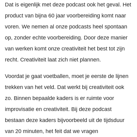
Dat is eigenlijk met deze podcast ook het geval. Het
product van bijna 60 jaar voorbereiding komt naar
voren. We nemen al onze podcasts heel spontaan
op, zonder echte voorbereiding. Door deze manier
van werken komt onze creativiteit het best tot zijn
recht. Creativiteit laat zich niet plannen.
Voordat je gaat voetballen, moet je eerste de lijnen
trekken van het veld. Dat werkt bij creativiteit ook
zo. Binnen bepaalde kaders is er ruimte voor
improvisatie en creativiteit. Bij deze podcast
bestaan deze kaders bijvoorbeeld uit de tijdsduur
van 20 minuten, het feit dat we vragen