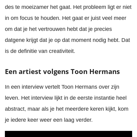
des te moeizamer het gaat. Het probleem ligt er niet
in om focus te houden. Het gaat er juist veel meer
om dat je het vertrouwen hebt dat je precies
datgene krijgt dat je op dat moment nodig hebt. Dat
is de definitie van creativiteit.
Een artiest volgens Toon Hermans
In een interview vertelt Toon Hermans over zijn
leven. Het interview lijkt in de eerste instantie heel
abstract, maar als je het meerdere keren kijkt, kom
je iedere keer weer een laag verder.