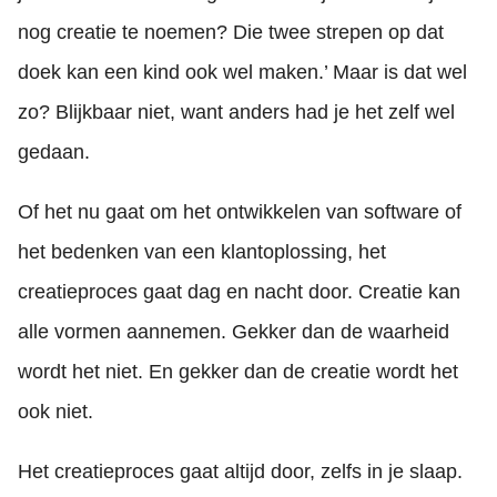
nog creatie te noemen? Die twee strepen op dat
doek kan een kind ook wel maken.’ Maar is dat wel
zo? Blijkbaar niet, want anders had je het zelf wel
gedaan.
Of het nu gaat om het ontwikkelen van software of
het bedenken van een klantoplossing, het
creatieproces gaat dag en nacht door. Creatie kan
alle vormen aannemen. Gekker dan de waarheid
wordt het niet. En gekker dan de creatie wordt het
ook niet.
Het creatieproces gaat altijd door, zelfs in je slaap.