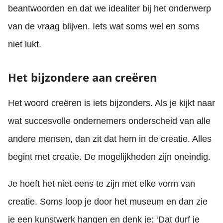
beantwoorden en dat we idealiter bij het onderwerp
van de vraag blijven. Iets wat soms wel en soms
niet lukt.
Het bijzondere aan creëren
Het woord creëren is iets bijzonders. Als je kijkt naar
wat succesvolle ondernemers onderscheid van alle
andere mensen, dan zit dat hem in de creatie. Alles
begint met creatie. De mogelijkheden zijn oneindig.
Je hoeft het niet eens te zijn met elke vorm van
creatie. Soms loop je door het museum en dan zie
je een kunstwerk hangen en denk je: ‘Dat durf je