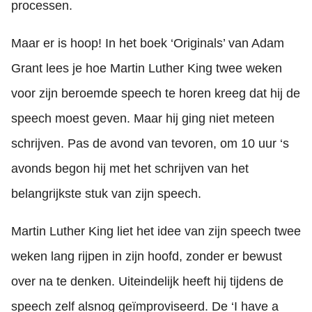
processen.
Maar er is hoop! In het boek ‘Originals’ van Adam
Grant lees je hoe Martin Luther King twee weken
voor zijn beroemde speech te horen kreeg dat hij de
speech moest geven. Maar hij ging niet meteen
schrijven. Pas de avond van tevoren, om 10 uur ‘s
avonds begon hij met het schrijven van het
belangrijkste stuk van zijn speech.
Martin Luther King liet het idee van zijn speech twee
weken lang rijpen in zijn hoofd, zonder er bewust
over na te denken. Uiteindelijk heeft hij tijdens de
speech zelf alsnog geïmproviseerd. De ‘I have a