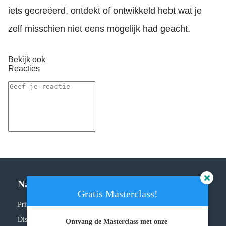
iets gecreëerd, ontdekt of ontwikkeld hebt wat je
zelf misschien niet eens mogelijk had geacht.
Bekijk ook
Reacties
Navigatie
Gratis Masterclass!
Privacy policy
Disclaimer
Ontvang de Masterclass met onze