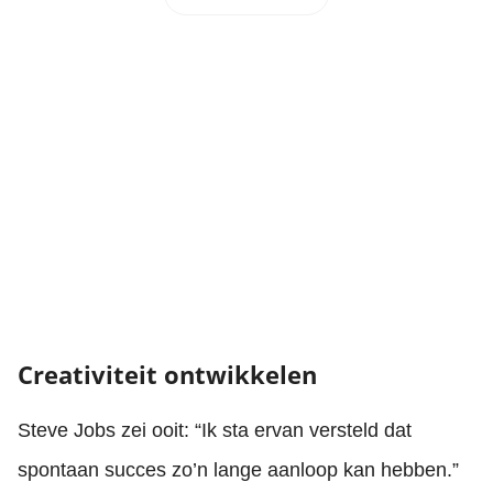
Creativiteit ontwikkelen
Steve Jobs zei ooit: “Ik sta ervan versteld dat
spontaan succes zo’n lange aanloop kan hebben.”