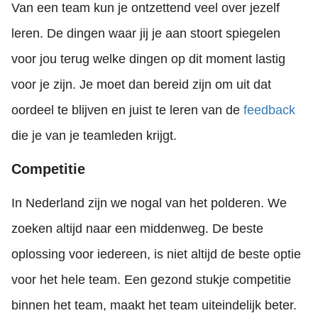
Van een team kun je ontzettend veel over jezelf
leren. De dingen waar jij je aan stoort spiegelen
voor jou terug welke dingen op dit moment lastig
voor je zijn. Je moet dan bereid zijn om uit dat
oordeel te blijven en juist te leren van de
feedback
die je van je teamleden krijgt.
Competitie
In Nederland zijn we nogal van het polderen. We
zoeken altijd naar een middenweg. De beste
oplossing voor iedereen, is niet altijd de beste optie
voor het hele team. Een gezond stukje competitie
binnen het team, maakt het team uiteindelijk beter.