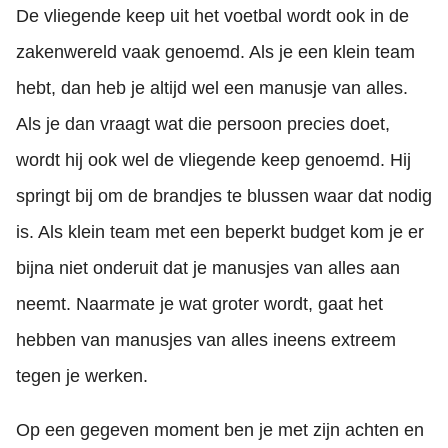
De vliegende keep uit het voetbal wordt ook in de
zakenwereld vaak genoemd. Als je een klein team
hebt, dan heb je altijd wel een manusje van alles.
Als je dan vraagt wat die persoon precies doet,
wordt hij ook wel de vliegende keep genoemd. Hij
springt bij om de brandjes te blussen waar dat nodig
is. Als klein team met een beperkt budget kom je er
bijna niet onderuit dat je manusjes van alles aan
neemt. Naarmate je wat groter wordt, gaat het
hebben van manusjes van alles ineens extreem
tegen je werken.
Op een gegeven moment ben je met zijn achten en