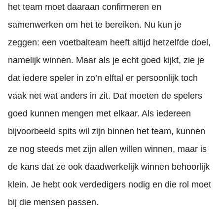
het team moet daaraan confirmeren en
samenwerken om het te bereiken. Nu kun je
zeggen: een voetbalteam heeft altijd hetzelfde doel,
namelijk winnen. Maar als je echt goed kijkt, zie je
dat iedere speler in zo’n elftal er persoonlijk toch
vaak net wat anders in zit. Dat moeten de spelers
goed kunnen mengen met elkaar. Als iedereen
bijvoorbeeld spits wil zijn binnen het team, kunnen
ze nog steeds met zijn allen willen winnen, maar is
de kans dat ze ook daadwerkelijk winnen behoorlijk
klein. Je hebt ook verdedigers nodig en die rol moet
bij die mensen passen.