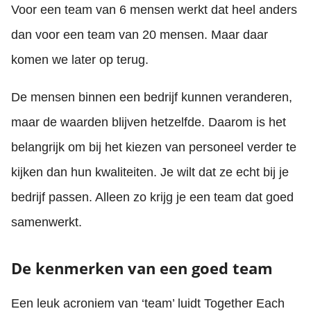
Voor een team van 6 mensen werkt dat heel anders
dan voor een team van 20 mensen. Maar daar
komen we later op terug.
De mensen binnen een bedrijf kunnen veranderen,
maar de waarden blijven hetzelfde. Daarom is het
belangrijk om bij het kiezen van personeel verder te
kijken dan hun kwaliteiten. Je wilt dat ze echt bij je
bedrijf passen. Alleen zo krijg je een team dat goed
samenwerkt.
De kenmerken van een goed team
Een leuk acroniem van ‘team’ luidt Together Each