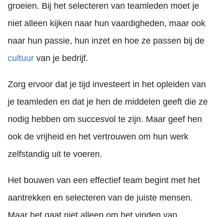
groeien. Bij het selecteren van teamleden moet je
niet alleen kijken naar hun vaardigheden, maar ook
naar hun passie, hun inzet en hoe ze passen bij de
cultuur
van je bedrijf.
Zorg ervoor dat je tijd investeert in het opleiden van
je teamleden en dat je hen de middelen geeft die ze
nodig hebben om succesvol te zijn. Maar geef hen
ook de vrijheid en het vertrouwen om hun werk
zelfstandig uit te voeren.
Het bouwen van een effectief team begint met het
aantrekken en selecteren van de juiste mensen.
Maar het gaat niet alleen om het vinden van