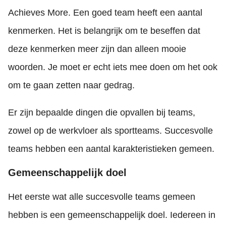
Achieves More. Een goed team heeft een aantal
kenmerken. Het is belangrijk om te beseffen dat
deze kenmerken meer zijn dan alleen mooie
woorden. Je moet er echt iets mee doen om het ook
om te gaan zetten naar gedrag.
Er zijn bepaalde dingen die opvallen bij teams,
zowel op de werkvloer als sportteams. Succesvolle
teams hebben een aantal karakteristieken gemeen.
Gemeenschappelijk doel
Het eerste wat alle succesvolle teams gemeen
hebben is een gemeenschappelijk doel. Iedereen in