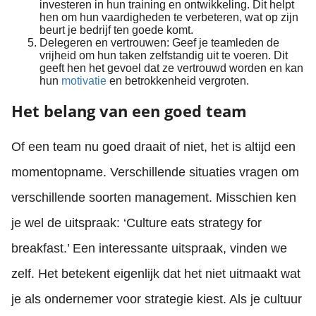
investeren in hun training en ontwikkeling. Dit helpt
hen om hun vaardigheden te verbeteren, wat op zijn
beurt je bedrijf ten goede komt.
Delegeren en vertrouwen: Geef je teamleden de
vrijheid om hun taken zelfstandig uit te voeren. Dit
geeft hen het gevoel dat ze vertrouwd worden en kan
hun
motivatie
en betrokkenheid vergroten.
Het belang van een goed team
Of een team nu goed draait of niet, het is altijd een
momentopname. Verschillende situaties vragen om
verschillende soorten management. Misschien ken
je wel de uitspraak: ‘Culture eats strategy for
breakfast.’ Een interessante uitspraak, vinden we
zelf. Het betekent eigenlijk dat het niet uitmaakt wat
je als ondernemer voor strategie kiest. Als je cultuur