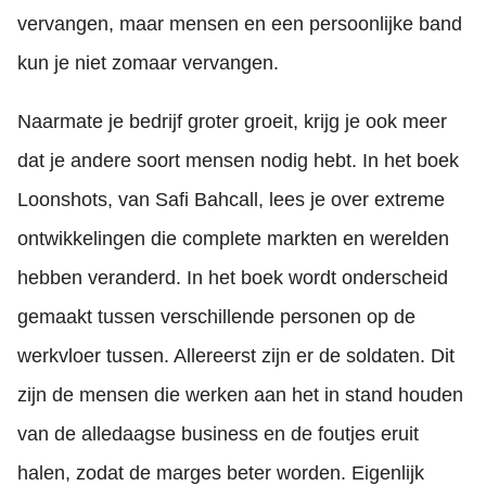
vervangen, maar mensen en een persoonlijke band
kun je niet zomaar vervangen.
Naarmate je bedrijf groter groeit, krijg je ook meer
dat je andere soort mensen nodig hebt. In het boek
Loonshots, van Safi Bahcall, lees je over extreme
ontwikkelingen die complete markten en werelden
hebben veranderd. In het boek wordt onderscheid
gemaakt tussen verschillende personen op de
werkvloer tussen. Allereerst zijn er de soldaten. Dit
zijn de mensen die werken aan het in stand houden
van de alledaagse business en de foutjes eruit
halen, zodat de marges beter worden. Eigenlijk