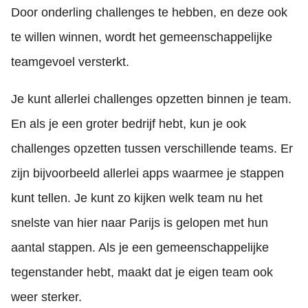
Door onderling challenges te hebben, en deze ook
te willen winnen, wordt het gemeenschappelijke
teamgevoel versterkt.
Je kunt allerlei challenges opzetten binnen je team.
En als je een groter bedrijf hebt, kun je ook
challenges opzetten tussen verschillende teams. Er
zijn bijvoorbeeld allerlei apps waarmee je stappen
kunt tellen. Je kunt zo kijken welk team nu het
snelste van hier naar Parijs is gelopen met hun
aantal stappen. Als je een gemeenschappelijke
tegenstander hebt, maakt dat je eigen team ook
weer sterker.