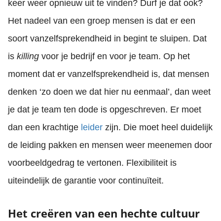
keer weer opnieuw uit te vinden? Durf je dat ook?
Het nadeel van een groep mensen is dat er een
soort vanzelfsprekendheid in begint te sluipen. Dat
is
killing
voor je bedrijf en voor je team. Op het
moment dat er vanzelfsprekendheid is, dat mensen
denken ‘zo doen we dat hier nu eenmaal’, dan weet
je dat je team ten dode is opgeschreven. Er moet
dan een krachtige
leider
zijn. Die moet heel duidelijk
de leiding pakken en mensen weer meenemen door
voorbeeldgedrag te vertonen. Flexibiliteit is
uiteindelijk de garantie voor continuïteit.
Het creëren van een hechte cultuur