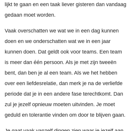
lijkt te gaan en een taak liever gisteren dan vandaag
gedaan moet worden.
Vaak overschatten we wat we in een dag kunnen
doen en we onderschatten wat we in een jaar
kunnen doen. Dat geldt ook voor teams. Een team
is meer dan één persoon. Als je met zijn tweeën
bent, dan ben je al een team. Als we het hebben
over een liefdesrelatie, dan merk je na de verliefde
periode dat je in een andere fase terechtkomt. Dan
zul je jezelf opnieuw moeten uitvinden. Je moet
geduld en tolerantie vinden om door te blijven gaan.
Je gaat vaak vanzelf dingen zien waar je jezelf aan