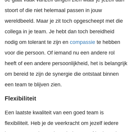
stoort of die niet helemaal passen in jouw
wereldbeeld. Maar je zit toch opgescheept met die
collega in je team. Je hebt dan toch bereidheid
nodig om tolerant te zijn en
compassie
te hebben
voor die persoon. Of iemand nu een andere rol
heeft of een andere persoonlijkheid, het is belangrijk
om bereid te zijn de synergie die ontstaat binnen
een team te blijven zien.
Flexibiliteit
Een laatste kwaliteit van een goed team is
flexibiliteit. Heb je de veerkracht om jezelf iedere