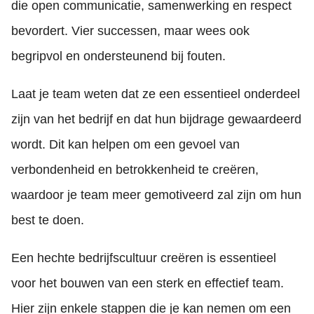
die open communicatie, samenwerking en respect
bevordert. Vier successen, maar wees ook
begripvol en ondersteunend bij fouten.
Laat je team weten dat ze een essentieel onderdeel
zijn van het bedrijf en dat hun bijdrage gewaardeerd
wordt. Dit kan helpen om een gevoel van
verbondenheid en betrokkenheid te creëren,
waardoor je team meer gemotiveerd zal zijn om hun
best te doen.
Een hechte bedrijfscultuur creëren is essentieel
voor het bouwen van een sterk en effectief team.
Hier zijn enkele stappen die je kan nemen om een