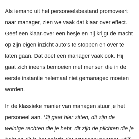
Als iemand uit het personeelsbestand promoveert
naar manager, zien we vaak dat klaar-over effect.
Geef een klaar-over een hesje en hij krijgt de macht
op zijn eigen inzicht auto’s te stoppen en over te
laten gaan. Dat doet een manager vaak ook. Hij
gaat zich ineens bemoeien met mensen die in de
eerste instantie helemaal niet gemanaged moeten
worden.
In de klassieke manier van managen stuur je het
personeel aan.
‘Jij gaat hier zitten, dit zijn de
weinige rechten die je hebt, dit zijn de plichten die je