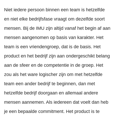
Niet iedere persoon binnen een team is hetzelfde
en niet elke bedrijfsfase vraagt om dezelfde soort
mensen. Bij de IMU zijn altijd vanaf het begin af aan
mensen aangenomen op basis van karakter. Het
team is een vriendengroep, dat is de basis. Het
product en het bedrijf zijn aan ondergeschikt belang
aan de sfeer en de competentie in de groep. Het
zou als het ware logischer zijn om met hetzelfde
team een ander bedrijf te beginnen, dan met
hetzelfde bedrijf doorgaan en allemaal andere
mensen aannemen. Als iedereen dat voelt dan heb
je een bepaalde commitment. Het product is te