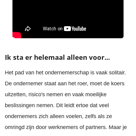
Ik sta er helemaal alleen voor...
Het pad van het ondernemerschap is vaak solitair.
De ondernemer staat aan het roer, moet de koers
uitzetten, risico's nemen en vaak moeilijke
beslissingen nemen. Dit leidt ertoe dat veel
ondernemers zich alleen voelen, zelfs als ze
omringd zijn door werknemers of partners. Maar je