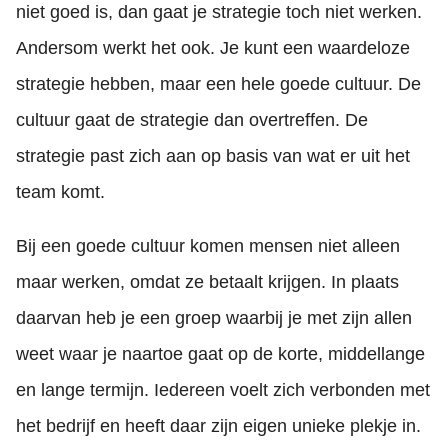
niet goed is, dan gaat je strategie toch niet werken.
Andersom werkt het ook. Je kunt een waardeloze
strategie hebben, maar een hele goede cultuur. De
cultuur gaat de strategie dan overtreffen. De
strategie past zich aan op basis van wat er uit het
team komt.
Bij een goede cultuur komen mensen niet alleen
maar werken, omdat ze betaalt krijgen. In plaats
daarvan heb je een groep waarbij je met zijn allen
weet waar je naartoe gaat op de korte, middellange
en lange termijn. Iedereen voelt zich verbonden met
het bedrijf en heeft daar zijn eigen unieke plekje in.