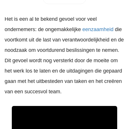
Het is een al te bekend gevoel voor veel
ondernemers: de ongemakkelijke
eenzaamheid
die
voortkomt uit de last van verantwoordelijkheid en de
noodzaak om voortdurend beslissingen te nemen.
Dit gevoel wordt nog versterkt door de moeite om
het werk los te laten en de uitdagingen die gepaard
gaan met het uitbesteden van taken en het creëren
van een succesvol team.