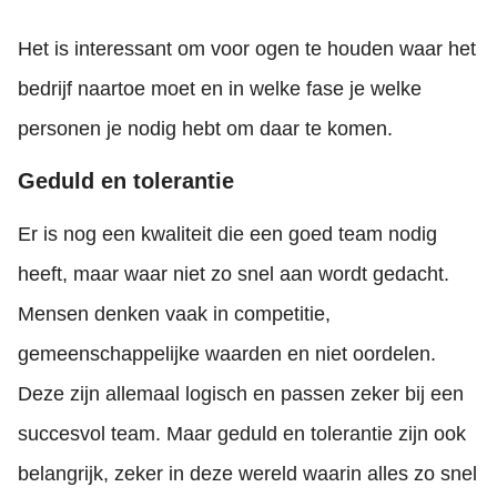
Het is interessant om voor ogen te houden waar het
bedrijf naartoe moet en in welke fase je welke
personen je nodig hebt om daar te komen.
Geduld en tolerantie
Er is nog een kwaliteit die een goed team nodig
heeft, maar waar niet zo snel aan wordt gedacht.
Mensen denken vaak in competitie,
gemeenschappelijke waarden en niet oordelen.
Deze zijn allemaal logisch en passen zeker bij een
succesvol team. Maar geduld en tolerantie zijn ook
belangrijk, zeker in deze wereld waarin alles zo snel