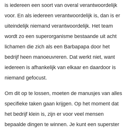
is iedereen een soort van overal verantwoordelijk
voor. En als iedereen verantwoordelijk is, dan is er
uiteindelijk niemand verantwoordelijk. Het team
wordt zo een superorganisme bestaande uit acht
lichamen die zich als een Barbapapa door het
bedrijf heen manoeuvreren. Dat werkt niet, want
iedereen is afhankelijk van elkaar en daardoor is
niemand gefocust.
Om dit op te lossen, moeten de manusjes van alles
specifieke taken gaan krijgen. Op het moment dat
het bedrijf klein is, zijn er voor veel mensen
bepaalde dingen te winnen. Je kunt een superster