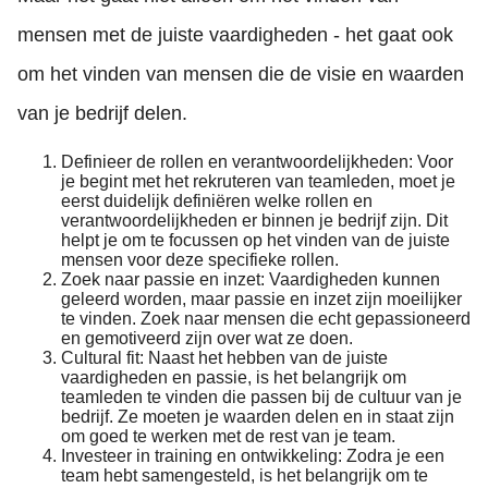
mensen met de juiste vaardigheden - het gaat ook
om het vinden van mensen die de visie en waarden
van je bedrijf delen.
Definieer de rollen en verantwoordelijkheden: Voor
je begint met het rekruteren van teamleden, moet je
eerst duidelijk definiëren welke rollen en
verantwoordelijkheden er binnen je bedrijf zijn. Dit
helpt je om te focussen op het vinden van de juiste
mensen voor deze specifieke rollen.
Zoek naar passie en inzet: Vaardigheden kunnen
geleerd worden, maar passie en inzet zijn moeilijker
te vinden. Zoek naar mensen die echt gepassioneerd
en gemotiveerd zijn over wat ze doen.
Cultural fit: Naast het hebben van de juiste
vaardigheden en passie, is het belangrijk om
teamleden te vinden die passen bij de cultuur van je
bedrijf. Ze moeten je waarden delen en in staat zijn
om goed te werken met de rest van je team.
Investeer in training en ontwikkeling: Zodra je een
team hebt samengesteld, is het belangrijk om te