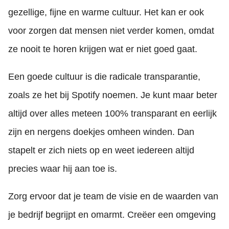
gezellige, fijne en warme cultuur. Het kan er ook
voor zorgen dat mensen niet verder komen, omdat
ze nooit te horen krijgen wat er niet goed gaat.
Een goede cultuur is die radicale transparantie,
zoals ze het bij Spotify noemen. Je kunt maar beter
altijd over alles meteen 100% transparant en eerlijk
zijn en nergens doekjes omheen winden. Dan
stapelt er zich niets op en weet iedereen altijd
precies waar hij aan toe is.
Zorg ervoor dat je team de visie en de waarden van
je bedrijf begrijpt en omarmt. Creëer een omgeving