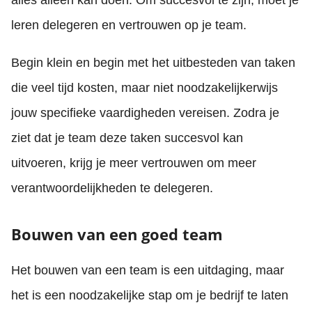
alles alleen kan doen. Om succesvol te zijn, moet je
leren delegeren en vertrouwen op je team.
Begin klein en begin met het uitbesteden van taken
die veel tijd kosten, maar niet noodzakelijkerwijs
jouw specifieke vaardigheden vereisen. Zodra je
ziet dat je team deze taken succesvol kan
uitvoeren, krijg je meer vertrouwen om meer
verantwoordelijkheden te delegeren.
Bouwen van een goed team
Het bouwen van een team is een uitdaging, maar
het is een noodzakelijke stap om je bedrijf te laten