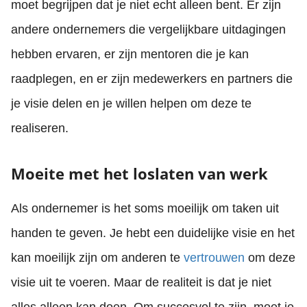
moet begrijpen dat je niet echt alleen bent. Er zijn
andere ondernemers die vergelijkbare uitdagingen
hebben ervaren, er zijn mentoren die je kan
raadplegen, en er zijn medewerkers en partners die
je visie delen en je willen helpen om deze te
realiseren.
Moeite met het loslaten van werk
Als ondernemer is het soms moeilijk om taken uit
handen te geven. Je hebt een duidelijke visie en het
kan moeilijk zijn om anderen te
vertrouwen
om deze
visie uit te voeren. Maar de realiteit is dat je niet