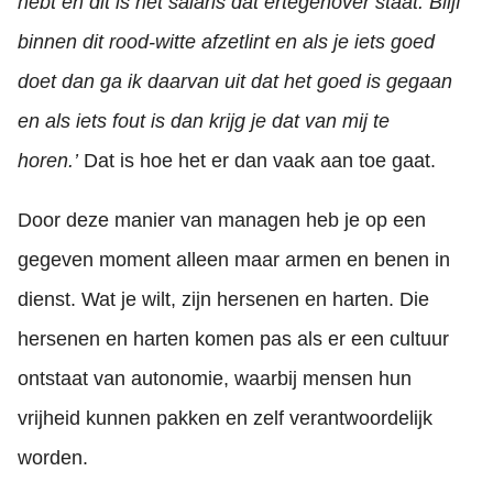
hebt en dit is het salaris dat ertegenover staat. Blijf
binnen dit rood-witte afzetlint en als je iets goed
doet dan ga ik daarvan uit dat het goed is gegaan
en als iets fout is dan krijg je dat van mij te
horen.’
Dat is hoe het er dan vaak aan toe gaat.
Door deze manier van managen heb je op een
gegeven moment alleen maar armen en benen in
dienst. Wat je wilt, zijn hersenen en harten. Die
hersenen en harten komen pas als er een cultuur
ontstaat van autonomie, waarbij mensen hun
vrijheid kunnen pakken en zelf verantwoordelijk
worden.