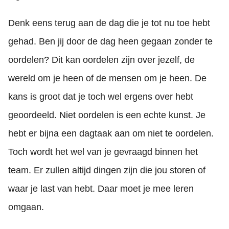
Denk eens terug aan de dag die je tot nu toe hebt
gehad. Ben jij door de dag heen gegaan zonder te
oordelen? Dit kan oordelen zijn over jezelf, de
wereld om je heen of de mensen om je heen. De
kans is groot dat je toch wel ergens over hebt
geoordeeld. Niet oordelen is een echte kunst. Je
hebt er bijna een dagtaak aan om niet te oordelen.
Toch wordt het wel van je gevraagd binnen het
team. Er zullen altijd dingen zijn die jou storen of
waar je last van hebt. Daar moet je mee leren
omgaan.