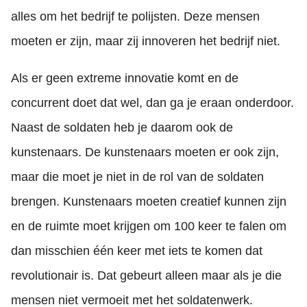
alles om het bedrijf te polijsten. Deze mensen
moeten er zijn, maar zij innoveren het bedrijf niet.
Als er geen extreme innovatie komt en de
concurrent doet dat wel, dan ga je eraan onderdoor.
Naast de soldaten heb je daarom ook de
kunstenaars. De kunstenaars moeten er ook zijn,
maar die moet je niet in de rol van de soldaten
brengen. Kunstenaars moeten creatief kunnen zijn
en de ruimte moet krijgen om 100 keer te falen om
dan misschien één keer met iets te komen dat
revolutionair is. Dat gebeurt alleen maar als je die
mensen niet vermoeit met het soldatenwerk.