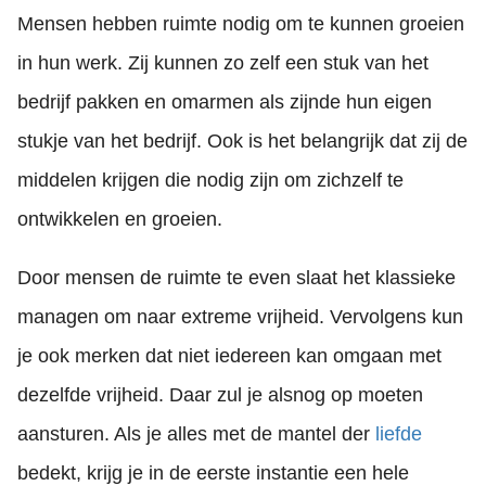
Mensen hebben ruimte nodig om te kunnen groeien
in hun werk. Zij kunnen zo zelf een stuk van het
bedrijf pakken en omarmen als zijnde hun eigen
stukje van het bedrijf. Ook is het belangrijk dat zij de
middelen krijgen die nodig zijn om zichzelf te
ontwikkelen en groeien.
Door mensen de ruimte te even slaat het klassieke
managen om naar extreme vrijheid. Vervolgens kun
je ook merken dat niet iedereen kan omgaan met
dezelfde vrijheid. Daar zul je alsnog op moeten
aansturen. Als je alles met de mantel der
liefde
bedekt, krijg je in de eerste instantie een hele