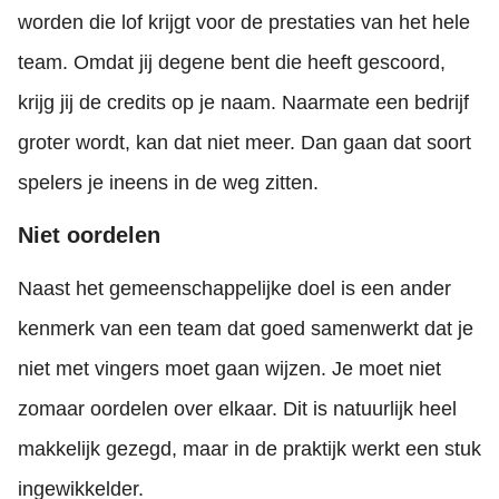
worden die lof krijgt voor de prestaties van het hele
team. Omdat jij degene bent die heeft gescoord,
krijg jij de credits op je naam. Naarmate een bedrijf
groter wordt, kan dat niet meer. Dan gaan dat soort
spelers je ineens in de weg zitten.
Niet oordelen
Naast het gemeenschappelijke doel is een ander
kenmerk van een team dat goed samenwerkt dat je
niet met vingers moet gaan wijzen. Je moet niet
zomaar oordelen over elkaar. Dit is natuurlijk heel
makkelijk gezegd, maar in de praktijk werkt een stuk
ingewikkelder.