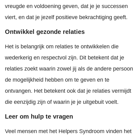
vreugde en voldoening geven, dat je je successen
viert, en dat je jezelf positieve bekrachtiging geeft.
Ontwikkel gezonde relaties
Het is belangrijk om relaties te ontwikkelen die
wederkerig en respectvol zijn. Dit betekent dat je
relaties zoekt waarin zowel jij als de andere persoon
de mogelijkheid hebben om te geven en te
ontvangen. Het betekent ook dat je relaties vermijdt
die eenzijdig zijn of waarin je je uitgebuit voelt.
Leer om hulp te vragen
Veel mensen met het Helpers Syndroom vinden het