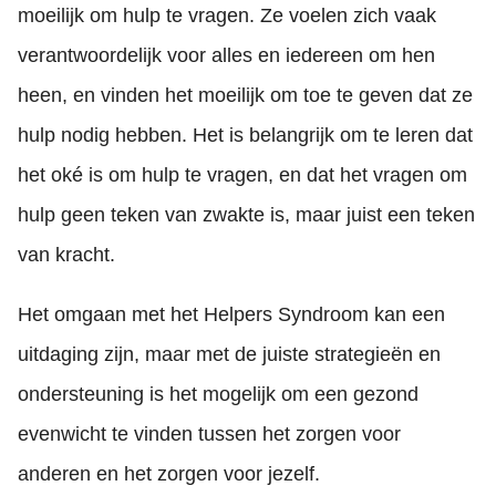
moeilijk om hulp te vragen. Ze voelen zich vaak
verantwoordelijk voor alles en iedereen om hen
heen, en vinden het moeilijk om toe te geven dat ze
hulp nodig hebben. Het is belangrijk om te leren dat
het oké is om hulp te vragen, en dat het vragen om
hulp geen teken van zwakte is, maar juist een teken
van kracht.
Het omgaan met het Helpers Syndroom kan een
uitdaging zijn, maar met de juiste strategieën en
ondersteuning is het mogelijk om een gezond
evenwicht te vinden tussen het zorgen voor
anderen en het zorgen voor jezelf.