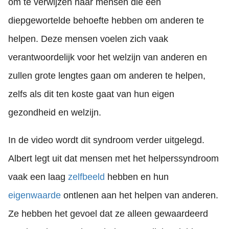
om te verwijzen naar mensen die een
diepgewortelde behoefte hebben om anderen te
helpen. Deze mensen voelen zich vaak
verantwoordelijk voor het welzijn van anderen en
zullen grote lengtes gaan om anderen te helpen,
zelfs als dit ten koste gaat van hun eigen
gezondheid en welzijn.
In de video wordt dit syndroom verder uitgelegd.
Albert legt uit dat mensen met het helperssyndroom
vaak een laag
zelfbeeld
hebben en hun
eigenwaarde
ontlenen aan het helpen van anderen.
Ze hebben het gevoel dat ze alleen gewaardeerd