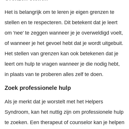
Het is belangrijk om te leren je eigen grenzen te
stellen en te respecteren. Dit betekent dat je leert
om 'nee' te zeggen wanneer je je overweldigd voelt,
of wanneer je het gevoel hebt dat je wordt uitgebuit.
Het stellen van grenzen kan ook betekenen dat je
leert om hulp te vragen wanneer je die nodig hebt,
in plaats van te proberen alles zelf te doen.
Zoek professionele hulp
Als je merkt dat je worstelt met het Helpers
Syndroom, kan het nuttig zijn om professionele hulp
te zoeken. Een therapeut of counselor kan je helpen