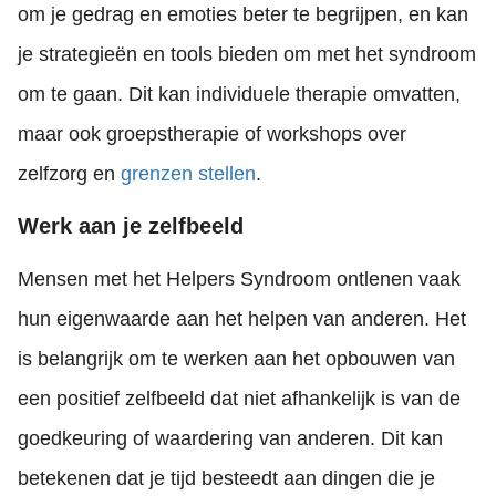
om je gedrag en emoties beter te begrijpen, en kan
je strategieën en tools bieden om met het syndroom
om te gaan. Dit kan individuele therapie omvatten,
maar ook groepstherapie of workshops over
zelfzorg en
grenzen stellen
.
Werk aan je zelfbeeld
Mensen met het Helpers Syndroom ontlenen vaak
hun eigenwaarde aan het helpen van anderen. Het
is belangrijk om te werken aan het opbouwen van
een positief zelfbeeld dat niet afhankelijk is van de
goedkeuring of waardering van anderen. Dit kan
betekenen dat je tijd besteedt aan dingen die je