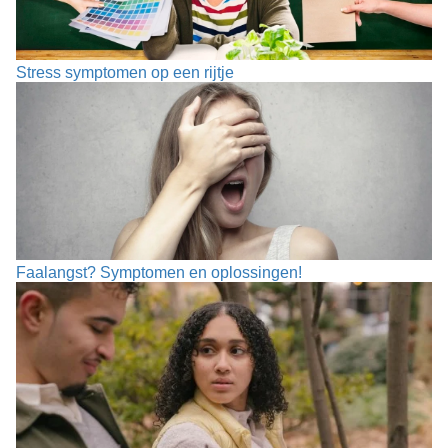
Stress symptomen op een rijtje
Faalangst? Symptomen en oplossingen!