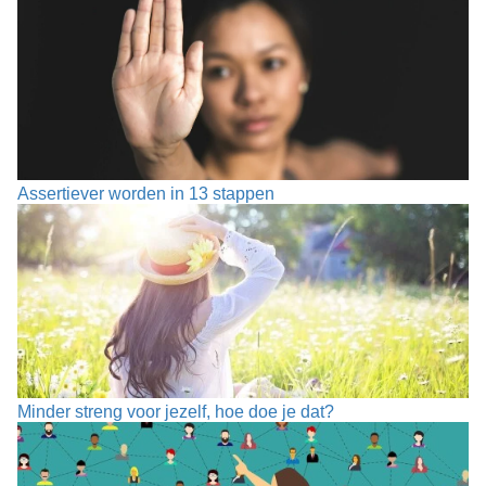
Assertiever worden in 13 stappen
Minder streng voor jezelf, hoe doe je dat?