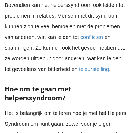
Bovendien kan het helperssyndroom ook leiden tot
problemen in relaties. Mensen met dit syndroom
kunnen zich te veel bemoeien met de problemen
van anderen, wat kan leiden tot
conflicten
en
spanningen. Ze kunnen ook het gevoel hebben dat
ze worden uitgebuit door anderen, wat kan leiden
tot gevoelens van bitterheid en
teleurstelling
.
Hoe om te gaan met
helperssyndroom?
Het is belangrijk om te leren hoe je met het Helpers
Syndroom om kunt gaan, zowel voor je eigen