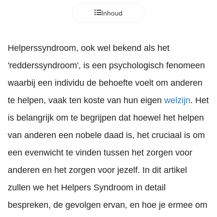
Inhoud
Helperssyndroom, ook wel bekend als het
'redderssyndroom', is een psychologisch fenomeen
waarbij een individu de behoefte voelt om anderen
te helpen, vaak ten koste van hun eigen
welzijn
. Het
is belangrijk om te begrijpen dat hoewel het helpen
van anderen een nobele daad is, het cruciaal is om
een evenwicht te vinden tussen het zorgen voor
anderen en het zorgen voor jezelf. In dit artikel
zullen we het Helpers Syndroom in detail
bespreken, de gevolgen ervan, en hoe je ermee om