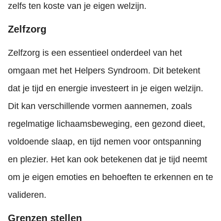
zelfs ten koste van je eigen welzijn.
Zelfzorg
Zelfzorg is een essentieel onderdeel van het
omgaan met het Helpers Syndroom. Dit betekent
dat je tijd en energie investeert in je eigen welzijn.
Dit kan verschillende vormen aannemen, zoals
regelmatige lichaamsbeweging, een gezond dieet,
voldoende slaap, en tijd nemen voor ontspanning
en plezier. Het kan ook betekenen dat je tijd neemt
om je eigen emoties en behoeften te erkennen en te
valideren.
Grenzen stellen