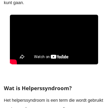
kunt gaan.
Wat is Helperssyndroom?
Het helperssyndroom is een term die wordt gebruikt