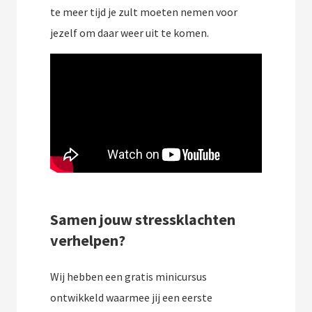
te meer tijd je zult moeten nemen voor
jezelf om daar weer uit te komen.
Samen jouw stressklachten
verhelpen?
Wij hebben een gratis minicursus
ontwikkeld waarmee jij een eerste