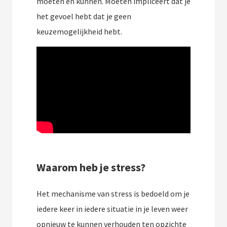
moeten en kunnen. Moeten impliceert dat je
het gevoel hebt dat je geen
keuzemogelijkheid hebt.
Waarom heb je stress?
Het mechanisme van stress is bedoeld om je
iedere keer in iedere situatie in je leven weer
opnieuw te kunnen verhouden ten opzichte