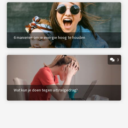
6 manieren om je energie hoog te houden
3
Wat kun je doen tegen uitstelgedrag?