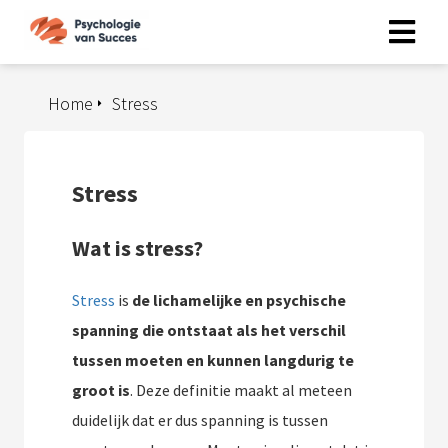
Home
Stress
Stress
Wat is stress?
Stress
is
de lichamelijke en psychische
spanning die ontstaat als het verschil
tussen moeten en kunnen langdurig te
groot is
. Deze definitie maakt al meteen
duidelijk dat er dus spanning is tussen