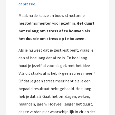
depressie
.
Maak nu de keuze en bouw structurele
herstelmomenten voor jezelf in.
Het duurt
net zolang om stress af te bouwen als
het duurde om stress op te bouwen.
Als je nu weet dat je gestrest bent, vraag je
dan af hoe lang dat al zo is. En hoe lang
houd je jezelf al voor de gek met het idee:
‘Als dit straks af is heb ik geen stress meer’?
Of dat je geen stress meer hebt als je een
bepaald resultaat hebt gehaald. Hoe lang
heb je dat al? Gaat het om dagen, weken,
maanden, jaren? Hoeveel langer het duurt,
des te verder je er waarschijnlijk in zit en des