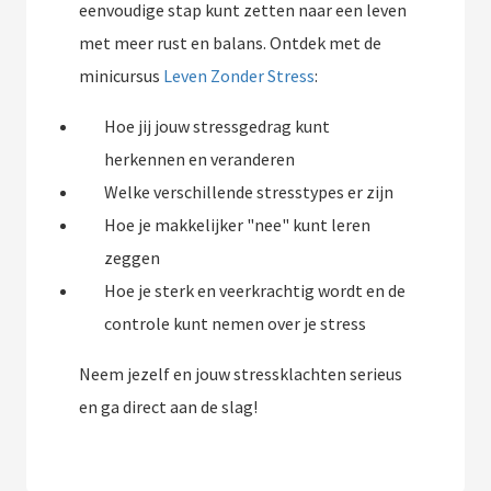
eenvoudige stap kunt zetten naar een leven
met meer rust en balans. Ontdek met de
minicursus
Leven Zonder Stress
:
Hoe jij jouw stressgedrag kunt
herkennen en veranderen
Welke verschillende stresstypes er zijn
Hoe je makkelijker "nee" kunt leren
zeggen
Hoe je sterk en veerkrachtig wordt en de
controle kunt nemen over je stress
Neem jezelf en jouw stressklachten serieus
en ga direct aan de slag!