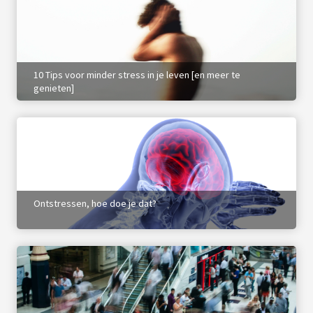
10 Tips voor minder stress in je leven [en meer te
genieten]
Ontstressen, hoe doe je dat?