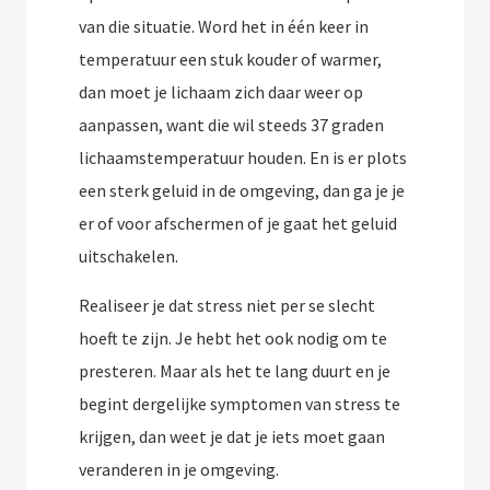
van die situatie. Word het in één keer in
temperatuur een stuk kouder of warmer,
dan moet je lichaam zich daar weer op
aanpassen, want die wil steeds 37 graden
lichaamstemperatuur houden. En is er plots
een sterk geluid in de omgeving, dan ga je je
er of voor afschermen of je gaat het geluid
uitschakelen.
Realiseer je dat stress niet per se slecht
hoeft te zijn. Je hebt het ook nodig om te
presteren. Maar als het te lang duurt en je
begint dergelijke symptomen van stress te
krijgen, dan weet je dat je iets moet gaan
veranderen in je omgeving.