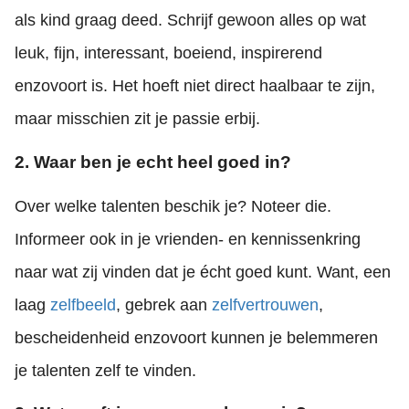
als kind graag deed. Schrijf gewoon alles op wat
leuk, fijn, interessant, boeiend, inspirerend
enzovoort is. Het hoeft niet direct haalbaar te zijn,
maar misschien zit je passie erbij.
2. Waar ben je echt heel goed in?
Over welke talenten beschik je? Noteer die.
Informeer ook in je vrienden- en kennissenkring
naar wat zij vinden dat je écht goed kunt. Want, een
laag
zelfbeeld
, gebrek aan
zelfvertrouwen
,
bescheidenheid enzovoort kunnen je belemmeren
je talenten zelf te vinden.