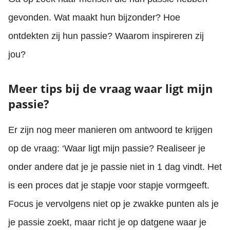
gevonden. Wat maakt hun bijzonder? Hoe
ontdekten zij hun passie? Waarom inspireren zij
jou?
Meer tips bij de vraag waar ligt mijn
passie?
Er zijn nog meer manieren om antwoord te krijgen
op de vraag: ‘Waar ligt mijn passie? Realiseer je
onder andere dat je je passie niet in 1 dag vindt. Het
is een proces dat je stapje voor stapje vormgeeft.
Focus je vervolgens niet op je zwakke punten als je
je passie zoekt, maar richt je op datgene waar je