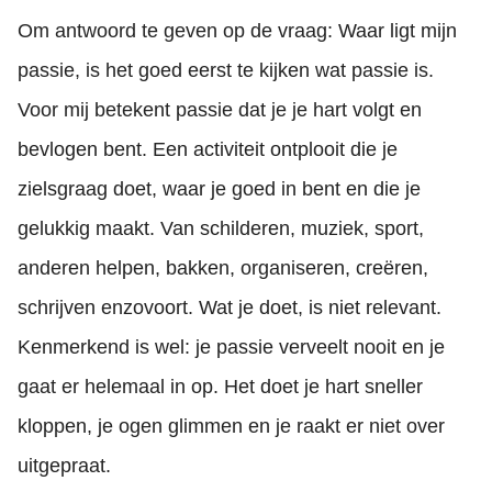
Om antwoord te geven op de vraag: Waar ligt mijn
passie, is het goed eerst te kijken wat passie is.
Voor mij betekent passie dat je je hart volgt en
bevlogen bent. Een activiteit ontplooit die je
zielsgraag doet, waar je goed in bent en die je
gelukkig maakt. Van schilderen, muziek, sport,
anderen helpen, bakken, organiseren, creëren,
schrijven enzovoort. Wat je doet, is niet relevant.
Kenmerkend is wel: je passie verveelt nooit en je
gaat er helemaal in op. Het doet je hart sneller
kloppen, je ogen glimmen en je raakt er niet over
uitgepraat.