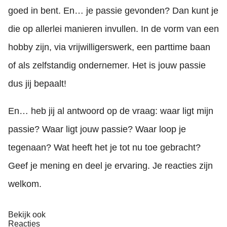
goed in bent. En… je passie gevonden? Dan kunt je
die op allerlei manieren invullen. In de vorm van een
hobby zijn, via vrijwilligerswerk, een parttime baan
of als zelfstandig ondernemer. Het is jouw passie
dus jij bepaalt!
En… heb jij al antwoord op de vraag: waar ligt mijn
passie? Waar ligt jouw passie? Waar loop je
tegenaan? Wat heeft het je tot nu toe gebracht?
Geef je mening en deel je ervaring. Je reacties zijn
welkom.
Bekijk ook
Reacties