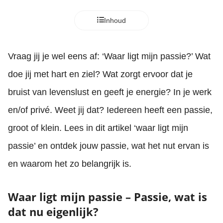
Inhoud
Vraag jij je wel eens af: ‘Waar ligt mijn passie?’ Wat
doe jij met hart en ziel? Wat zorgt ervoor dat je
bruist van levenslust en geeft je energie? In je werk
en/of privé. Weet jij dat? Iedereen heeft een passie,
groot of klein. Lees in dit artikel ‘waar ligt mijn
passie’ en ontdek jouw passie, wat het nut ervan is
en waarom het zo belangrijk is.
Waar ligt mijn passie – Passie, wat is
dat nu eigenlijk?