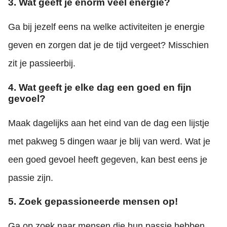
3. Wat geeft je enorm veel energie?
Ga bij jezelf eens na welke activiteiten je energie
geven en zorgen dat je de tijd vergeet? Misschien
zit je passieerbij.
4. Wat geeft je elke dag een goed en fijn
gevoel?
Maak dagelijks aan het eind van de dag een lijstje
met pakweg 5 dingen waar je blij van werd. Wat je
een goed gevoel heeft gegeven, kan best eens je
passie zijn.
5. Zoek gepassioneerde mensen op!
Ga op zoek naar mensen die hun passie hebben