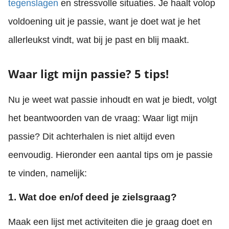
tegenslagen
en stressvolle situaties. Je haalt volop
voldoening uit je passie, want je doet wat je het
allerleukst vindt, wat bij je past en blij maakt.
Waar ligt mijn passie? 5 tips!
Nu je weet wat passie inhoudt en wat je biedt, volgt
het beantwoorden van de vraag: Waar ligt mijn
passie? Dit achterhalen is niet altijd even
eenvoudig. Hieronder een aantal tips om je passie
te vinden, namelijk:
1. Wat doe en/of deed je zielsgraag?
Maak een lijst met activiteiten die je graag doet en