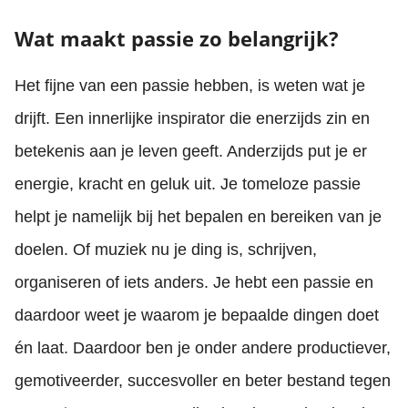
Wat maakt passie zo belangrijk?
Het fijne van een passie hebben, is weten wat je
drijft. Een innerlijke inspirator die enerzijds zin en
betekenis aan je leven geeft. Anderzijds put je er
energie, kracht en geluk uit. Je tomeloze passie
helpt je namelijk bij het bepalen en bereiken van je
doelen. Of muziek nu je ding is, schrijven,
organiseren of iets anders. Je hebt een passie en
daardoor weet je waarom je bepaalde dingen doet
én laat. Daardoor ben je onder andere productiever,
gemotiveerder, succesvoller en beter bestand tegen