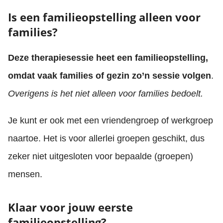
Is een familieopstelling alleen voor
families?
Deze therapiesessie heet een familieopstelling,
omdat vaak families of gezin zo’n sessie volgen
.
Overigens is het niet alleen voor families bedoelt.
Je kunt er ook met een vriendengroep of werkgroep
naartoe. Het is voor allerlei groepen geschikt, dus
zeker niet uitgesloten voor bepaalde (groepen)
mensen.
Klaar voor jouw eerste
familieopstelling?