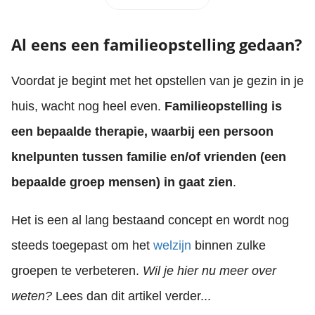
Al eens een familieopstelling gedaan?
Voordat je begint met het opstellen van je gezin in je
huis, wacht nog heel even.
Familieopstelling is
een bepaalde therapie, waarbij een persoon
knelpunten tussen familie en/of vrienden (een
bepaalde groep mensen) in gaat zien
.
Het is een al lang bestaand concept en wordt nog
steeds toegepast om het
welzijn
binnen zulke
groepen te verbeteren.
Wil je hier nu meer over
weten?
Lees dan dit artikel verder...