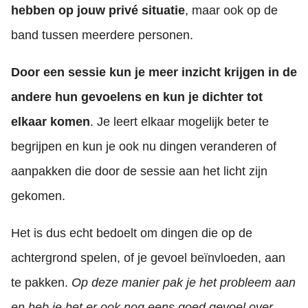
hebben op jouw privé situatie
, maar ook op de
band tussen meerdere personen.
Door een sessie kun je meer inzicht krijgen in de
andere hun gevoelens en kun je dichter tot
elkaar komen
. Je leert elkaar mogelijk beter te
begrijpen en kun je ook nu dingen veranderen of
aanpakken die door de sessie aan het licht zijn
gekomen.
Het is dus echt bedoelt om dingen die op de
achtergrond spelen, of je gevoel beïnvloeden, aan
te pakken.
Op deze manier pak je het probleem aan
en heb je het er ook nog eens goed gevoel over.