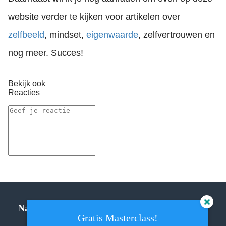
website verder te kijken voor artikelen over
zelfbeeld
, mindset,
eigenwaarde
, zelfvertrouwen en
nog meer. Succes!
Bekijk ook
Reacties
Navigatie
Gratis Masterclass!