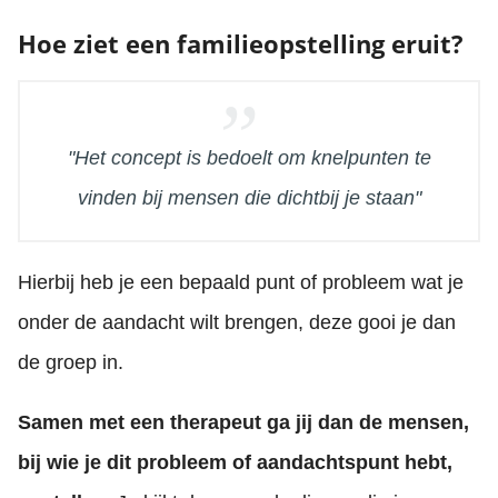
Hoe ziet een familieopstelling eruit?
"Het concept is bedoelt om knelpunten te
vinden bij mensen die dichtbij je staan"
Hierbij heb je een bepaald punt of probleem wat je
onder de aandacht wilt brengen, deze gooi je dan
de groep in.
Samen met een therapeut ga jij dan de mensen,
bij wie je dit probleem of aandachtspunt hebt,