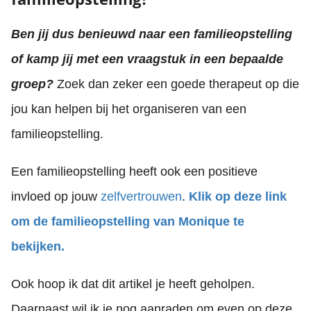
Ben jij dus benieuwd naar een familieopstelling
of kamp jij met een vraagstuk in een bepaalde
groep?
Zoek dan zeker een goede therapeut op die
jou kan helpen bij het organiseren van een
familieopstelling.
Een familieopstelling heeft ook een positieve
invloed op jouw
zelfvertrouwen
.
Klik op deze link
om de familieopstelling van Monique te
bekijken.
Ook hoop ik dat dit artikel je heeft geholpen.
Daarnaast wil ik je nog aanraden om even op deze