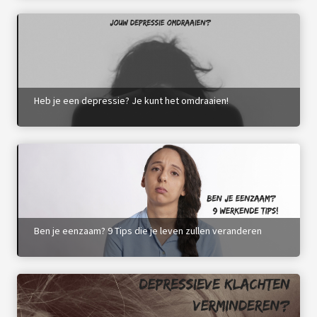
Heb je een depressie? Je kunt het omdraaien!
Ben je eenzaam? 9 Tips die je leven zullen veranderen