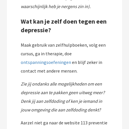
waarschijnlijk heb je nergens zin in).
Wat kan je zelf doen tegen een
depressie?
Maak gebruik van zelfhulpboeken, volg een
cursus, ga in therapie, doe
ontspanningsoefeningen
en blijf zeker in
contact met andere mensen.
Zie jij ondanks alle mogelijkheden om een
depressie aan te pakken geen uitweg meer?
Denk jij aan zelfdoding of ken je iemand in
jouw omgeving die aan zelfdoding denkt?
Aarzel niet ga naar de website 113 preventie