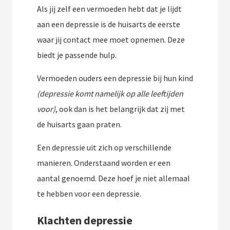
Als jij zelf een vermoeden hebt dat je lijdt
aan een depressie is de huisarts de eerste
waar jij contact mee moet opnemen. Deze
biedt je passende hulp.
Vermoeden ouders een depressie bij hun kind
(depressie komt namelijk op alle leeftijden
voor)
, ook dan is het belangrijk dat zij met
de huisarts gaan praten.
Een depressie uit zich op verschillende
manieren. Onderstaand worden er een
aantal genoemd. Deze hoef je niet allemaal
te hebben voor een depressie.
Klachten depressie