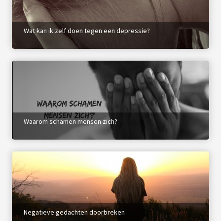
Wat kan ik zelf doen tegen een depressie?
Waarom schamen mensen zich?
Negatieve gedachten doorbreken