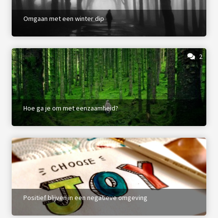
Omgaan met een winter dip
2
Hoe ga je om met eenzaamheid?
Positief blijven in een negatieve omgeving