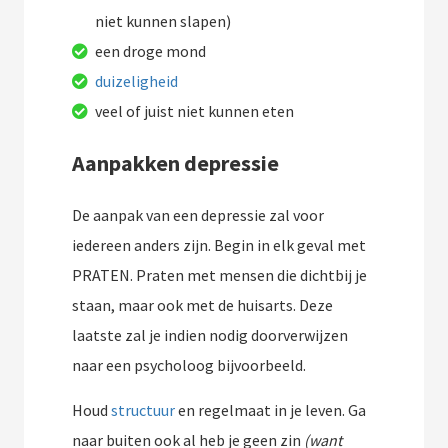
niet kunnen slapen)
een droge mond
duizeligheid
veel of juist niet kunnen eten
Aanpakken depressie
De aanpak van een depressie zal voor
iedereen anders zijn. Begin in elk geval met
PRATEN. Praten met mensen die dichtbij je
staan, maar ook met de huisarts. Deze
laatste zal je indien nodig doorverwijzen
naar een psycholoog bijvoorbeeld.
Houd
structuur
en regelmaat in je leven. Ga
naar buiten ook al heb je geen zin
(want