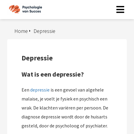
Home
Depressie
Depressie
Wat is een depressie?
Een
depressie
is een gevoel van algehele
malaise, je voelt je fysiek en psychisch een
wrak. De klachten variëren per persoon. De
diagnose depressie wordt door de huisarts
gesteld, door de psycholoog of psychiater.