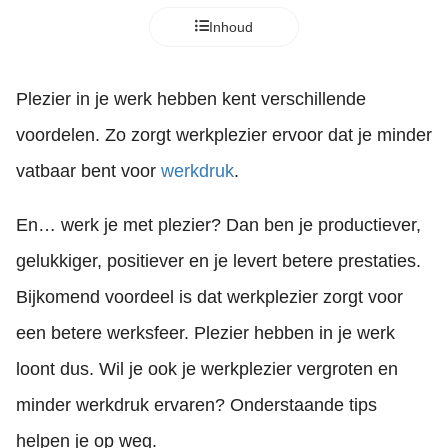
Inhoud
Plezier in je werk hebben kent verschillende
voordelen. Zo zorgt werkplezier ervoor dat je minder
vatbaar bent voor
werkdruk
.
En… werk je met plezier? Dan ben je productiever,
gelukkiger, positiever en je levert betere prestaties.
Bijkomend voordeel is dat werkplezier zorgt voor
een betere werksfeer. Plezier hebben in je werk
loont dus. Wil je ook je werkplezier vergroten en
minder werkdruk ervaren? Onderstaande tips
helpen je op weg.