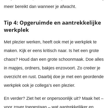
meer bereikt dan wanneer je afwacht.
Tip 4: Opgeruimde en aantrekkelijke
werkplek
Met plezier werken, heeft ook met je werkplek te
maken. Kijk er eens kritisch naar. Is het een grote
chaos? Houd dan een grote schoonmaak. Doe alles
in mapjes, ordners, bakjes enzovoort. Zo creëer je
overzicht en rust. Daarbij doe je met een geordende
werkplek ook je collega’s een plezier.
En verder? Ziet het er onpersoonlijk uit? Maak het –
voor zover toegestaan – wat aantrekkelijker en