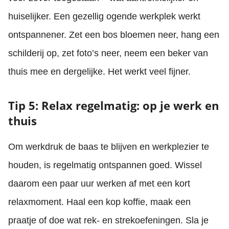
huiselijker. Een gezellig ogende werkplek werkt
ontspannener. Zet een bos bloemen neer, hang een
schilderij op, zet foto’s neer, neem een beker van
thuis mee en dergelijke. Het werkt veel fijner.
Tip 5: Relax regelmatig: op je werk en
thuis
Om werkdruk de baas te blijven en werkplezier te
houden, is regelmatig ontspannen goed. Wissel
daarom een paar uur werken af met een kort
relaxmoment. Haal een kop koffie, maak een
praatje of doe wat rek- en strekoefeningen. Sla je