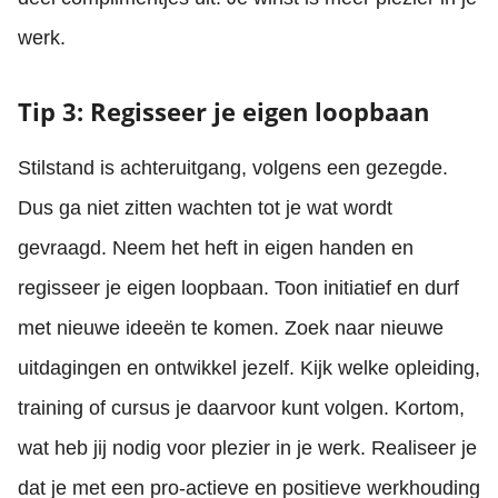
werk.
Tip 3: Regisseer je eigen loopbaan
Stilstand is achteruitgang, volgens een gezegde.
Dus ga niet zitten wachten tot je wat wordt
gevraagd. Neem het heft in eigen handen en
regisseer je eigen loopbaan. Toon initiatief en durf
met nieuwe ideeën te komen. Zoek naar nieuwe
uitdagingen en ontwikkel jezelf. Kijk welke opleiding,
training of cursus je daarvoor kunt volgen. Kortom,
wat heb jij nodig voor plezier in je werk. Realiseer je
dat je met een pro-actieve en positieve werkhouding