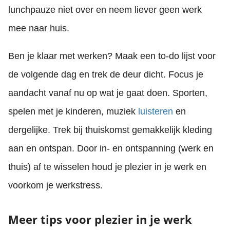
lunchpauze niet over en neem liever geen werk
mee naar huis.
Ben je klaar met werken? Maak een to-do lijst voor
de volgende dag en trek de deur dicht. Focus je
aandacht vanaf nu op wat je gaat doen. Sporten,
spelen met je kinderen, muziek
luisteren
en
dergelijke. Trek bij thuiskomst gemakkelijk kleding
aan en ontspan. Door in- en ontspanning (werk en
thuis) af te wisselen houd je plezier in je werk en
voorkom je werkstress.
Meer tips voor plezier in je werk