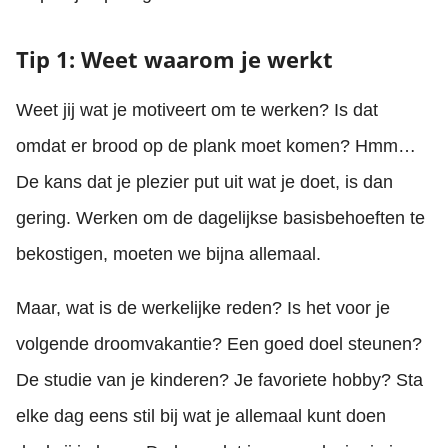
Tip 1: Weet waarom je werkt
Weet jij wat je motiveert om te werken? Is dat
omdat er brood op de plank moet komen? Hmm…
De kans dat je plezier put uit wat je doet, is dan
gering. Werken om de dagelijkse basisbehoeften te
bekostigen, moeten we bijna allemaal.
Maar, wat is de werkelijke reden? Is het voor je
volgende droomvakantie? Een goed doel steunen?
De studie van je kinderen? Je favoriete hobby? Sta
elke dag eens stil bij wat je allemaal kunt doen