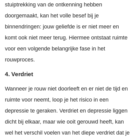
stuiptrekking van de ontkenning hebben
doorgemaakt, kan het volle besef bij je
binnendringen: jouw geliefde is er niet meer en
komt ook niet meer terug. Hiermee ontstaat ruimte
voor een volgende belangrijke fase in het
rouwproces.
4. Verdriet
Wanneer je rouw niet doorleeft en er niet de tijd en
ruimte voor neemt, loop je het risico in een
depressie te geraken. Verdriet en depressie liggen
dicht bij elkaar, maar wie ooit gerouwd heeft, kan
wel het verschil voelen van het diepe verdriet dat je