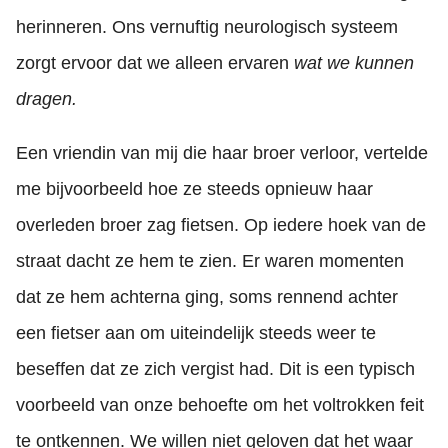
herinneren. Ons vernuftig neurologisch systeem
zorgt ervoor dat we alleen ervaren
wat we kunnen
dragen.
Een vriendin van mij die haar broer verloor, vertelde
me bijvoorbeeld hoe ze steeds opnieuw haar
overleden broer zag fietsen. Op iedere hoek van de
straat dacht ze hem te zien. Er waren momenten
dat ze hem achterna ging, soms rennend achter
een fietser aan om uiteindelijk steeds weer te
beseffen dat ze zich vergist had. Dit is een typisch
voorbeeld van onze behoefte om het voltrokken feit
te ontkennen. We willen niet geloven dat het waar