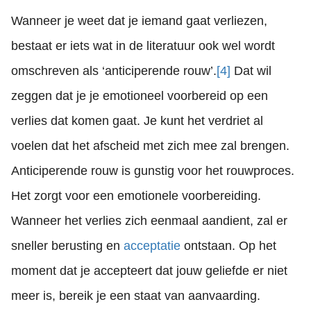
Wanneer je weet dat je iemand gaat verliezen,
bestaat er iets wat in de literatuur ook wel wordt
omschreven als ‘anticiperende rouw’.
[4]
Dat wil
zeggen dat je je emotioneel voorbereid op een
verlies dat komen gaat. Je kunt het verdriet al
voelen dat het afscheid met zich mee zal brengen.
Anticiperende rouw is gunstig voor het rouwproces.
Het zorgt voor een emotionele voorbereiding.
Wanneer het verlies zich eenmaal aandient, zal er
sneller berusting en
acceptatie
ontstaan. Op het
moment dat je accepteert dat jouw geliefde er niet
meer is, bereik je een staat van aanvaarding.