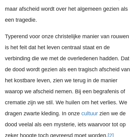
maar afscheid wordt over het algemeen gezien als
een tragedie.
Typerend voor onze christelijke manier van rouwen
is het feit dat het leven centraal staat en de
verbinding die we met de overledenen hadden. Dat
de dood wordt gezien als een tragisch afscheid van
het kostbare leven, zien we terug in de manier
waarop we afscheid nemen. Bij een begrafenis of
crematie zijn we stil. We huilen om het verlies. We
dragen zwarte kleding. In onze
cultuur
zien we de
dood veelal als een mysterie, iets waarvoor tot op
zeker hoogte toch gevreesd moet worden.
[2]