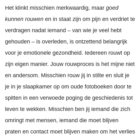
Het klinkt misschien merkwaardig, maar
goed
kunnen rouwen
en in staat zijn om pijn en verdriet te
verdragen nadat iemand – van wie je veel hebt
gehouden – is overleden, is ontzettend belangrijk
voor je emotionele gezondheid. Iedereen rouwt op
zijn eigen manier. Jouw rouwproces is het mijne niet
en andersom. Misschien rouw jij in stilte en sluit je
je in je slaapkamer op om oude fotoboeken door te
spitten in een verwoede poging de geschiedenis tot
leven te wekken. Misschien ben jij iemand die zich
omringt met mensen, iemand die moet blijven
praten en contact moet blijven maken om het verlies