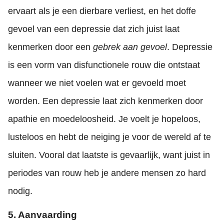
ervaart als je een dierbare verliest, en het doffe
gevoel van een depressie dat zich juist laat
kenmerken door een
gebrek aan gevoel
. Depressie
is een vorm van disfunctionele rouw die ontstaat
wanneer we niet voelen wat er gevoeld moet
worden. Een depressie laat zich kenmerken door
apathie en moedeloosheid. Je voelt je hopeloos,
lusteloos en hebt de neiging je voor de wereld af te
sluiten. Vooral dat laatste is gevaarlijk, want juist in
periodes van rouw heb je andere mensen zo hard
nodig.
5. Aanvaarding