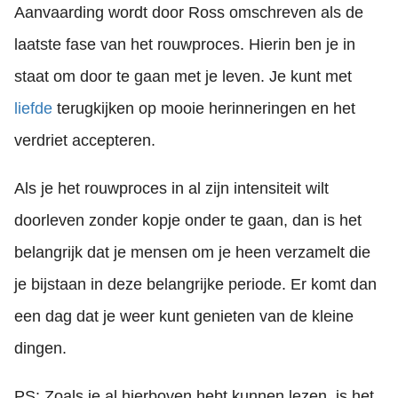
Aanvaarding wordt door Ross omschreven als de
laatste fase van het rouwproces. Hierin ben je in
staat om door te gaan met je leven. Je kunt met
liefde
terugkijken op mooie herinneringen en het
verdriet accepteren.
Als je het rouwproces in al zijn intensiteit wilt
doorleven zonder kopje onder te gaan, dan is het
belangrijk dat je mensen om je heen verzamelt die
je bijstaan in deze belangrijke periode. Er komt dan
een dag dat je weer kunt genieten van de kleine
dingen.
PS: Zoals je al hierboven hebt kunnen lezen, is het