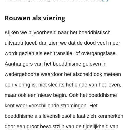
Rouwen als viering
Kijken we bijvoorbeeld naar het boeddhistisch
uitvaartritueel, dan zien we dat de dood veel meer
wordt gezien als een transitie- of overgangsfase.
Aanhangers van het boeddhisme geloven in
wedergeboorte waardoor het afscheid ook meteen
een viering is; niet slechts het einde van het leven,
maar ook een nieuw begin. Ook het boeddhisme
kent weer verschillende stromingen. Het
boeddhisme als levensfilosofie laat zich kenmerken
door een groot bewustzijn van de tijdelijkheid van