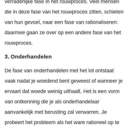
verraderlijke fase in het rouwproces. Veel mensen
die in deze fase van het rouwproces zitten, schieten
van hun gevoel, naar een fase van rationaliseren:
daarmee gaan ze over op een andere fase van het
rouwproces.
3. Onderhandelen
De fase van onderhandelen met het lot ontstaat
vaak nadat je woedend bent geweest of wanneer je
ervaart dat woede weinig uithaalt. Het is een vorm
van ontkenning die je als onderhandelaar
aanvankelijk met berusting zal verwarren. Je
probeert het probleem als het ware rationeel op te