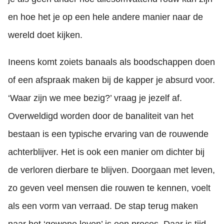
en hoe het je op een hele andere manier naar de
wereld doet kijken.
Ineens komt zoiets banaals als boodschappen doen
of een afspraak maken bij de kapper je absurd voor.
‘Waar zijn we mee bezig?’ vraag je jezelf af.
Overweldigd worden door de banaliteit van het
bestaan is een typische ervaring van de rouwende
achterblijver. Het is ook een manier om dichter bij
de verloren dierbare te blijven. Doorgaan met leven,
zo geven veel mensen die rouwen te kennen, voelt
als een vorm van verraad. De stap terug maken
naar het ‘gewone leven’ is een proces. Daar is tijd