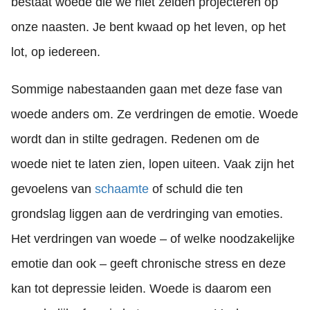
bestaat woede die we niet zelden projecteren op
onze naasten. Je bent kwaad op het leven, op het
lot, op iedereen.
Sommige nabestaanden gaan met deze fase van
woede anders om. Ze verdringen de emotie. Woede
wordt dan in stilte gedragen. Redenen om de
woede niet te laten zien, lopen uiteen. Vaak zijn het
gevoelens van
schaamte
of schuld die ten
grondslag liggen aan de verdringing van emoties.
Het verdringen van woede – of welke noodzakelijke
emotie dan ook – geeft chronische stress en deze
kan tot depressie leiden. Woede is daarom een