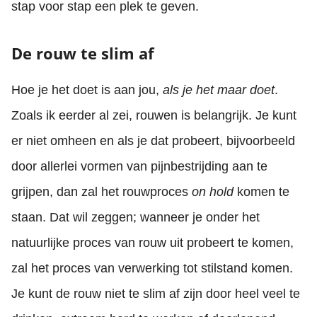
stap voor stap een plek te geven.
De rouw te slim af
Hoe je het doet is aan jou,
als je het maar doet
.
Zoals ik eerder al zei, rouwen is belangrijk. Je kunt
er niet omheen en als je dat probeert, bijvoorbeeld
door allerlei vormen van pijnbestrijding aan te
grijpen, dan zal het rouwproces
on hold
komen te
staan. Dat wil zeggen; wanneer je onder het
natuurlijke proces van rouw uit probeert te komen,
zal het proces van verwerking tot stilstand komen.
Je kunt de rouw niet te slim af zijn door heel veel te