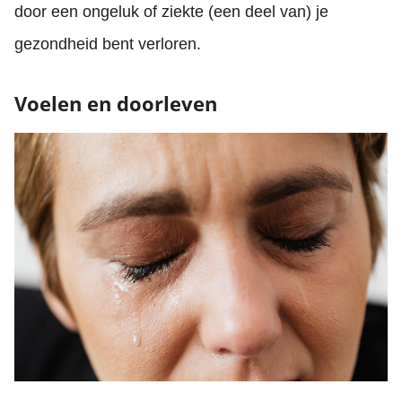
door een ongeluk of ziekte (een deel van) je
gezondheid bent verloren.
Voelen en doorleven