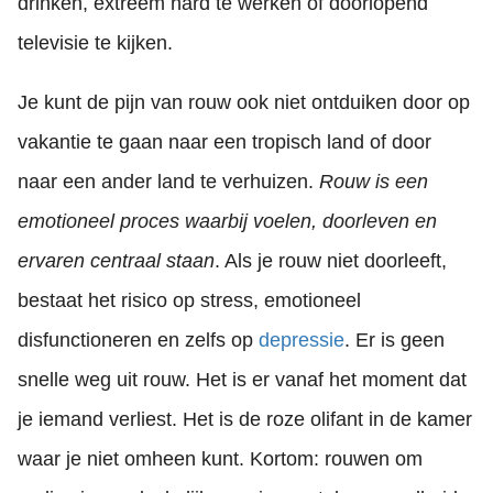
drinken, extreem hard te werken of doorlopend
televisie te kijken.
Je kunt de pijn van rouw ook niet ontduiken door op
vakantie te gaan naar een tropisch land of door
naar een ander land te verhuizen.
Rouw is een
emotioneel proces waarbij voelen, doorleven en
ervaren centraal staan
. Als je rouw niet doorleeft,
bestaat het risico op stress, emotioneel
disfunctioneren en zelfs op
depressie
. Er is geen
snelle weg uit rouw. Het is er vanaf het moment dat
je iemand verliest. Het is de roze olifant in de kamer
waar je niet omheen kunt. Kortom: rouwen om