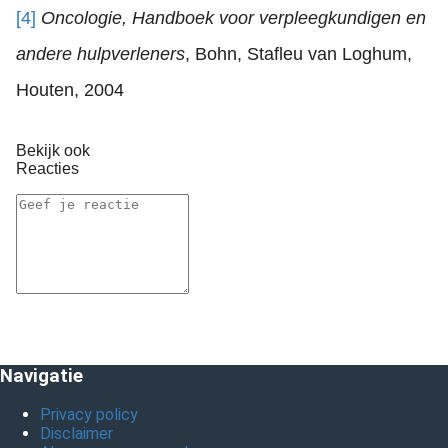
[4]
Oncologie, Handboek voor verpleegkundigen en
andere hulpverleners
, Bohn, Stafleu van Loghum,
Houten, 2004
Bekijk ook
Reacties
Navigatie
Privacy policy
Disclaimer