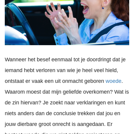
Wanneer het besef eenmaal tot je doordringt dat je
iemand hebt verloren van wie je heel veel hield,
ontstaat er vaak een uit onmacht geboren
woede
.
Waarom moest dat mijn geliefde overkomen? Wat is
de zin hiervan? Je zoekt naar verklaringen en kunt
niets anders dan de conclusie trekken dat jou en
jouw dierbare groot onrecht is aangedaan. Er