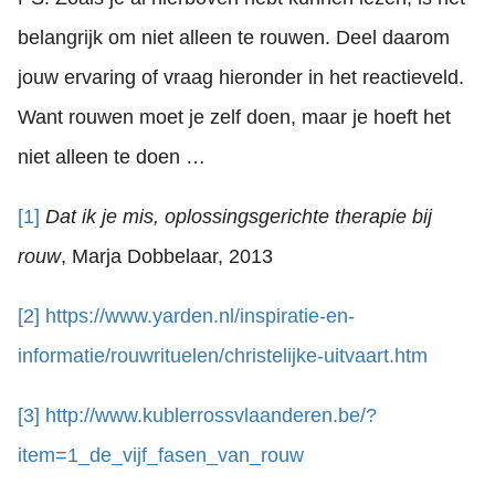
belangrijk om niet alleen te rouwen. Deel daarom
jouw ervaring of vraag hieronder in het reactieveld.
Want rouwen moet je zelf doen, maar je hoeft het
niet alleen te doen …
[1]
Dat ik je mis, oplossingsgerichte therapie bij
rouw
, Marja Dobbelaar, 2013
[2]
https://www.yarden.nl/inspiratie-en-
informatie/rouwrituelen/christelijke-uitvaart.htm
[3]
http://www.kublerrossvlaanderen.be/?
item=1_de_vijf_fasen_van_rouw