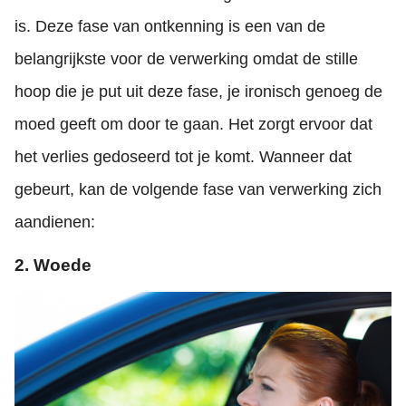
is. Deze fase van ontkenning is een van de
belangrijkste voor de verwerking omdat de stille
hoop die je put uit deze fase, je ironisch genoeg de
moed geeft om door te gaan. Het zorgt ervoor dat
het verlies gedoseerd tot je komt. Wanneer dat
gebeurt, kan de volgende fase van verwerking zich
aandienen:
2. Woede