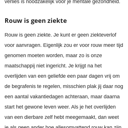
verlies is noodzakelijk voor je mentale gezondheid.
Rouw is geen ziekte
Rouw is geen ziekte. Je kunt er geen ziekteverlof
voor aanvragen. Eigenlijk zou er voor rouw meer tijd
genomen moeten worden, maar zo is onze
maatschappij niet ingericht. Je krijgt na het
overlijden van een geliefde een paar dagen vrij om
de begrafenis te regelen, misschien plak jij daar nog
een aantal vakantiedagen achteraan, maar daarna
start het gewone leven weer. Als je het overlijden
van een dierbare zelf hebt meegemaakt, dan weet
je als geen ander hoe allesomvattend rouw kan zijn