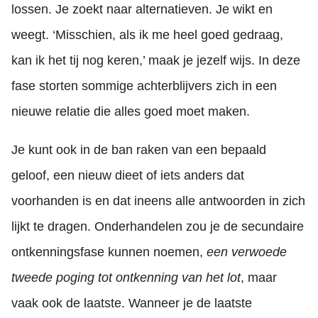
lossen. Je zoekt naar alternatieven. Je wikt en
weegt. ‘Misschien, als ik me heel goed gedraag,
kan ik het tij nog keren,’ maak je jezelf wijs. In deze
fase storten sommige achterblijvers zich in een
nieuwe relatie die alles goed moet maken.
Je kunt ook in de ban raken van een bepaald
geloof, een nieuw dieet of iets anders dat
voorhanden is en dat ineens alle antwoorden in zich
lijkt te dragen. Onderhandelen zou je de secundaire
ontkenningsfase kunnen noemen,
een verwoede
tweede poging tot ontkenning van het lot
, maar
vaak ook de laatste. Wanneer je de laatste