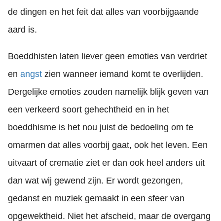
de dingen en het feit dat alles van voorbijgaande
aard is.
Boeddhisten laten liever geen emoties van verdriet
en
angst
zien wanneer iemand komt te overlijden.
Dergelijke emoties zouden namelijk blijk geven van
een verkeerd soort gehechtheid en in het
boeddhisme is het nou juist de bedoeling om te
omarmen dat alles voorbij gaat, ook het leven. Een
uitvaart of crematie ziet er dan ook heel anders uit
dan wat wij gewend zijn. Er wordt gezongen,
gedanst en muziek gemaakt in een sfeer van
opgewektheid. Niet het afscheid, maar de overgang