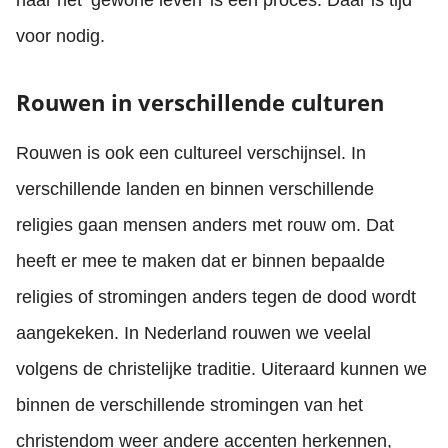
voor nodig.
Rouwen in verschillende culturen
Rouwen is ook een cultureel verschijnsel. In
verschillende landen en binnen verschillende
religies gaan mensen anders met rouw om. Dat
heeft er mee te maken dat er binnen bepaalde
religies of stromingen anders tegen de dood wordt
aangekeken. In Nederland rouwen we veelal
volgens de christelijke traditie. Uiteraard kunnen we
binnen de verschillende stromingen van het
christendom weer andere accenten herkennen,