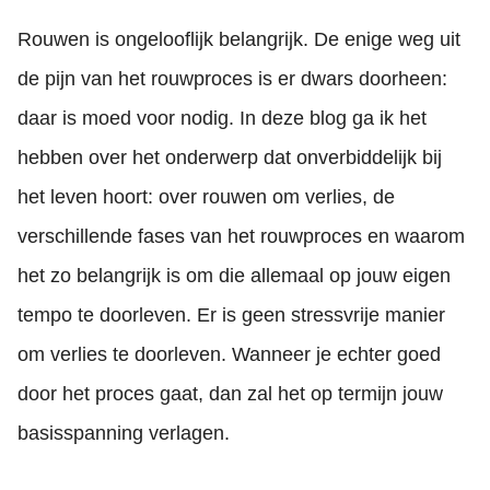
Rouwen is ongelooflijk belangrijk. De enige weg uit
de pijn van het rouwproces is er dwars doorheen:
daar is moed voor nodig. In deze blog ga ik het
hebben over het onderwerp dat onverbiddelijk bij
het leven hoort: over rouwen om verlies, de
verschillende fases van het rouwproces en waarom
het zo belangrijk is om die allemaal op jouw eigen
tempo te doorleven. Er is geen stressvrije manier
om verlies te doorleven. Wanneer je echter goed
door het proces gaat, dan zal het op termijn jouw
basisspanning verlagen.