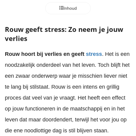
Inhoud
Rouw geeft stress: Zo neem je jouw
verlies
Rouw hoort bij verlies en geeft
stress
. Het is een
noodzakelijk onderdeel van het leven. Toch blijft het
een zwaar onderwerp waar je misschien liever niet
te lang bij stilstaat. Rouw is een intens en grillig
proces dat veel van je vraagt. Het heeft een effect
op jouw functioneren in de maatschappij en in het
leven dat maar doordendert, terwijl het voor jou op
die ene noodlottige dag is stil blijven staan.