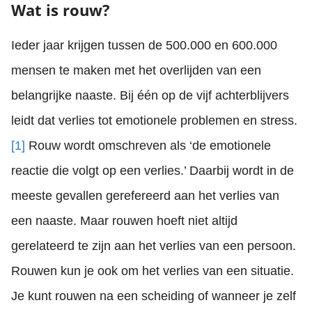
Wat is rouw?
Ieder jaar krijgen tussen de 500.000 en 600.000
mensen te maken met het overlijden van een
belangrijke naaste. Bij één op de vijf achterblijvers
leidt dat verlies tot emotionele problemen en stress.
[1]
Rouw wordt omschreven als ‘de emotionele
reactie die volgt op een verlies.’ Daarbij wordt in de
meeste gevallen gerefereerd aan het verlies van
een naaste. Maar rouwen hoeft niet altijd
gerelateerd te zijn aan het verlies van een persoon.
Rouwen kun je ook om het verlies van een situatie.
Je kunt rouwen na een scheiding of wanneer je zelf