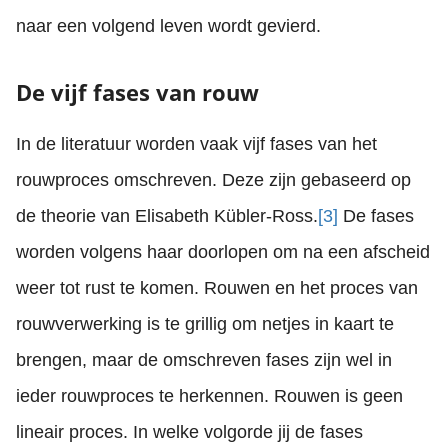
naar een volgend leven wordt gevierd.
De vijf fases van rouw
In de literatuur worden vaak vijf fases van het
rouwproces omschreven. Deze zijn gebaseerd op
de theorie van Elisabeth Kübler-Ross.
[3]
De fases
worden volgens haar doorlopen om na een afscheid
weer tot rust te komen. Rouwen en het proces van
rouwverwerking is te grillig om netjes in kaart te
brengen, maar de omschreven fases zijn wel in
ieder rouwproces te herkennen. Rouwen is geen
lineair proces. In welke volgorde jij de fases