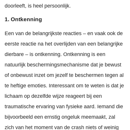
doorleeft, is heel persoonlijk.
1. Ontkenning
Een van de belangrijkste reacties – en vaak ook de
eerste reactie na het overlijden van een belangrijke
dierbare – is ontkenning. Ontkenning is een
natuurlijk beschermingsmechanisme dat je bewust
of onbewust inzet om jezelf te beschermen tegen al
te heftige emoties. Interessant om te weten is dat je
lichaam op dezelfde wijze reageert bij een
traumatische ervaring van fysieke aard. Iemand die
bijvoorbeeld een ernstig ongeluk meemaakt, zal
zich van het moment van de crash niets of weinig