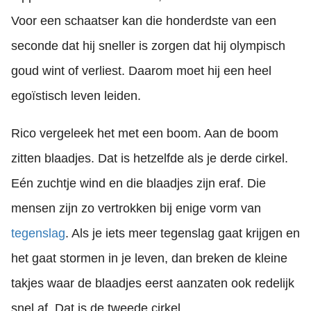
Voor een schaatser kan die honderdste van een
seconde dat hij sneller is zorgen dat hij olympisch
goud wint of verliest. Daarom moet hij een heel
egoïstisch leven leiden.
Rico vergeleek het met een boom. Aan de boom
zitten blaadjes. Dat is hetzelfde als je derde cirkel.
Eén zuchtje wind en die blaadjes zijn eraf. Die
mensen zijn zo vertrokken bij enige vorm van
tegenslag
. Als je iets meer tegenslag gaat krijgen en
het gaat stormen in je leven, dan breken de kleine
takjes waar de blaadjes eerst aanzaten ook redelijk
snel af. Dat is de tweede cirkel.