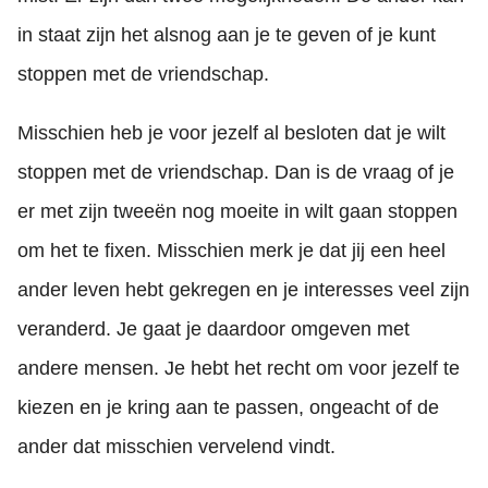
in staat zijn het alsnog aan je te geven of je kunt
stoppen met de vriendschap.
Misschien heb je voor jezelf al besloten dat je wilt
stoppen met de vriendschap. Dan is de vraag of je
er met zijn tweeën nog moeite in wilt gaan stoppen
om het te fixen. Misschien merk je dat jij een heel
ander leven hebt gekregen en je interesses veel zijn
veranderd. Je gaat je daardoor omgeven met
andere mensen. Je hebt het recht om voor jezelf te
kiezen en je kring aan te passen, ongeacht of de
ander dat misschien vervelend vindt.