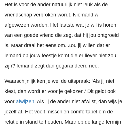
Het is voor de ander natuurlijk niet leuk als de
vriendschap verbroken wordt. Niemand wil
afgewezen worden. Het laatste wat je wil is horen
van een goede vriend die zegt dat hij jou ontgroeid
is. Maar draai het eens om. Zou jij willen dat er
iemand op jouw feestje komt die er liever niet zou
zijn? Iemand zegt dan gegarandeerd nee.
Waarschijnlijk ken je wel de uitspraak: ‘Als jij niet
kiest, dan wordt er voor je gekozen.’ Dit geldt ook
voor
afwijzen
. Als jij de ander niet afwijst, dan wijs je
jezelf af. Het voelt misschien comfortabel om de
relatie in stand te houden. Maar op de lange termijn