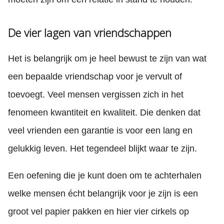
De vier lagen van vriendschappen
Het is belangrijk om je heel bewust te zijn van wat
een bepaalde vriendschap voor je vervult of
toevoegt. Veel mensen vergissen zich in het
fenomeen kwantiteit en kwaliteit. Die denken dat
veel vrienden een garantie is voor een lang en
gelukkig leven. Het tegendeel blijkt waar te zijn.
Een oefening die je kunt doen om te achterhalen
welke mensen écht belangrijk voor je zijn is een
groot vel papier pakken en hier vier cirkels op