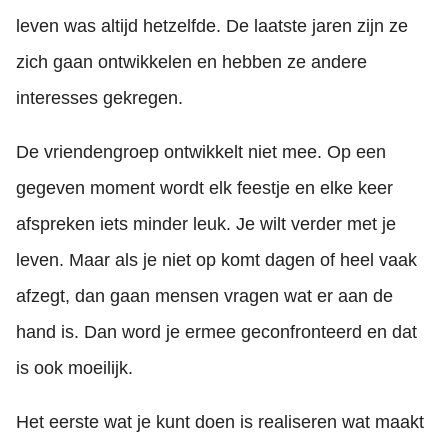
leven was altijd hetzelfde. De laatste jaren zijn ze
zich gaan ontwikkelen en hebben ze andere
interesses gekregen.
De vriendengroep ontwikkelt niet mee. Op een
gegeven moment wordt elk feestje en elke keer
afspreken iets minder leuk. Je wilt verder met je
leven. Maar als je niet op komt dagen of heel vaak
afzegt, dan gaan mensen vragen wat er aan de
hand is. Dan word je ermee geconfronteerd en dat
is ook moeilijk.
Het eerste wat je kunt doen is realiseren wat maakt