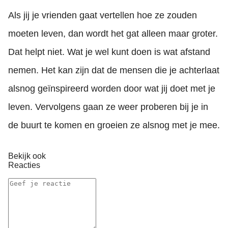
Als jij je vrienden gaat vertellen hoe ze zouden
moeten leven, dan wordt het gat alleen maar groter.
Dat helpt niet. Wat je wel kunt doen is wat afstand
nemen. Het kan zijn dat de mensen die je achterlaat
alsnog geïnspireerd worden door wat jij doet met je
leven. Vervolgens gaan ze weer proberen bij je in
de buurt te komen en groeien ze alsnog met je mee.
Bekijk ook
Reacties