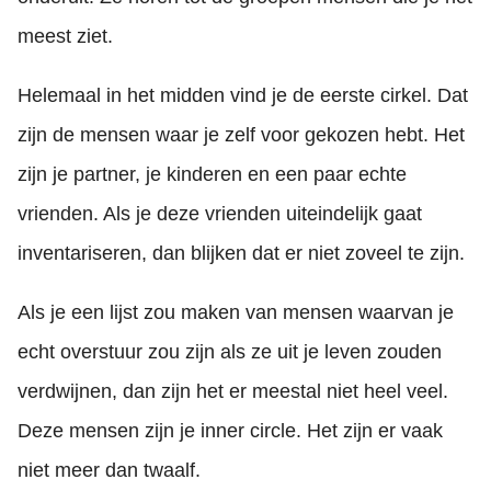
meest ziet.
Helemaal in het midden vind je de eerste cirkel. Dat
zijn de mensen waar je zelf voor gekozen hebt. Het
zijn je partner, je kinderen en een paar echte
vrienden. Als je deze vrienden uiteindelijk gaat
inventariseren, dan blijken dat er niet zoveel te zijn.
Als je een lijst zou maken van mensen waarvan je
echt overstuur zou zijn als ze uit je leven zouden
verdwijnen, dan zijn het er meestal niet heel veel.
Deze mensen zijn je inner circle. Het zijn er vaak
niet meer dan twaalf.