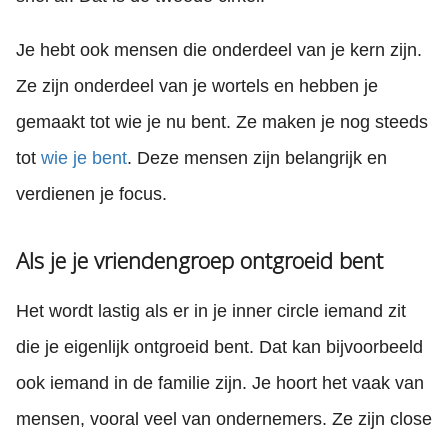
Je hebt ook mensen die onderdeel van je kern zijn.
Ze zijn onderdeel van je wortels en hebben je
gemaakt tot wie je nu bent. Ze maken je nog steeds
tot
wie je bent
. Deze mensen zijn belangrijk en
verdienen je focus.
Als je je vriendengroep ontgroeid bent
Het wordt lastig als er in je inner circle iemand zit
die je eigenlijk ontgroeid bent. Dat kan bijvoorbeeld
ook iemand in de familie zijn. Je hoort het vaak van
mensen, vooral veel van ondernemers. Ze zijn close