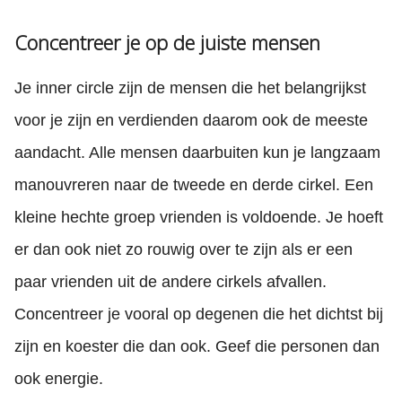
Concentreer je op de juiste mensen
Je inner circle zijn de mensen die het belangrijkst
voor je zijn en verdienden daarom ook de meeste
aandacht. Alle mensen daarbuiten kun je langzaam
manouvreren naar de tweede en derde cirkel. Een
kleine hechte groep vrienden is voldoende. Je hoeft
er dan ook niet zo rouwig over te zijn als er een
paar vrienden uit de andere cirkels afvallen.
Concentreer je vooral op degenen die het dichtst bij
zijn en koester die dan ook. Geef die personen dan
ook energie.