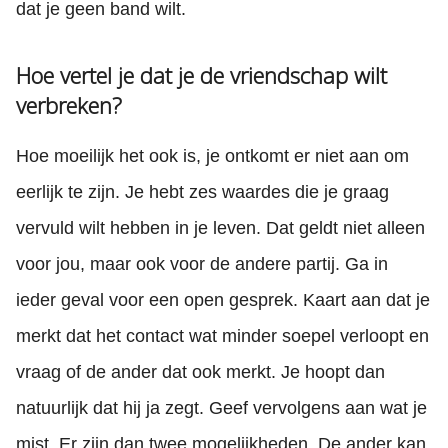
dat je geen band wilt.
Hoe vertel je dat je de vriendschap wilt
verbreken?
Hoe moeilijk het ook is, je ontkomt er niet aan om
eerlijk te zijn. Je hebt zes waardes die je graag
vervuld wilt hebben in je leven. Dat geldt niet alleen
voor jou, maar ook voor de andere partij. Ga in
ieder geval voor een open gesprek. Kaart aan dat je
merkt dat het contact wat minder soepel verloopt en
vraag of de ander dat ook merkt. Je hoopt dan
natuurlijk dat hij ja zegt. Geef vervolgens aan wat je
mist. Er zijn dan twee mogelijkheden. De ander kan