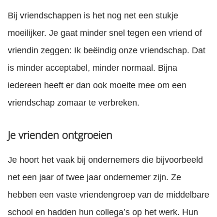
Bij vriendschappen is het nog net een stukje
moeilijker. Je gaat minder snel tegen een vriend of
vriendin zeggen: Ik beëindig onze vriendschap. Dat
is minder acceptabel, minder normaal. Bijna
iedereen heeft er dan ook moeite mee om een
vriendschap zomaar te verbreken.
Je vrienden ontgroeien
Je hoort het vaak bij ondernemers die bijvoorbeeld
net een jaar of twee jaar ondernemer zijn. Ze
hebben een vaste vriendengroep van de middelbare
school en hadden hun collega’s op het werk. Hun