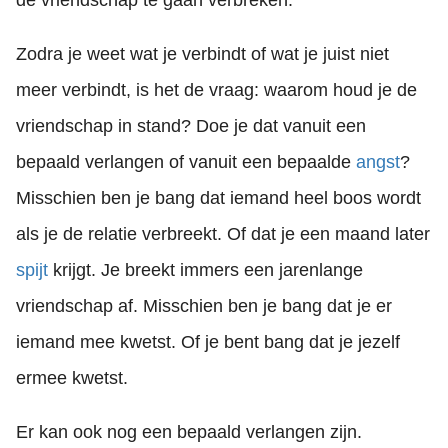
de vriendschap te gaan verbreken.
Zodra je weet wat je verbindt of wat je juist niet
meer verbindt, is het de vraag: waarom houd je de
vriendschap in stand? Doe je dat vanuit een
bepaald verlangen of vanuit een bepaalde
angst
?
Misschien ben je bang dat iemand heel boos wordt
als je de relatie verbreekt. Of dat je een maand later
spijt
krijgt. Je breekt immers een jarenlange
vriendschap af. Misschien ben je bang dat je er
iemand mee kwetst. Of je bent bang dat je jezelf
ermee kwetst.
Er kan ook nog een bepaald verlangen zijn.