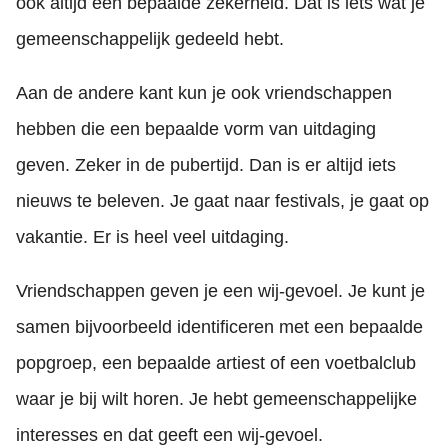
ook altijd een bepaalde zekerheid. Dat is iets wat je
gemeenschappelijk gedeeld hebt.
Aan de andere kant kun je ook vriendschappen
hebben die een bepaalde vorm van uitdaging
geven. Zeker in de pubertijd. Dan is er altijd iets
nieuws te beleven. Je gaat naar festivals, je gaat op
vakantie. Er is heel veel uitdaging.
Vriendschappen geven je een wij-gevoel. Je kunt je
samen bijvoorbeeld identificeren met een bepaalde
popgroep, een bepaalde artiest of een voetbalclub
waar je bij wilt horen. Je hebt gemeenschappelijke
interesses en dat geeft een wij-gevoel.