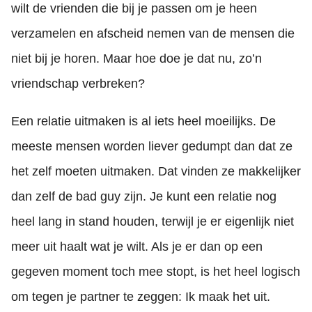
wilt de vrienden die bij je passen om je heen
verzamelen en afscheid nemen van de mensen die
niet bij je horen. Maar hoe doe je dat nu, zo’n
vriendschap verbreken?
Een relatie uitmaken is al iets heel moeilijks. De
meeste mensen worden liever gedumpt dan dat ze
het zelf moeten uitmaken. Dat vinden ze makkelijker
dan zelf de bad guy zijn. Je kunt een relatie nog
heel lang in stand houden, terwijl je er eigenlijk niet
meer uit haalt wat je wilt. Als je er dan op een
gegeven moment toch mee stopt, is het heel logisch
om tegen je partner te zeggen: Ik maak het uit.