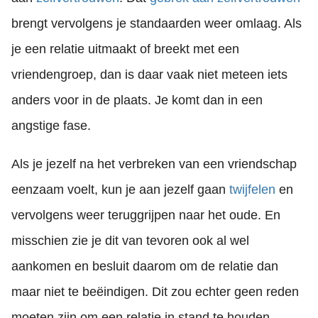
brengt vervolgens je standaarden weer omlaag. Als
je een relatie uitmaakt of breekt met een
vriendengroep, dan is daar vaak niet meteen iets
anders voor in de plaats. Je komt dan in een
angstige fase.
Als je jezelf na het verbreken van een vriendschap
eenzaam voelt, kun je aan jezelf gaan
twijfelen
en
vervolgens weer teruggrijpen naar het oude. En
misschien zie je dit van tevoren ook al wel
aankomen en besluit daarom om de relatie dan
maar niet te beëindigen. Dit zou echter geen reden
moeten zijn om een relatie in stand te houden.