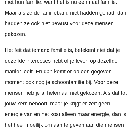
met hun familie, want het is nu eenmaal familie.
Maar als ze de familieband niet hadden gehad, dan
hadden ze ook niet bewust voor deze mensen
gekozen.
Het feit dat iemand familie is, betekent niet dat je
dezelfde interesses hebt of je leven op dezelfde
manier leeft. En dan komt er op een gegeven
moment ook nog je schoonfamilie bij. Voor deze
mensen heb je al helemaal niet gekozen. Als dat tot
jouw kern behoort, maar je krijgt er zelf geen
energie van en het kost alleen maar energie, dan is
het heel moeilijk om aan te geven aan die mensen