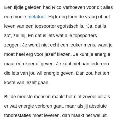
Een tijdje geleden had Rico Verhoeven voor dit alles
een mooie
metafoor
. Hij kreeg toen de vraag of het
leven van een topsporter egoïstisch is. “Ja, dat is
zo”, zei hij. En dat is iets wat alle topsporters
zeggen. Je wordt niet echt een leuker mens, want je
moet heel erg voor jezelf kiezen. Je kunt je energie
maar één keer uitgeven. Je kunt niet aan iedereen
die iets van jou wil energie geven. Dan zou het ten
koste van jezelf gaan.
Bij de meeste mensen maakt het niet zoveel uit als
er wat energie verloren gaat, maar als jij absolute
topprestaties moet leveren, dan maakt het wel uit.