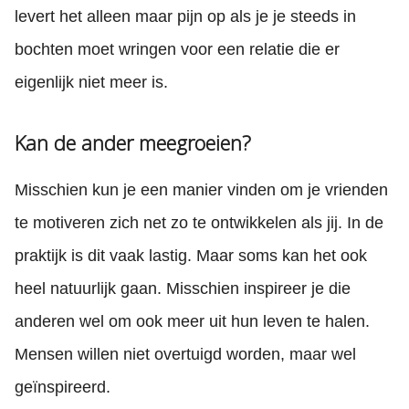
levert het alleen maar pijn op als je je steeds in
bochten moet wringen voor een relatie die er
eigenlijk niet meer is.
Kan de ander meegroeien?
Misschien kun je een manier vinden om je vrienden
te motiveren zich net zo te ontwikkelen als jij. In de
praktijk is dit vaak lastig. Maar soms kan het ook
heel natuurlijk gaan. Misschien inspireer je die
anderen wel om ook meer uit hun leven te halen.
Mensen willen niet overtuigd worden, maar wel
geïnspireerd.