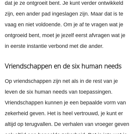
dat je ze ontgroeit bent. Je kunt verder ontwikkeld
zijn, een ander pad ingeslagen zijn. Maar dat is te
vaag en niet voldoende. Om je af te vragen wat je
ontgroeid bent, moet je jezelf eerst afvragen wat je
in eerste instantie verbond met die ander.
Vriendschappen en de six human needs
Op vriendschappen zijn net als in de rest van je
leven de six human needs van toepassingen.
Vriendschappen kunnen je een bepaalde vorm van
zekerheid geven. Het is heel vertrouwd, je kunt er
altijd op terugvallen. De verhalen van vroeger geven