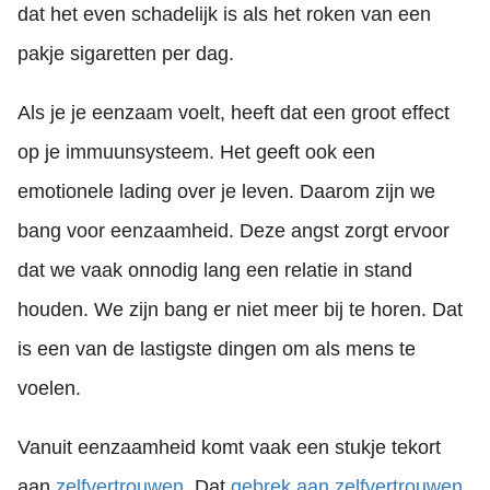
dat het even schadelijk is als het roken van een
pakje sigaretten per dag.
Als je je eenzaam voelt, heeft dat een groot effect
op je immuunsysteem. Het geeft ook een
emotionele lading over je leven. Daarom zijn we
bang voor eenzaamheid. Deze angst zorgt ervoor
dat we vaak onnodig lang een relatie in stand
houden. We zijn bang er niet meer bij te horen. Dat
is een van de lastigste dingen om als mens te
voelen.
Vanuit eenzaamheid komt vaak een stukje tekort
aan
zelfvertrouwen
. Dat
gebrek aan zelfvertrouwen