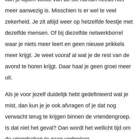
meer aanwezig is. Misschien is er wel te veel
zekerheid. Je zit altijd weer op hetzelfde feestje met
dezelfde mensen. Of bij diezelfde netwerkborrel
waar je niets meer leert en geen nieuwe prikkels
meer krijgt. Je weet vooraf al wat je de rest van de
avond te horen krijgt. Daar haal je geen groei meer
uit.
Als je voor jezelf duidelijk hebt gedefinieerd wat je
mist, dan kun je je ook afvragen of je dat nog
verwacht terug te krijgen binnen de vriendengroep.
Is dat niet het geval? Dan wordt het wellicht tijd om