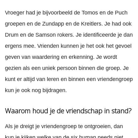
Vroeger had je bijvoorbeeld de Tomos en de Puch
groepen en de Zundapp en de Kreitlers. Je had ook
Drum en de Samson rokers. Je identificeerde je dan
ergens mee. Vrienden kunnen je het ook het gevoel
geven van waardering en erkenning. Je wordt
gezien als een uniek persoon binnen die groep. Je
kunt er altijd van leren en binnen een vriendengroep
kun je ook nog bijdragen.
Waarom houd je de vriendschap in stand?
Als je dreigt je vriendengroep te ontgroeien, dan
kun je kijken welke van de six human needs niet