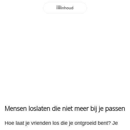
Inhoud
Mensen loslaten die niet meer bij je passen
Hoe laat je vrienden los die je ontgroeid bent? Je