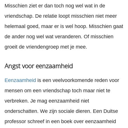
Misschien ziet er dan toch nog wel wat in de
vriendschap. De relatie loopt misschien niet meer
helemaal goed, maar er is wel hoop. Misschien gaat
de ander nog wel wat veranderen. Of misschien
groeit de vriendengroep met je mee.
Angst voor eenzaamheid
Eenzaamheid
is een veelvoorkomende reden voor
mensen om een vriendschap toch maar niet te
verbreken. Je mag eenzaamheid niet
onderschatten. We zijn sociale dieren. Een Duitse
professor schreef in een boek over eenzaamheid