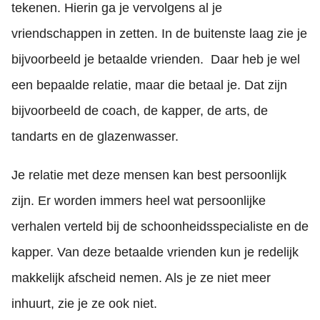
tekenen. Hierin ga je vervolgens al je
vriendschappen in zetten. In de buitenste laag zie je
bijvoorbeeld je betaalde vrienden. Daar heb je wel
een bepaalde relatie, maar die betaal je. Dat zijn
bijvoorbeeld de coach, de kapper, de arts, de
tandarts en de glazenwasser.
Je relatie met deze mensen kan best persoonlijk
zijn. Er worden immers heel wat persoonlijke
verhalen verteld bij de schoonheidsspecialiste en de
kapper. Van deze betaalde vrienden kun je redelijk
makkelijk afscheid nemen. Als je ze niet meer
inhuurt, zie je ze ook niet.