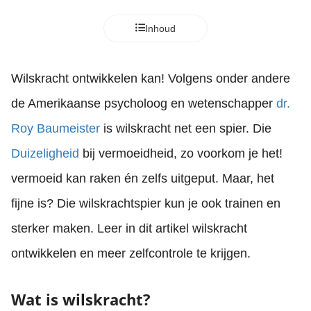
Inhoud
Wilskracht ontwikkelen kan! Volgens onder andere
de Amerikaanse psycholoog en wetenschapper
dr.
Roy Baumeister
is wilskracht net een spier. Die
Duizeligheid
bij vermoeidheid, zo voorkom je het!
vermoeid kan raken én zelfs uitgeput. Maar, het
fijne is? Die wilskrachtspier kun je ook trainen en
sterker maken. Leer in dit artikel wilskracht
ontwikkelen en meer zelfcontrole te krijgen.
Wat is wilskracht?