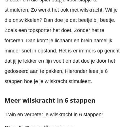
stimuleren. Zo werkt het ook met wilskracht. Wil je
die ontwikkelen? Dan doe je dat beetje bij beetje.
Zoals een topsporter het doet. Zonder het te
forceren. Dan komt je lichaam en brein namelijk
minder snel in opstand. Het is er immers op gericht
dat jij je lekker en fijn voelt en dat doe je door het
gedoseerd aan te pakken. Hieronder lees je 6
stappen hoe je je wilskracht stimuleert.
Meer wilskracht in 6 stappen
Train en verbeter je wilskracht in 6 stappen!