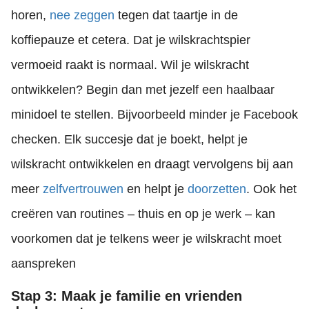
horen,
nee zeggen
tegen dat taartje in de
koffiepauze et cetera. Dat je wilskrachtspier
vermoeid raakt is normaal. Wil je wilskracht
ontwikkelen? Begin dan met jezelf een haalbaar
minidoel te stellen. Bijvoorbeeld minder je Facebook
checken. Elk succesje dat je boekt, helpt je
wilskracht ontwikkelen en draagt vervolgens bij aan
meer
zelfvertrouwen
en helpt je
doorzetten
. Ook het
creëren van routines – thuis en op je werk – kan
voorkomen dat je telkens weer je wilskracht moet
aanspreken
Stap 3: Maak je familie en vrienden