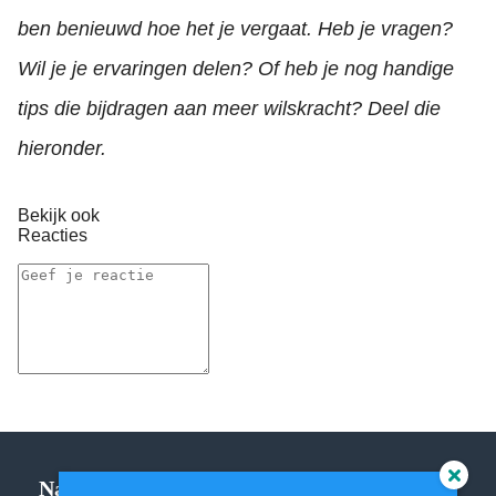
ben benieuwd hoe het je vergaat. Heb je vragen?
Wil je je ervaringen delen? Of heb je nog handige
tips die bijdragen aan meer wilskracht? Deel die
hieronder.
Bekijk ook
Reacties
Navigatie