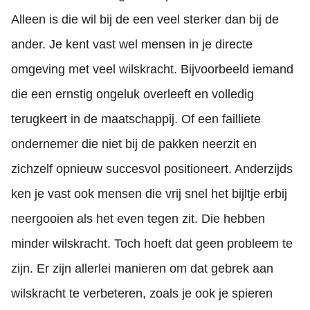
Alleen is die wil bij de een veel sterker dan bij de
ander. Je kent vast wel mensen in je directe
omgeving met veel wilskracht. Bijvoorbeeld iemand
die een ernstig ongeluk overleeft en volledig
terugkeert in de maatschappij. Of een failliete
ondernemer die niet bij de pakken neerzit en
zichzelf opnieuw succesvol positioneert. Anderzijds
ken je vast ook mensen die vrij snel het bijltje erbij
neergooien als het even tegen zit. Die hebben
minder wilskracht. Toch hoeft dat geen probleem te
zijn. Er zijn allerlei manieren om dat gebrek aan
wilskracht te verbeteren, zoals je ook je spieren