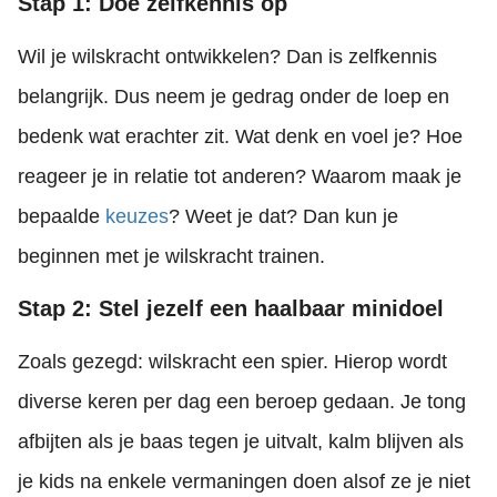
Stap 1: Doe zelfkennis op
Wil je wilskracht ontwikkelen? Dan is zelfkennis
belangrijk. Dus neem je gedrag onder de loep en
bedenk wat erachter zit. Wat denk en voel je? Hoe
reageer je in relatie tot anderen? Waarom maak je
bepaalde
keuzes
? Weet je dat? Dan kun je
beginnen met je wilskracht trainen.
Stap 2: Stel jezelf een haalbaar minidoel
Zoals gezegd: wilskracht een spier. Hierop wordt
diverse keren per dag een beroep gedaan. Je tong
afbijten als je baas tegen je uitvalt, kalm blijven als
je kids na enkele vermaningen doen alsof ze je niet