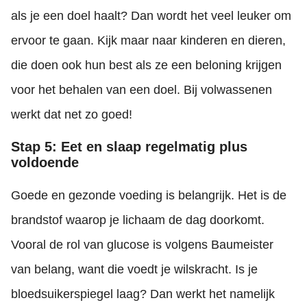
als je een doel haalt? Dan wordt het veel leuker om
ervoor te gaan. Kijk maar naar kinderen en dieren,
die doen ook hun best als ze een beloning krijgen
voor het behalen van een doel. Bij volwassenen
werkt dat net zo goed!
Stap 5: Eet en slaap regelmatig plus
voldoende
Goede en gezonde voeding is belangrijk. Het is de
brandstof waarop je lichaam de dag doorkomt.
Vooral de rol van glucose is volgens Baumeister
van belang, want die voedt je wilskracht. Is je
bloedsuikerspiegel laag? Dan werkt het namelijk