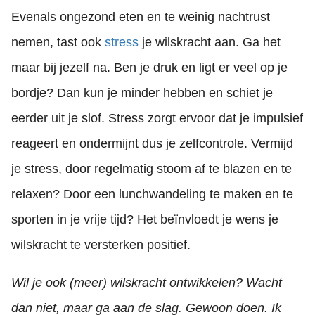
Evenals ongezond eten en te weinig nachtrust
nemen, tast ook
stress
je wilskracht aan. Ga het
maar bij jezelf na. Ben je druk en ligt er veel op je
bordje? Dan kun je minder hebben en schiet je
eerder uit je slof. Stress zorgt ervoor dat je impulsief
reageert en ondermijnt dus je zelfcontrole. Vermijd
je stress, door regelmatig stoom af te blazen en te
relaxen? Door een lunchwandeling te maken en te
sporten in je vrije tijd? Het beïnvloedt je wens je
wilskracht te versterken positief.
Wil je ook (meer) wilskracht ontwikkelen? Wacht
dan niet, maar ga aan de slag. Gewoon doen. Ik