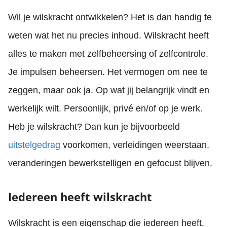
Wil je wilskracht ontwikkelen? Het is dan handig te
weten wat het nu precies inhoud. Wilskracht heeft
alles te maken met zelfbeheersing of zelfcontrole.
Je impulsen beheersen. Het vermogen om nee te
zeggen, maar ook ja. Op wat jij belangrijk vindt en
werkelijk wilt. Persoonlijk, privé en/of op je werk.
Heb je wilskracht? Dan kun je bijvoorbeeld
uitstelgedrag
voorkomen, verleidingen weerstaan,
veranderingen bewerkstelligen en gefocust blijven.
Iedereen heeft wilskracht
Wilskracht is een eigenschap die iedereen heeft.