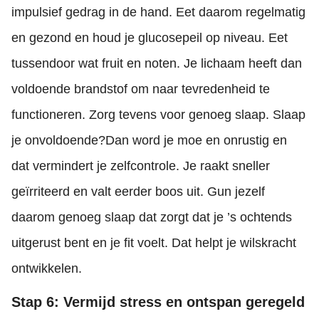
impulsief gedrag in de hand. Eet daarom regelmatig
en gezond en houd je glucosepeil op niveau. Eet
tussendoor wat fruit en noten. Je lichaam heeft dan
voldoende brandstof om naar tevredenheid te
functioneren. Zorg tevens voor genoeg slaap. Slaap
je onvoldoende?Dan word je moe en onrustig en
dat vermindert je zelfcontrole. Je raakt sneller
geïrriteerd en valt eerder boos uit. Gun jezelf
daarom genoeg slaap dat zorgt dat je ’s ochtends
uitgerust bent en je fit voelt. Dat helpt je wilskracht
ontwikkelen.
Stap 6: Vermijd stress en ontspan geregeld