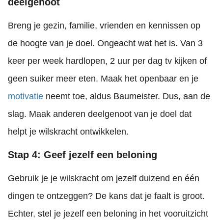
deelgenoot
Breng je gezin, familie, vrienden en kennissen op
de hoogte van je doel. Ongeacht wat het is. Van 3
keer per week hardlopen, 2 uur per dag tv kijken of
geen suiker meer eten. Maak het openbaar en je
motivatie
neemt toe, aldus Baumeister. Dus, aan de
slag. Maak anderen deelgenoot van je doel dat
helpt je wilskracht ontwikkelen.
Stap 4: Geef jezelf een beloning
Gebruik je je wilskracht om jezelf duizend en één
dingen te ontzeggen? De kans dat je faalt is groot.
Echter, stel je jezelf een beloning in het vooruitzicht